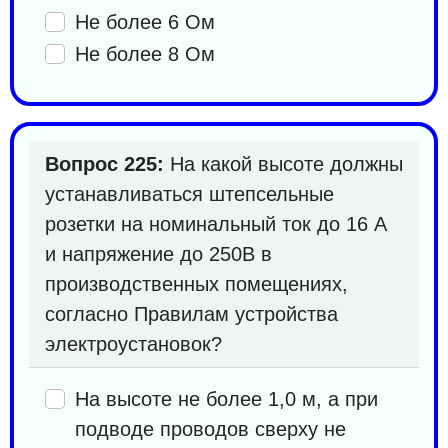
Не более 6 Ом
Не более 8 Ом
Вопрос 225:
На какой высоте должны
устанавливаться штепсельные
розетки на номинальный ток до 16 А
и напряжение до 250В в
производственных помещениях,
согласно Правилам устройства
электроустановок?
На высоте не более 1,0 м, а при
подводе проводов сверху не