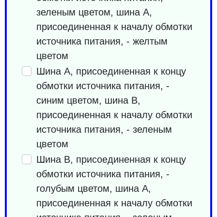
зеленым цветом, шина A,
присоединенная к началу обмотки
источника питания, - желтым
цветом
Шина А, присоединенная к концу
обмотки источника питания, -
синим цветом, шина В,
присоединенная к началу обмотки
источника питания, - зеленым
цветом
Шина B, присоединенная к концу
обмотки источника питания, -
голубым цветом, шина A,
присоединенная к началу обмотки