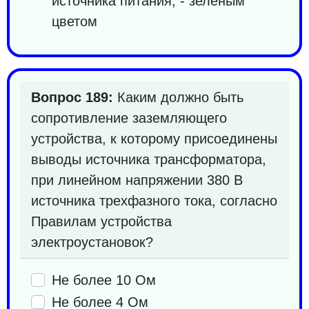
источника питания, - зеленым
цветом
Вопрос 189:
Каким должно быть
сопротивление заземляющего
устройства, к которому присоединены
выводы источника трансформатора,
при линейном напряжении 380 В
источника трехфазного тока, согласно
Правилам устройства
электроустановок?
Не более 10 Ом
Не более 4 Ом