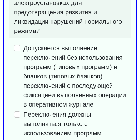
электроустановках для
предотвращения развития и
ликвидации нарушений нормального
режима?
Допускается выполнение
переключений без использования
программ (типовых программ) и
бланков (типовых бланков)
переключений с последующей
фиксацией выполненных операций
в оперативном журнале
Переключения должны
выполняться только с
использованием программ