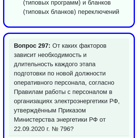
(типовых программ) и бланков
(типовых бланков) переключений
Вопрос 297:
От каких факторов
зависит необходимость и
длительность каждого этапа
подготовки по новой должности
оперативного персонала, согласно
Правилам работы с персоналом в
организациях электроэнергетики РФ,
утверждённым Приказом
Министерства энергетики РФ от
22.09.2020 г. № 796?