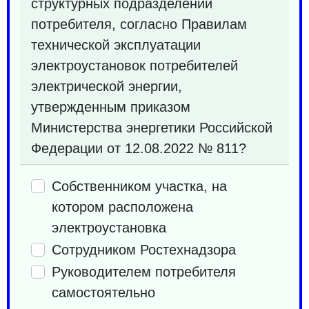
структурных подразделений
потребителя, согласно Правилам
технической эксплуатации
электроустановок потребителей
электрической энергии,
утвержденным приказом
Министерства энергетики Российской
Федерации от 12.08.2022 № 811?
Собственником участка, на
котором расположена
электроустановка
Сотрудником Ростехнадзора
Руководителем потребителя
самостоятельно