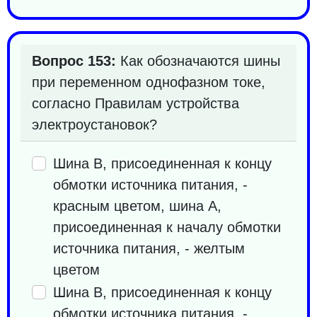
Вопрос 153:
Как обозначаются шины
при переменном однофазном токе,
согласно Правилам устройства
электроустановок?
Шина B, присоединенная к концу
обмотки источника питания, -
красным цветом, шина A,
присоединенная к началу обмотки
источника питания, - желтым
цветом
Шина B, присоединенная к концу
обмотки источника питания, -