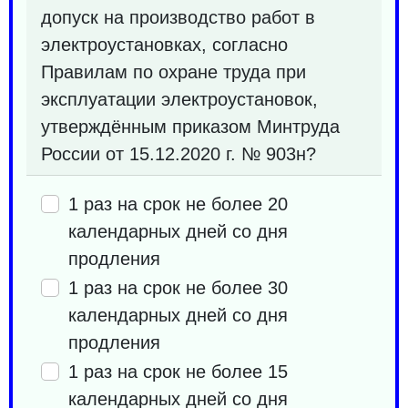
допуск на производство работ в
электроустановках, согласно
Правилам по охране труда при
эксплуатации электроустановок,
утверждённым приказом Минтруда
России от 15.12.2020 г. № 903н?
1 раз на срок не более 20
календарных дней со дня
продления
1 раз на срок не более 30
календарных дней со дня
продления
1 раз на срок не более 15
календарных дней со дня