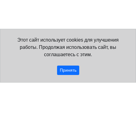
Этот сайт использует cookies для улучшения
работы. Продолжая использовать сайт, вы
соглашаетесь с этим.
Принять
Образовательная организация