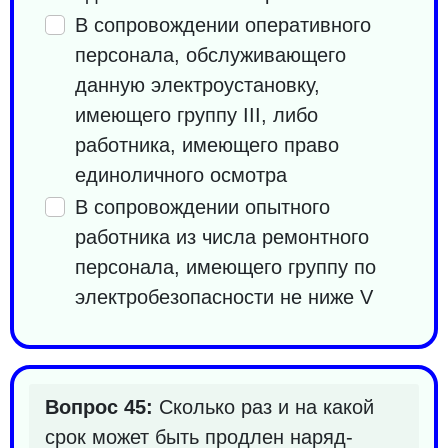
В сопровождении оперативного
персонала, обслуживающего
данную электроустановку,
имеющего группу III, либо
работника, имеющего право
единоличного осмотра
В сопровождении опытного
работника из числа ремонтного
персонала, имеющего группу по
электробезопасности не ниже V
Вопрос 45:
Сколько раз и на какой
срок может быть продлен наряд-