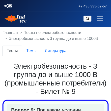
+7 495 993-62-57
Главная
Тесты по электробезопасности
Электробезопасность 3 группа до и выше 1000В
Тесты
Темы
Литература
Электробезопасность - 3
группа до и выше 1000 В
(промышленные потребители)
- Билет № 9
Вопрос 9:
При каком условии