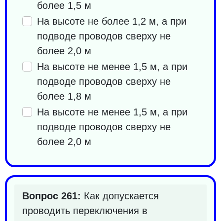
более 1,5 м
На высоте не более 1,2 м, а при
подводе проводов сверху не
более 2,0 м
На высоте не менее 1,5 м, а при
подводе проводов сверху не
более 1,8 м
На высоте не менее 1,5 м, а при
подводе проводов сверху не
более 2,0 м
Вопрос 261:
Как допускается
проводить переключения в