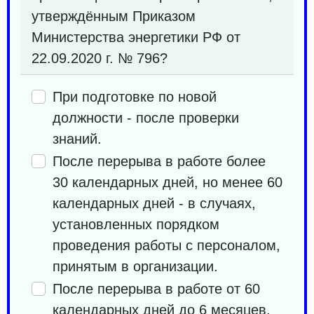
утверждённым Приказом
Министерства энергетики РФ от
22.09.2020 г. № 796?
При подготовке по новой
должности - после проверки
знаний.
После перерыва в работе более
30 календарных дней, но менее 60
календарных дней - в случаях,
установленных порядком
проведения работы с персоналом,
принятым в организации.
После перерыва в работе от 60
календарных дней до 6 месяцев.