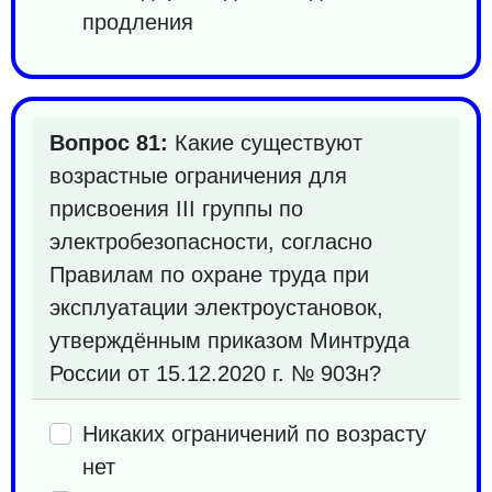
продления
Вопрос 81:
Какие существуют
возрастные ограничения для
присвоения III группы по
электробезопасности, согласно
Правилам по охране труда при
эксплуатации электроустановок,
утверждённым приказом Минтруда
России от 15.12.2020 г. № 903н?
Никаких ограничений по возрасту
нет