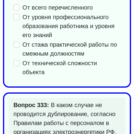
От всего перечисленного
От уровня профессионального
образования работника и уровня
его знаний
От стажа практической работы по
смежным должностям
От технической сложности
объекта
Вопрос 333:
В каком случае не
проводится дублирование, согласно
Правилам работы с персоналом в
организациях электроэнергетики РФ,