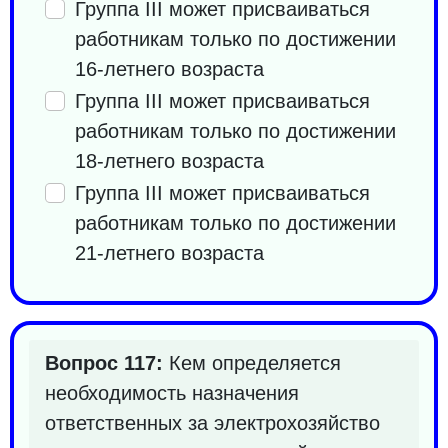
Группа III может присваиваться
работникам только по достижении
16-летнего возраста
Группа III может присваиваться
работникам только по достижении
18-летнего возраста
Группа III может присваиваться
работникам только по достижении
21-летнего возраста
Вопрос 117:
Кем определяется
необходимость назначения
ответственных за электрохозяйство