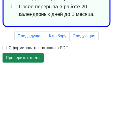
После перерыва в работе 20
календарных дней до 1 месяца.
Предыдущая
К выбору
Следующая
Сформировать протокол в PDF
Проверить ответы