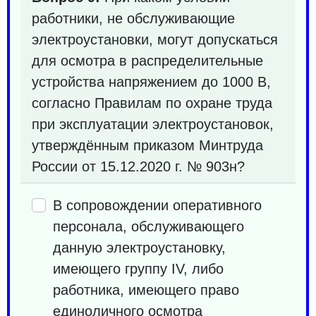
работники, не обслуживающие
электроустановки, могут допускаться
для осмотра в распределительные
устройства напряжением до 1000 В,
согласно Правилам по охране труда
при эксплуатации электроустановок,
утверждённым приказом Минтруда
России от 15.12.2020 г. № 903н?
В сопровождении оперативного
персонала, обслуживающего
данную электроустановку,
имеющего группу IV, либо
работника, имеющего право
единоличного осмотра