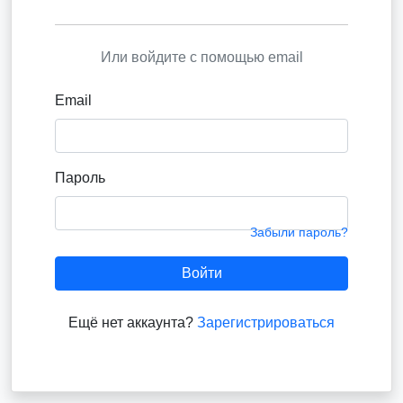
Или войдите с помощью email
Email
Пароль
Забыли пароль?
Войти
Ещё нет аккаунта?
Зарегистрироваться