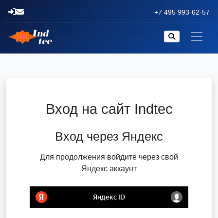
+7 495 993-62-57
Вход на сайт Indtec
Вход через Яндекс
Для продолжения войдите через свой
Яндекс аккаунт