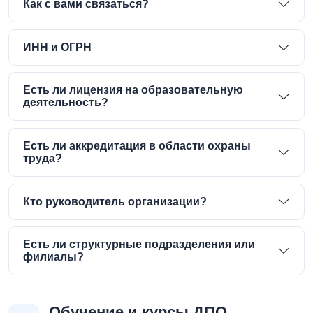
Как с вами связаться?
ИНН и ОГРН
Есть ли лицензия на образовательную
деятельность?
Есть ли аккредитация в области охраны
труда?
Кто руководитель организации?
Есть ли структурные подразделения или
филиалы?
Обучение и курсы ДПО