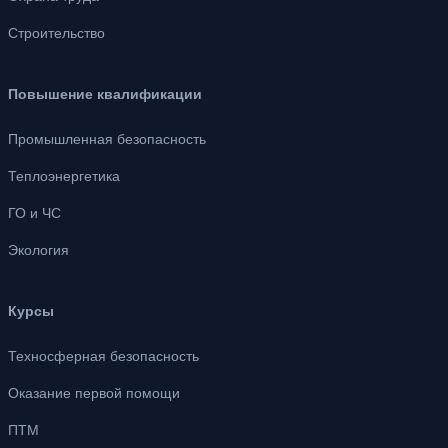
Строительство
Повышение квалификации
Промышленная безопасность
Теплоэнергетика
ГО и ЧС
Экология
Курсы
Техносферная безопасность
Оказание первой помощи
ПТМ