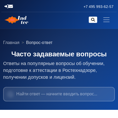
+7 495 993-62-57
Главная
Вопрос-ответ
Часто задаваемые вопросы
Ответы на популярные вопросы об обучении,
подготовке к аттестации в Ростехнадзоре,
получении допусков и лицензий.