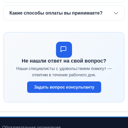
Какие способы оплаты вы принимаете?
Не нашли ответ на свой вопрос?
Наши специалисты с удовольствием помогут —
ответим в течение рабочего дня.
Задать вопрос консультанту
Образовательная организация