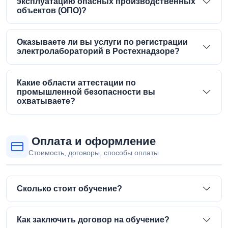
эксплуатацию опасных производственных
объектов (ОПО)?
Оказываете ли вы услуги по регистрации
электролабораторий в Ростехнадзоре?
Какие области аттестации по
промышленной безопасности вы
охватываете?
Оплата и оформление
Стоимость, договоры, способы оплаты
Сколько стоит обучение?
Как заключить договор на обучение?