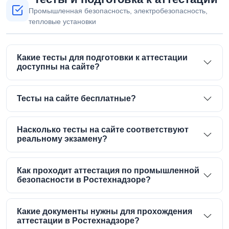
Промышленная безопасность, электробезопасность,
тепловые установки
Какие тесты для подготовки к аттестации
доступны на сайте?
Тесты на сайте бесплатные?
Насколько тесты на сайте соответствуют
реальному экзамену?
Как проходит аттестация по промышленной
безопасности в Ростехнадзоре?
Какие документы нужны для прохождения
аттестации в Ростехнадзоре?