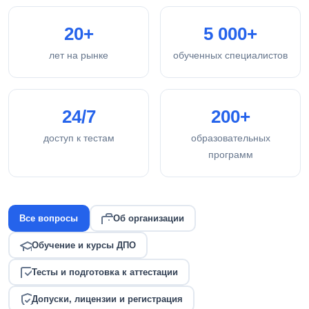
20+
5 000+
лет на рынке
обученных специалистов
24/7
200+
доступ к тестам
образовательных
программ
Все вопросы
Об организации
Обучение и курсы ДПО
Тесты и подготовка к аттестации
Допуски, лицензии и регистрация