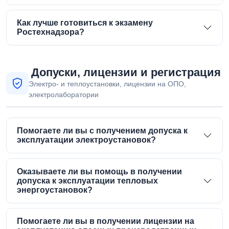
Как лучше готовиться к экзамену
Ростехнадзора?
Допуски, лицензии и регистрация
Электро- и теплоустановки, лицензии на ОПО,
электролаборатории
Помогаете ли вы с получением допуска к
эксплуатации электроустановок?
Оказываете ли вы помощь в получении
допуска к эксплуатации тепловых
энергоустановок?
Помогаете ли вы в получении лицензии на