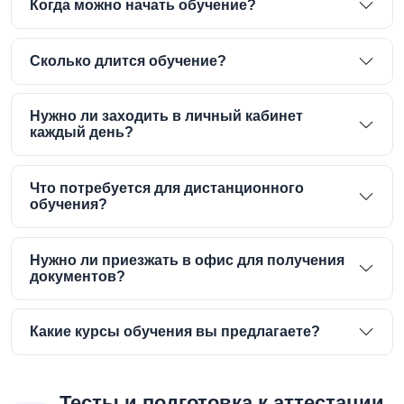
Когда можно начать обучение?
Сколько длится обучение?
Нужно ли заходить в личный кабинет
каждый день?
Что потребуется для дистанционного
обучения?
Нужно ли приезжать в офис для получения
документов?
Какие курсы обучения вы предлагаете?
Тесты и подготовка к аттестации