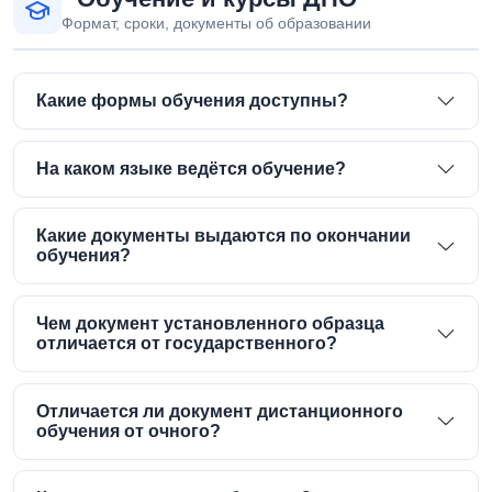
Формат, сроки, документы об образовании
Какие формы обучения доступны?
На каком языке ведётся обучение?
Какие документы выдаются по окончании
обучения?
Чем документ установленного образца
отличается от государственного?
Отличается ли документ дистанционного
обучения от очного?