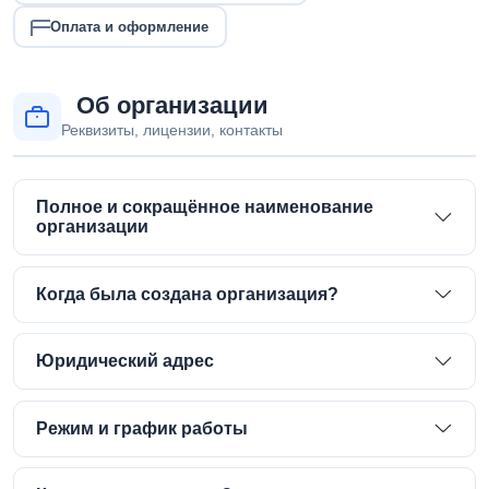
Оплата и оформление
Об организации
Реквизиты, лицензии, контакты
Полное и сокращённое наименование
организации
Когда была создана организация?
Юридический адрес
Режим и график работы