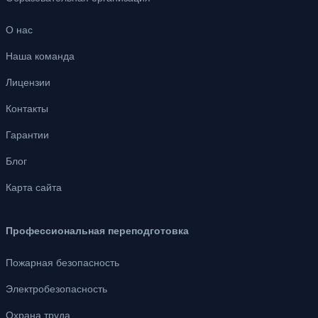
О нас
Наша команда
Лицензии
Контакты
Гарантии
Блог
Карта сайта
Профессиональная переподготовка
Пожарная безопасность
Электробезопасность
Охрана труда