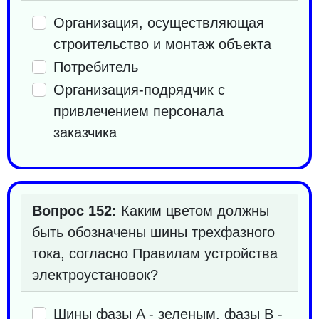
Организация, осуществляющая
строительство и монтаж объекта
Потребитель
Организация-подрядчик с
привлечением персонала
заказчика
Вопрос 152:
Каким цветом должны
быть обозначены шины трехфазного
тока, согласно Правилам устройства
электроустановок?
Шины фазы A - зеленым, фазы B -