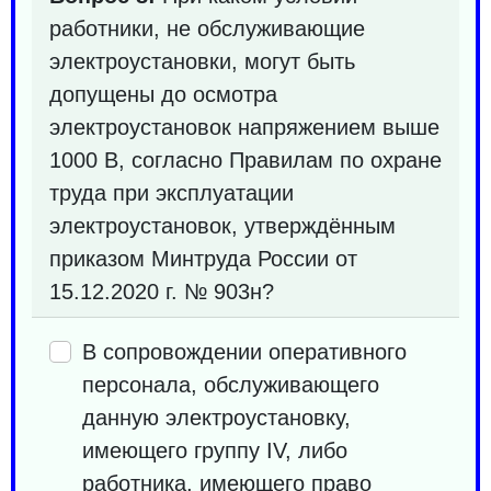
работники, не обслуживающие
электроустановки, могут быть
допущены до осмотра
электроустановок напряжением выше
1000 В, согласно Правилам по охране
труда при эксплуатации
электроустановок, утверждённым
приказом Минтруда России от
15.12.2020 г. № 903н?
В сопровождении оперативного
персонала, обслуживающего
данную электроустановку,
имеющего группу IV, либо
работника, имеющего право