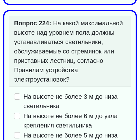
Вопрос 224:
На какой максимальной
высоте над уровнем пола должны
устанавливаться светильники,
обслуживаемые со стремянок или
приставных лестниц, согласно
Правилам устройства
электроустановок?
На высоте не более 3 м до низа
светильника
На высоте не более 6 м до узла
крепления светильника
На высоте не более 5 м до низа