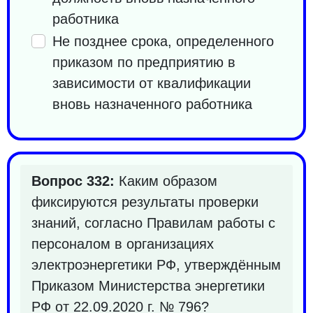
работника
Не позднее cрока, определенного
приказом по предприятию в
зависимости от квалификации
вновь назначенного работника
Вопрос 332:
Каким образом
фиксируются результаты проверки
знаний, согласно Правилам работы с
персоналом в организациях
электроэнергетики РФ, утверждённым
Приказом Министерства энергетики
РФ от 22.09.2020 г. № 796?