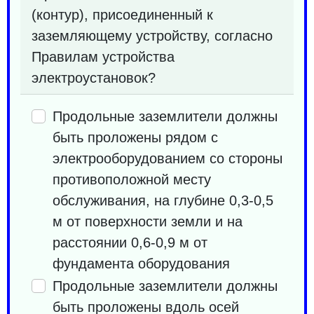
(контур), присоединенный к
заземляющему устройству, согласно
Правилам устройства
электроустановок?
Продольные заземлители должны
быть проложены рядом с
электрооборудованием со стороны
противоположной месту
обслуживания, на глубине 0,3-0,5
м от поверхности земли и на
расстоянии 0,6-0,9 м от
фундамента оборудования
Продольные заземлители должны
быть проложены вдоль осей