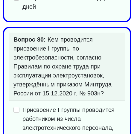
дней
Вопрос 80:
Кем проводится
присвоение I группы по
электробезопасности, согласно
Правилам по охране труда при
эксплуатации электроустановок,
утверждённым приказом Минтруда
России от 15.12.2020 г. № 903н?
Присвоение I группы проводится
работником из числа
электротехнического персонала,