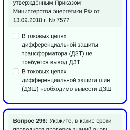
утверждённым Приказом
Министерства энергетики РФ от
13.09.2018 г. № 757?
В токовых цепях
дифференциальной защиты
трансформатора (ДЗТ) не
требуется вывод ДЗТ
В токовых цепях
дифференциальной защита шин
(ДЗШ) необходимо вывести ДЗШ
Вопрос 296:
Укажите, в какие сроки
проводится проверка знаний вновь