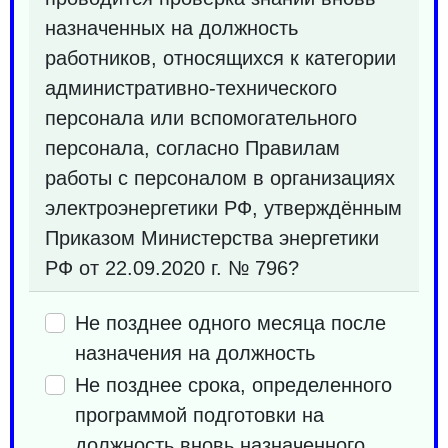
назначенных на должность
работников, относящихся к категории
административно-технического
персонала или вспомогательного
персонала, согласно Правилам
работы с персоналом в организациях
электроэнергетики РФ, утверждённым
Приказом Министерства энергетики
РФ от 22.09.2020 г. № 796?
Hе позднее одного месяца после
назначения на должность
Не позднее cрока, определенного
программой подготовки на
должность вновь назначенного