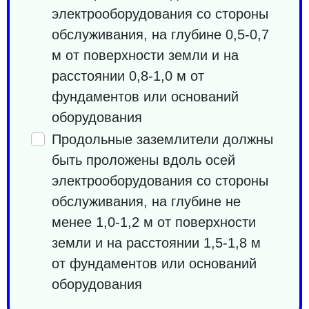
электрооборудования со стороны
обслуживания, на глубине 0,5-0,7
м от поверхности земли и на
расстоянии 0,8-1,0 м от
фундаментов или оснований
оборудования
Продольные заземлители должны
быть проложены вдоль осей
электрооборудования со стороны
обслуживания, на глубине не
менее 1,0-1,2 м от поверхности
земли и на расстоянии 1,5-1,8 м
от фундаментов или оснований
оборудования