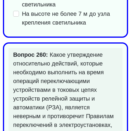
светильника
На высоте не более 7 м до узла
крепления светильника
Вопрос 260:
Какое утверждение
относительно действий, которые
необходимо выполнить на время
операций переключающими
устройствами в токовых цепях
устройств релейной защиты и
автоматики (РЗА), является
неверным и противоречит Правилам
переключений в электроустановках,