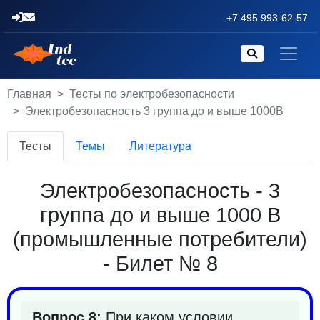
+7 495 993-62-57
Главная
Тесты по электробезопасности
Электробезопасность 3 группа до и выше 1000В
Тесты
Темы
Литература
Электробезопасность - 3
группа до и выше 1000 В
(промышленные потребители)
- Билет № 8
Вопрос 8:
При каком условии