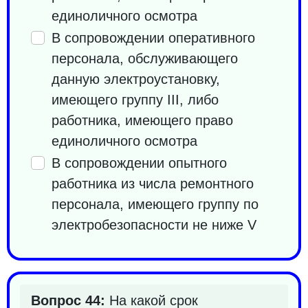
единоличного осмотра
В сопровождении оперативного
персонала, обслуживающего
данную электроустановку,
имеющего группу III, либо
работника, имеющего право
единоличного осмотра
В сопровождении опытного
работника из числа ремонтного
персонала, имеющего группу по
электробезопасности не ниже V
Вопрос 44:
На какой срок