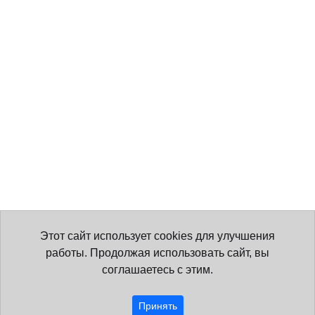
Этот сайт использует cookies для улучшения
работы. Продолжая использовать сайт, вы
соглашаетесь с этим.
Принять