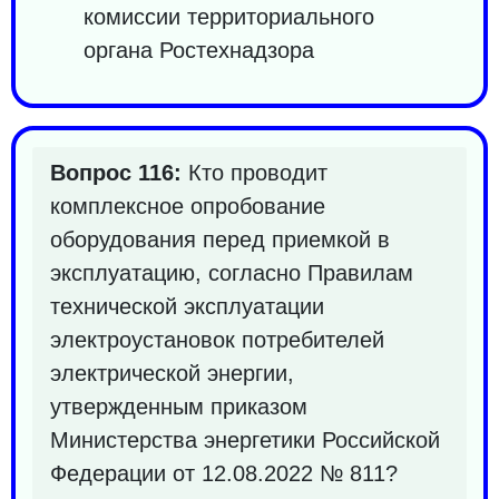
комиссии территориального
органа Ростехнадзора
Вопрос 116:
Кто проводит
комплексное опробование
оборудования перед приемкой в
эксплуатацию, согласно Правилам
технической эксплуатации
электроустановок потребителей
электрической энергии,
утвержденным приказом
Министерства энергетики Российской
Федерации от 12.08.2022 № 811?