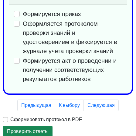
Формируется приказ
Оформляется протоколом
проверки знаний и
удостоверением и фиксируется в
журнале учета проверки знаний
Формируется акт о проведении и
получении соответствующих
результатов работников
Предыдущая
К выбору
Следующая
Сформировать протокол в PDF
Проверить ответы