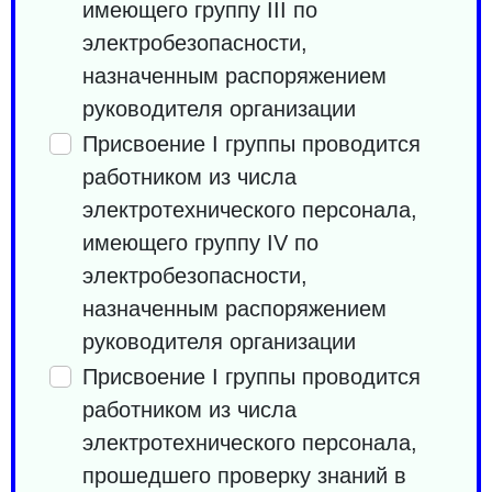
имеющего группу III по
электробезопасности,
назначенным распоряжением
руководителя организации
Присвоение I группы проводится
работником из числа
электротехнического персонала,
имеющего группу IV по
электробезопасности,
назначенным распоряжением
руководителя организации
Присвоение I группы проводится
работником из числа
электротехнического персонала,
прошедшего проверку знаний в