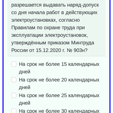
разрешается выдавать наряд-допуск
со дня начала работ в действующих
электроустановках, согласно
Правилам по охране труда при
эксплуатации электроустановок,
утверждённым приказом Минтруда
России от 15.12.2020 г. № 903н?
На срок не более 15 календарных
дней
На срок не более 20 календарных
дней
На срок не более 25 календарных
дней
На срок не более 30 календарных