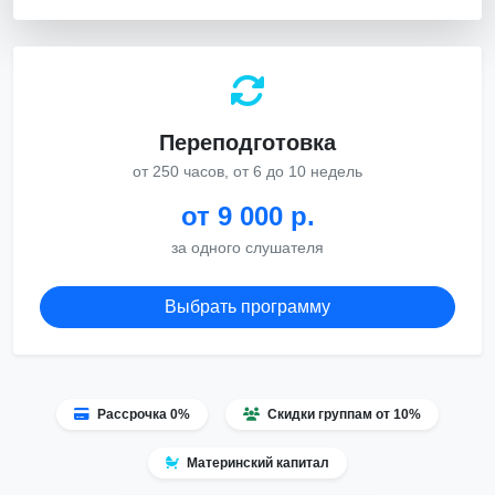
Переподготовка
от 250 часов, от 6 до 10 недель
от 9 000 р.
за одного слушателя
Выбрать программу
Рассрочка 0%
Скидки группам от 10%
Материнский капитал