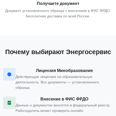
Получаете документ
Документ установленного образца с внесением в ФИС ФРДО.
Бесплатная доставка по всей России.
Почему выбирают Энергосервис
Лицензия Минобразования
Действующая лицензия на образовательную
деятельность. Все документы — установленного
образца.
Внесение в ФИС ФРДО
Данные о документах вносятся в федеральный реестр.
Работодатель может проверить онлайн.