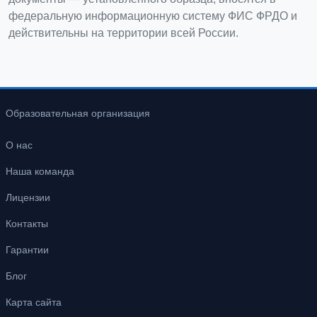
федеральную информационную систему ФИС ФРДО и
действительны на территории всей России.
Образовательная организация
О нас
Наша команда
Лицензии
Контакты
Гарантии
Блог
Карта сайта