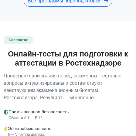
Все программы переподготовки
Бесплатно
Онлайн-тесты для подготовки к
аттестации в Ростехнадзоре
Проверьте свои знания перед экзаменом. Тестовые
вопросы актуализированы и соответствуют
действующим экзаменационным билетам
Ростехнадзора. Результат — мгновенно.
Промышленная безопасность
Области А.1 — Б.12
Электробезопасность
II — V группа допуска