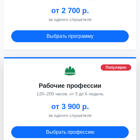
от 2 700 р.
за одного слушателя
Выбрать программу
Популярно
Рабочие профессии
120–200 часов, от 3 до 6 недель
от 3 900 р.
за одного слушателя
Выбрать профессию