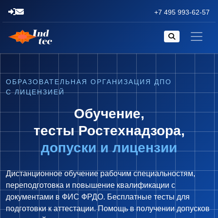
+7 495 993-62-57
ОБРАЗОВАТЕЛЬНАЯ ОРГАНИЗАЦИЯ ДПО
С ЛИЦЕНЗИЕЙ
Обучение,
тесты Ростехнадзора,
допуски и лицензии
Дистанционное обучение рабочим специальностям,
переподготовка и повышение квалификации с
документами в ФИС ФРДО. Бесплатные тесты для
подготовки к аттестации. Помощь в получении допусков