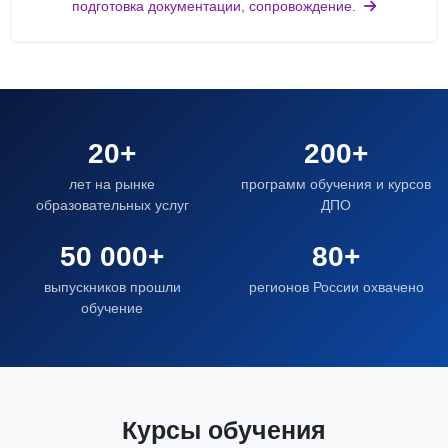
подготовка документации, сопровождение.
20+
200+
лет на рынке
программ обучения и курсов
образовательных услуг
ДПО
50 000+
80+
выпускников прошли
регионов России охвачено
обучение
Курсы обучения