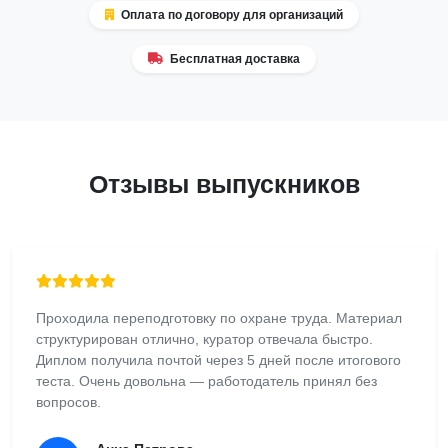
Оплата по договору для организаций
Бесплатная доставка
Отзывы выпускников
Проходила переподготовку по охране труда. Материал
структурирован отлично, куратор отвечала быстро.
Диплом получила почтой через 5 дней после итогового
теста. Очень довольна — работодатель принял без
вопросов.