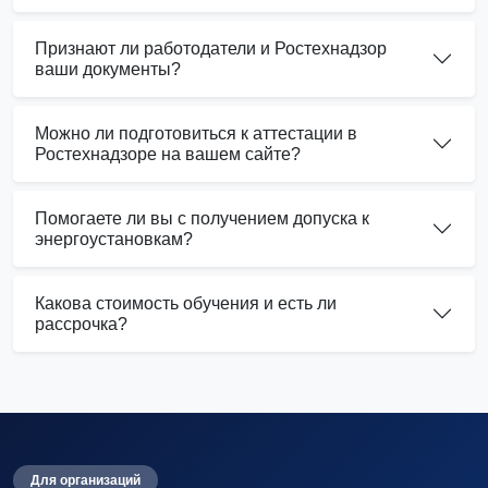
Признают ли работодатели и Ростехнадзор
ваши документы?
Можно ли подготовиться к аттестации в
Ростехнадзоре на вашем сайте?
Помогаете ли вы с получением допуска к
энергоустановкам?
Какова стоимость обучения и есть ли
рассрочка?
Для организаций