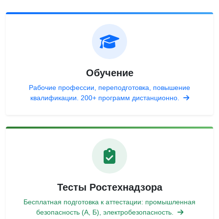
Обучение
Рабочие профессии, переподготовка, повышение
квалификации. 200+ программ дистанционно.
Тесты Ростехнадзора
Бесплатная подготовка к аттестации: промышленная
безопасность (А, Б), электробезопасность.