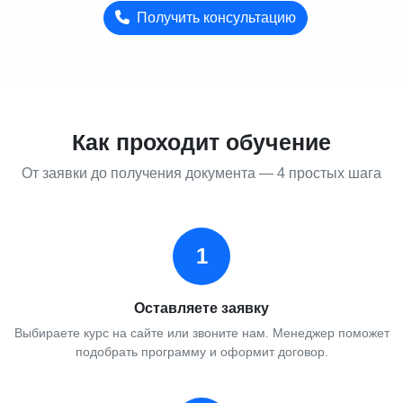
Получить консультацию
Как проходит обучение
От заявки до получения документа — 4 простых шага
1
Оставляете заявку
Выбираете курс на сайте или звоните нам. Менеджер поможет
подобрать программу и оформит договор.