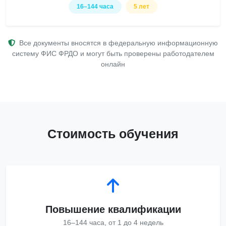
16–144 часа
5 лет
Все документы вносятся в федеральную информационную
систему ФИС ФРДО и могут быть проверены работодателем
онлайн
Стоимость обучения
Повышение квалификации
16–144 часа, от 1 до 4 недель