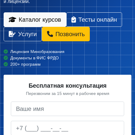
и лицензий.
Каталог курсов
Тесты онлайн
Услуги
Позвонить
Лицензия Минобразования
Документы в ФИС ФРДО
200+ программ
Бесплатная консультация
Перезвоним за 15 минут в рабочее время