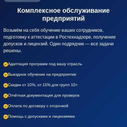
Комплексное обслуживание
предприятий
Возьмём на себя обучение ваших сотрудников,
подготовку к аттестации в Ростехнадзоре, получение
допусков и лицензий. Один подрядчик — все задачи
решены.
Адаптация программ под вашу отрасль
Выездное обучение на предприятие
Скидки от 10%, от 15% для групп 10+
Отчётная документация для проверок
Оплата по договору с отсрочкой
Помощь с допусками и лицензиями