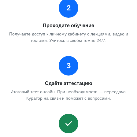
2
Проходите обучение
Получаете доступ к личному кабинету с лекциями, видео и
тестами. Учитесь в своём темпе 24/7.
3
Сдаёте аттестацию
Итоговый тест онлайн. При необходимости — пересдача.
Куратор на связи и поможет с вопросами.