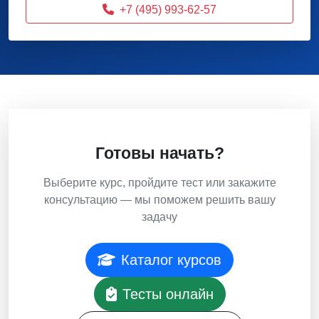
+7 (495) 993-62-57
Готовы начать?
Выберите курс, пройдите тест или закажите
консультацию — мы поможем решить вашу
задачу
Каталог курсов
Тесты онлайн