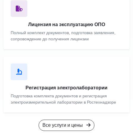
Лицензия на эксплуатацию ОПО
Полный комплект документов, подготовка заявления,
сопровождение до получения лицензии
Регистрация электролаборатории
Подготовка комплекта документов и регистрация
электроизмерительной лаборатории в Ростехнадзоре
Все услуги и цены