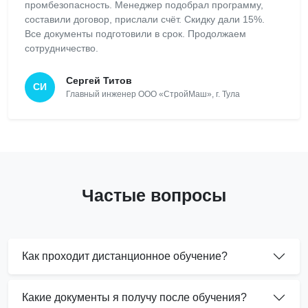
промбезопасность. Менеджер подобрал программу,
составили договор, прислали счёт. Скидку дали 15%.
Все документы подготовили в срок. Продолжаем
сотрудничество.
Сергей Титов
СИ
Главный инженер ООО «СтройМаш», г. Тула
Частые вопросы
Как проходит дистанционное обучение?
Какие документы я получу после обучения?