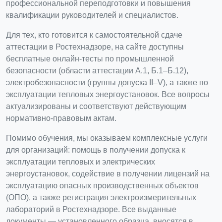
профессиональной переподготовки и повышения
квалификации руководителей и специалистов.
Для тех, кто готовится к самостоятельной сдаче
аттестации в Ростехнадзоре, на сайте доступны
бесплатные онлайн-тесты по промышленной
безопасности (области аттестации А.1, Б.1–Б.12),
электробезопасности (группы допуска II–V), а также по
эксплуатации тепловых энергоустановок. Все вопросы
актуализированы и соответствуют действующим
нормативно-правовым актам.
Помимо обучения, мы оказываем комплексные услуги
для организаций: помощь в получении допуска к
эксплуатации тепловых и электрических
энергоустановок, содействие в получении лицензий на
эксплуатацию опасных производственных объектов
(ОПО), а также регистрация электроизмерительных
лабораторий в Ростехнадзоре. Все выданные
документы — установленного образца, вносятся в