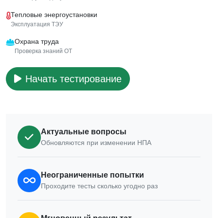
Тепловые энергоустановки
Эксплуатация ТЭУ
Охрана труда
Проверка знаний ОТ
Начать тестирование
Актуальные вопросы
Обновляются при изменении НПА
Неограниченные попытки
Проходите тесты сколько угодно раз