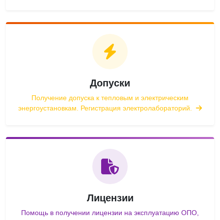
Допуски
Получение допуска к тепловым и электрическим
энергоустановкам. Регистрация электролабораторий.
Лицензии
Помощь в получении лицензии на эксплуатацию ОПО,