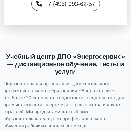
+7 (495) 993-62-57
Учебный центр ДПО «Энергосервис»
— дистанционное обучение, тесты и
услуги
Образовательная организация дополнительного
профессионального образования «Энергосервис» —
это более 20 лет опыта в подготовке специалистов для
промышленности, энергетики, строительства и других
отраслей. Мы предлагаем полный цикл
образовательных услуг: от профессионального
обучения рабочим специальностям до