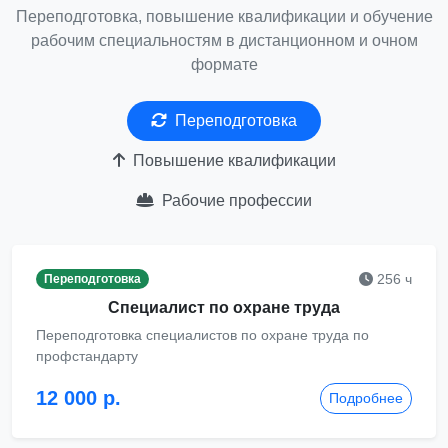
Переподготовка, повышение квалификации и обучение
рабочим специальностям в дистанционном и очном
формате
Переподготовка
Повышение квалификации
Рабочие профессии
256 ч
Переподготовка
Специалист по охране труда
Переподготовка специалистов по охране труда по
профстандарту
12 000 р.
Подробнее