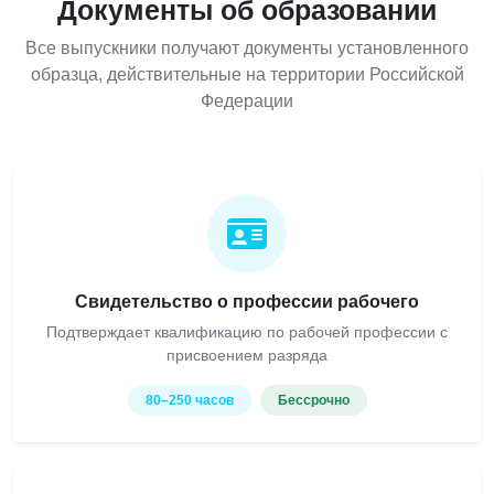
Документы об образовании
Все выпускники получают документы установленного
образца, действительные на территории Российской
Федерации
Свидетельство о профессии рабочего
Подтверждает квалификацию по рабочей профессии с
присвоением разряда
80–250 часов
Бессрочно