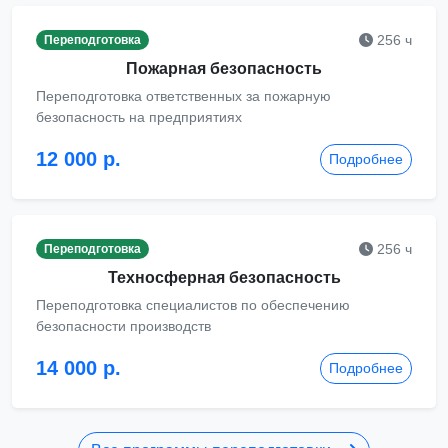
256 ч
Переподготовка
Пожарная безопасность
Переподготовка ответственных за пожарную
безопасность на предприятиях
12 000 р.
Подробнее
256 ч
Переподготовка
Техносферная безопасность
Переподготовка специалистов по обеспечению
безопасности производств
14 000 р.
Подробнее