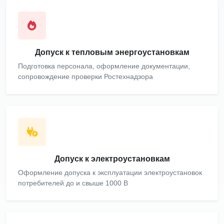
Допуск к тепловым энергоустановкам
Подготовка персонала, оформление документации,
сопровождение проверки Ростехнадзора
Допуск к электроустановкам
Оформление допуска к эксплуатации электроустановок
потребителей до и свыше 1000 В