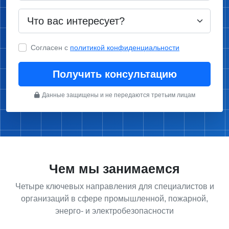
Согласен с
политикой конфиденциальности
Получить консультацию
Данные защищены и не передаются третьим лицам
Чем мы занимаемся
Четыре ключевых направления для специалистов и
организаций в сфере промышленной, пожарной,
энерго- и электробезопасности