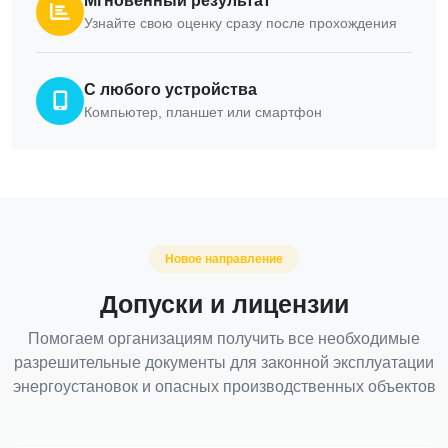
Мгновенный результат
Узнайте свою оценку сразу после прохождения
С любого устройства
Компьютер, планшет или смартфон
Новое направление
Допуски и лицензии
Помогаем организациям получить все необходимые
разрешительные документы для законной эксплуатации
энергоустановок и опасных производственных объектов