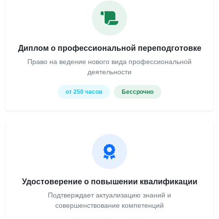
Диплом о профессиональной переподготовке
Право на ведение нового вида профессиональной
деятельности
от 250 часов
Бессрочно
Удостоверение о повышении квалификации
Подтверждает актуализацию знаний и
совершенствование компетенций