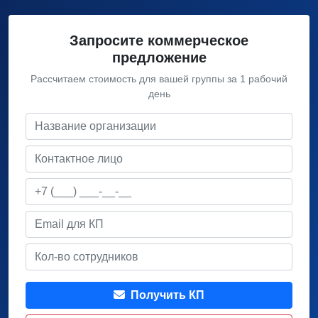
Запросите коммерческое
предложение
Рассчитаем стоимость для вашей группы за 1 рабочий
день
Получить КП