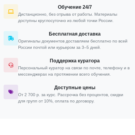
Обучение 24/7
Дистанционно, без отрыва от работы. Материалы
доступны круглосуточно из любой точки России.
Бесплатная доставка
Оригиналы документов доставляем бесплатно по всей
России почтой или курьером за 3–5 дней.
Поддержка куратора
Персональный куратор на связи по почте, телефону и в
мессенджерах на протяжении всего обучения.
Доступные цены
От 2 700 р. за курс. Рассрочка без процентов, скидки
для групп от 10%, оплата по договору.