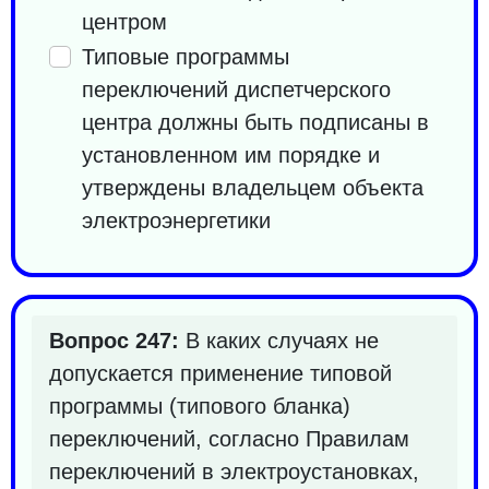
центром
Типовые программы
переключений диспетчерского
центра должны быть подписаны в
установленном им порядке и
утверждены владельцем объекта
электроэнергетики
Вопрос 247:
В каких случаях не
допускается применение типовой
программы (типового бланка)
переключений, согласно Правилам
переключений в электроустановках,