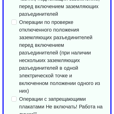
перед включением заземляющих
разъединителей
Операции по проверке
отключенного положения
заземляющих разъединителей
перед включением
разъединителей (при наличии
нескольких заземляющих
разъединителей в одной
электрической точке и
включенном положении одного из
них)
Операции с запрещающими
плакатами Не включать! Работа на