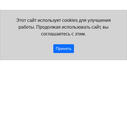
Этот сайт использует cookies для улучшения
работы. Продолжая использовать сайт, вы
соглашаетесь с этим.
Принять
Образовательная организация
О нас
Наша команда