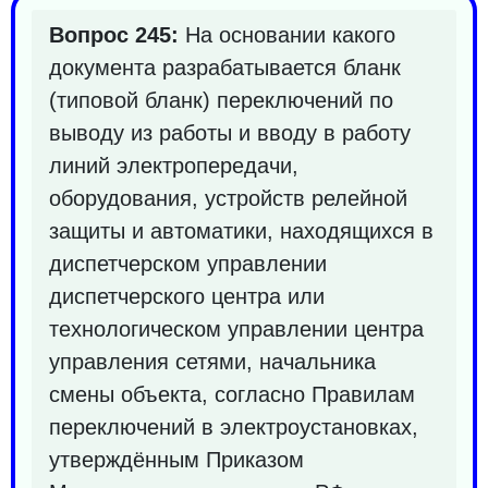
Вопрос 245:
На основании какого
документа разрабатывается бланк
(типовой бланк) переключений по
выводу из работы и вводу в работу
линий электропередачи,
оборудования, устройств релейной
защиты и автоматики, находящихся в
диспетчерском управлении
диспетчерского центра или
технологическом управлении центра
управления сетями, начальника
смены объекта, согласно Правилам
переключений в электроустановках,
утверждённым Приказом