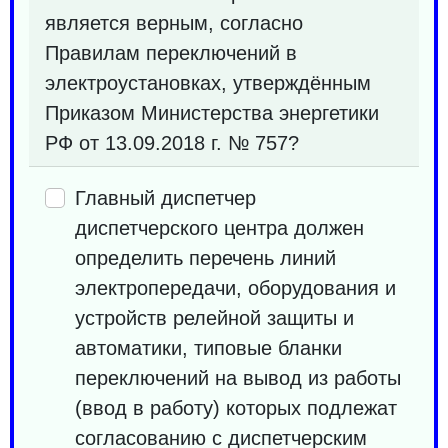
является верным, согласно
Правилам переключений в
электроустановках, утверждённым
Приказом Министерства энергетики
РФ от 13.09.2018 г. № 757?
Главный диспетчер
диспетчерского центра должен
определить перечень линий
электропередачи, оборудования и
устройств релейной защиты и
автоматики, типовые бланки
переключений на вывод из работы
(ввод в работу) которых подлежат
согласованию с диспетчерским