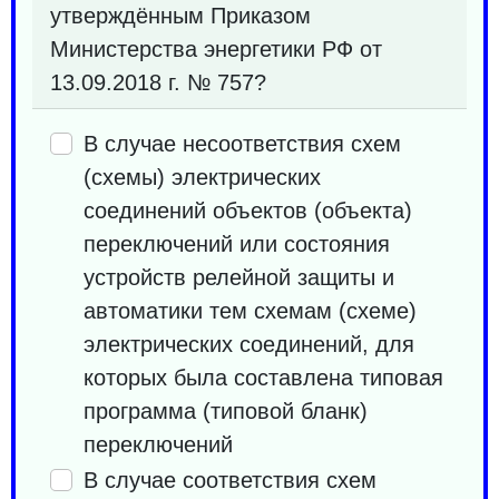
утверждённым Приказом
Министерства энергетики РФ от
13.09.2018 г. № 757?
В случае несоответствия схем
(схемы) электрических
соединений объектов (объекта)
переключений или состояния
устройств релейной защиты и
автоматики тем схемам (схеме)
электрических соединений, для
которых была составлена типовая
программа (типовой бланк)
переключений
В случае соответствия схем