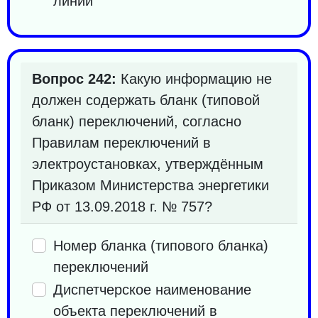
линии""
Вопрос 242:
Какую информацию не
должен содержать бланк (типовой
бланк) переключений, согласно
Правилам переключений в
электроустановках, утверждённым
Приказом Министерства энергетики
РФ от 13.09.2018 г. № 757?
Номер бланка (типового бланка)
переключений
Диспетчерское наименование
объекта переключений в