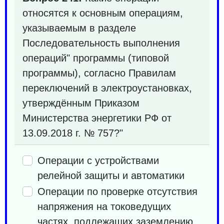
относятся к основным операциям,
указываемым в разделе
Последовательность выполнения
операций" программы (типовой
программы), согласно Правилам
переключений в электроустановках,
утверждённым Приказом
Министерства энергетики РФ от
13.09.2018 г. № 757?"
Операции с устройствами
релейной защиты и автоматики
Операции по проверке отсутствия
напряжения на токоведущих
частях, подлежащих заземлению,