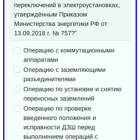
переключений в электроустановках,
утверждённым Приказом
Министерства энергетики РФ от
13.09.2018 г. № 757?"
Операцию с коммутационными
аппаратами
Операцию с заземляющими
разъединителями
Операцию по установке и снятию
переносных заземлений
Операцию по проверке
введенного положения и
исправности ДЗШ перед
выполнением операций с