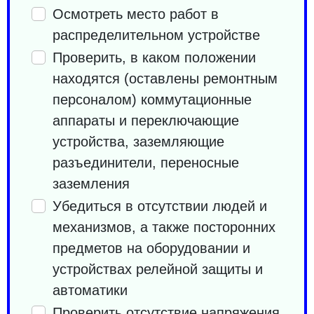
Осмотреть место работ в
распределительном устройстве
Проверить, в каком положении
находятся (оставлены ремонтным
персоналом) коммутационные
аппараты и переключающие
устройства, заземляющие
разъединители, переносные
заземления
Убедиться в отсутствии людей и
механизмов, а также посторонних
предметов на оборудовании и
устройствах релейной защиты и
автоматики
Проверить отсутствие напряжения