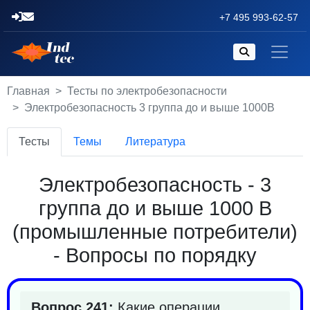
+7 495 993-62-57
Главная
Тесты по электробезопасности
Электробезопасность 3 группа до и выше 1000В
Тесты
Темы
Литература
Электробезопасность - 3
группа до и выше 1000 В
(промышленные потребители)
- Вопросы по порядку
Вопрос 241:
Какие операции