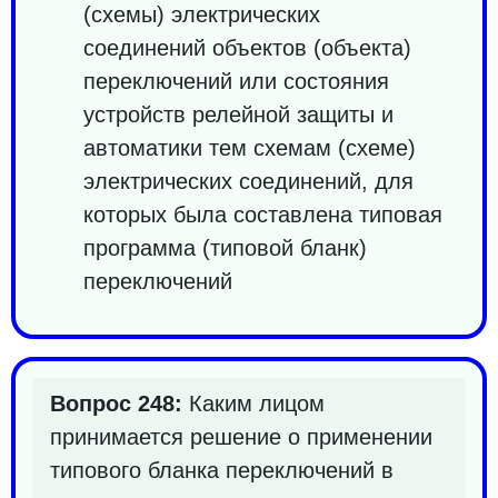
(схемы) электрических
соединений объектов (объекта)
переключений или состояния
устройств релейной защиты и
автоматики тем схемам (схеме)
электрических соединений, для
которых была составлена типовая
программа (типовой бланк)
переключений
Вопрос 248:
Каким лицом
принимается решение о применении
типового бланка переключений в