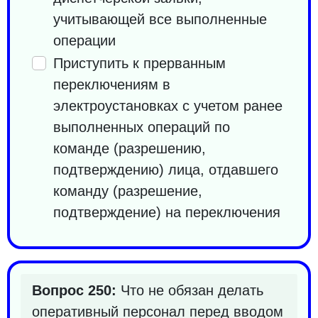
учитывающей все выполненные
операции
Приступить к прерванным
переключениям в
электроустановках с учетом ранее
выполненных операций по
команде (разрешению,
подтверждению) лица, отдавшего
команду (разрешение,
подтверждение) на переключения
Вопрос 250:
Что не обязан делать
оперативный персонал перед вводом