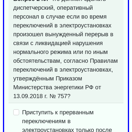
диспетчерский, оперативный
персонал в случае если во время
переключений в электроустановках
произошел вынужденный перерыв в
связи с ликвидацией нарушения
нормального режима или по иным
обстоятельствам, согласно Правилам
переключений в электроустановках,
утверждённым Приказом
Министерства энергетики РФ от
13.09.2018 г. № 757?
Приступить к прерванным
переключениям в
электроустановках только после