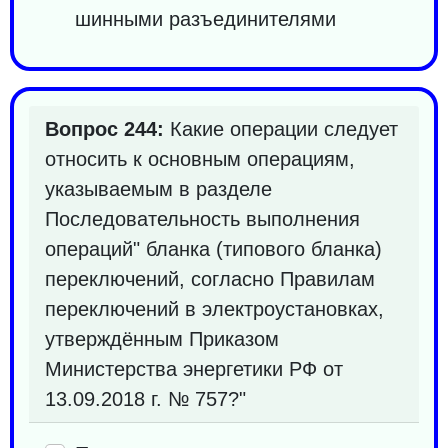
шинными разъединителями
Вопрос 244:
Какие операции следует
относить к основным операциям,
указываемым в разделе
Последовательность выполнения
операций" бланка (типового бланка)
переключений, согласно Правилам
переключений в электроустановках,
утверждённым Приказом
Министерства энергетики РФ от
13.09.2018 г. № 757?"