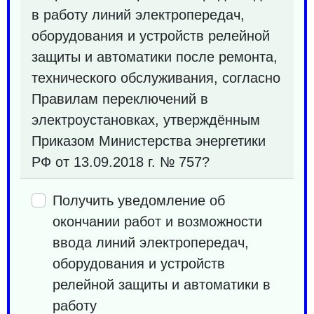
в работу линий электропередач,
оборудования и устройств релейной
защиты и автоматики после ремонта,
технического обслуживания, согласно
Правилам переключений в
электроустановках, утверждённым
Приказом Министерства энергетики
РФ от 13.09.2018 г. № 757?
Получить уведомление об
окончании работ и возможности
ввода линий электропередач,
оборудования и устройств
релейной защиты и автоматики в
работу