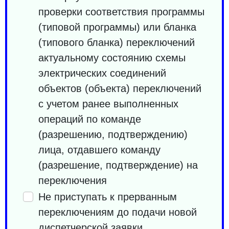
проверки соответствия программы
(типовой программы) или бланка
(типового бланка) переключений
актуальному состоянию схемы
электрических соединений
объектов (объекта) переключений
с учетом ранее выполненных
операций по команде
(разрешению, подтверждению)
лица, отдавшего команду
(разрешение, подтверждение) на
переключения
Не приступать к прерванным
переключениям до подачи новой
диспетчерской заявки,