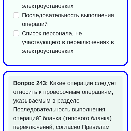
электроустановках
Последовательность выполнения
операций
Список персонала, не
участвующего в переключениях в
электроустановках
Вопрос 243:
Какие операции следует
относить к проверочным операциям,
указываемым в разделе
Последовательность выполнения
операций" бланка (типового бланка)
переключений, согласно Правилам