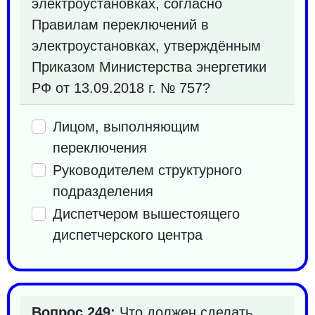
электроустановках, согласно
Правилам переключений в
электроустановках, утверждённым
Приказом Министерства энергетики
РФ от 13.09.2018 г. № 757?
Лицом, выполняющим
переключения
Руководителем структурного
подразделения
Диспетчером вышестоящего
диспетчерского центра
Вопрос 249:
Что должен сделать