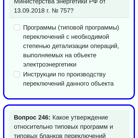
Министерства энергетики РФ от
13.09.2018 г. № 757?
Программы (типовой программы)
переключений с необходимой
степенью детализации операций,
выполняемых на объекте
электроэнергетики
Инструкции по производству
переключений данного объекта
Вопрос 246:
Какое утверждение
относительно типовых программ и
типовых бланков переключений