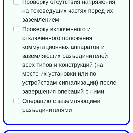
Проверку отсутствия напряжения
на токоведущих частях перед их
заземлением
Проверку включенного и
отключенного положения
коммутационных аппаратов и
заземляющих разъединителей
всех типов и конструкций (на
месте их установки или по
устройствам сигнализации) после
завершения операций с ними
Операцию с заземляющими
разъединителями