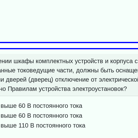
нии шкафы комплектных устройств и корпуса с
нные токоведущие части, должны быть оснаще
 дверей (дверец) отключение от электрическо
сно Правилам устройства электроустановок?
выше 60 В постоянного тока
выше 60 В постоянного тока
выше 110 В постоянного тока