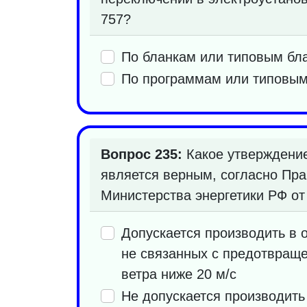
757?
По бланкам или типовым бл
По программам или типовы
Вопрос 235:
Какое утверждение
является верным, согласно Пр
Министерства энергетики РФ от 
Допускается производить в 
не связанных с предотвраще
ветра ниже 20 м/с
Не допускается производить