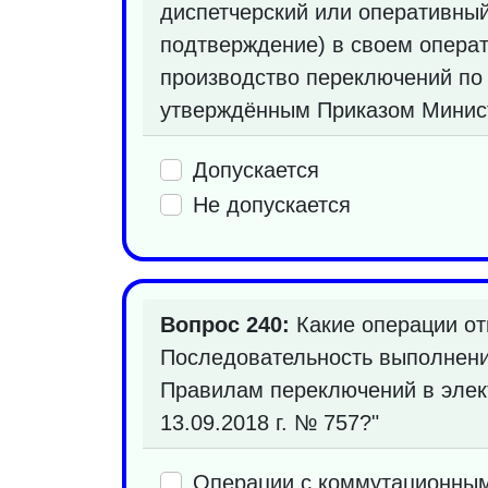
диспетчерский или оперативны
подтверждение) в своем операт
производство переключений по 
утверждённым Приказом Министе
Допускается
Не допускается
Вопрос 240:
Какие операции от
Последовательность выполнени
Правилам переключений в элек
13.09.2018 г. № 757?"
Операции с коммутационны