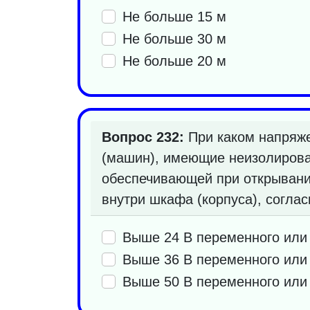
Не больше 15 м
Не больше 30 м
Не больше 20 м
Вопрос 232:
При каком напряже
(машин), имеющие неизолирова
обеспечивающей при открывании
внутри шкафа (корпуса), согла
Выше 24 В переменного или 
Выше 36 В переменного или 
Выше 50 В переменного или 