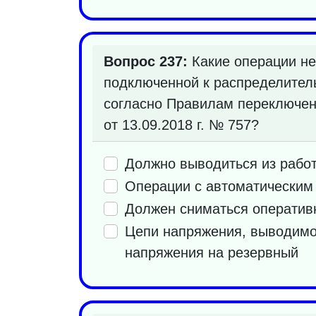
Вопрос 237:
Какие операции не
подключенной к распределител
согласно Правилам переключен
от 13.09.2018 г. № 757?
Должно выводиться из рабо
Операции с автоматическим 
Должен сниматься оператив
Цепи напряжения, выводимо
напряжения на резервный