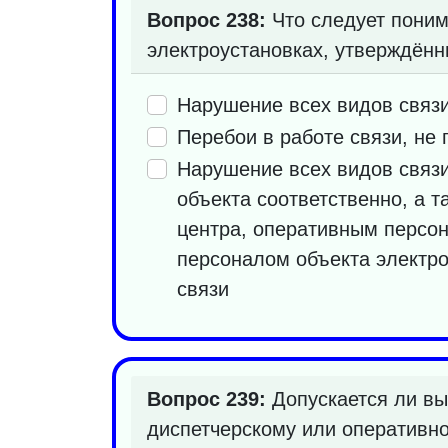
Вопрос 238:
Что следует поним
электроустановках, утверждённ
Нарушение всех видов связи
Перебои в работе связи, не
Нарушение всех видов связи
объекта соответственно, а 
центра, оперативным персо
персоналом объекта электро
связи
Вопрос 239:
Допускается ли вы
диспетчерскому или оперативно