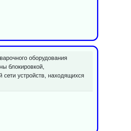
варочного оборудования
ны блокировкой,
й сети устройств, находящихся