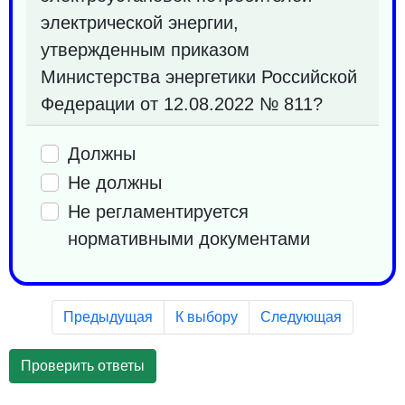
электрической энергии,
утвержденным приказом
Министерства энергетики Российской
Федерации от 12.08.2022 № 811?
Должны
Не должны
Не регламентируется
нормативными документами
Предыдущая
К выбору
Следующая
Проверить ответы