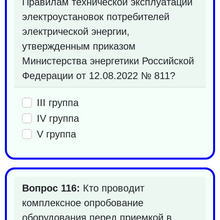
Правилам технической эксплуатации
электроустановок потребителей
электрической энергии,
утвержденным приказом
Министерства энергетики Российской
Федерации от 12.08.2022 № 811?
III группа
IV группа
V группа
Вопрос 116:
Кто проводит
комплексное опробование
оборудования перед приемкой в