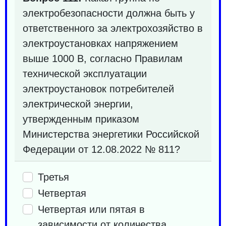
электробезопасности должна быть у
ответственного за электрохозяйство в
электроустановках напряжением
выше 1000 В, согласно Правилам
технической эксплуатации
электроустановок потребителей
электрической энергии,
утвержденным приказом
Министерства энергетики Российской
Федерации от 12.08.2022 № 811?
Третья
Четвертая
Четвертая или пятая в
зависимости от количества