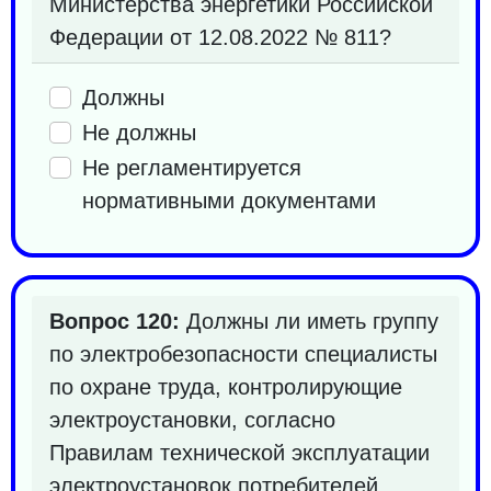
Министерства энергетики Российской
Федерации от 12.08.2022 № 811?
Должны
Не должны
Не регламентируется
нормативными документами
Вопрос 120:
Должны ли иметь группу
по электробезопасности специалисты
по охране труда, контролирующие
электроустановки, согласно
Правилам технической эксплуатации
электроустановок потребителей