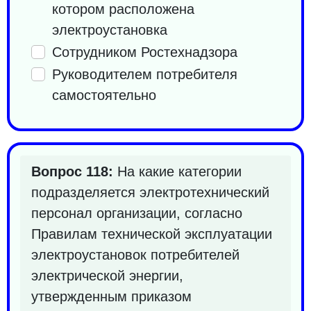
котором расположена
электроустановка
Сотрудником Ростехнадзора
Руководителем потребителя
самостоятельно
Вопрос 118:
На какие категории
подразделяется электротехнический
персонал организации, согласно
Правилам технической эксплуатации
электроустановок потребителей
электрической энергии,
утвержденным приказом