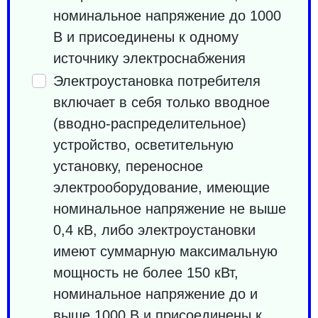
номинальное напряжение до 1000
В и присоединены к одному
источнику электроснабжения
Электроустановка потребителя
включает в себя только вводное
(вводно-распределительное)
устройство, осветительную
установку, переносное
электрооборудование, имеющие
номинальное напряжение не выше
0,4 кВ, либо электроустановки
имеют суммарную максимальную
мощность не более 150 кВт,
номинальное напряжение до и
выше 1000 В и присоединены к