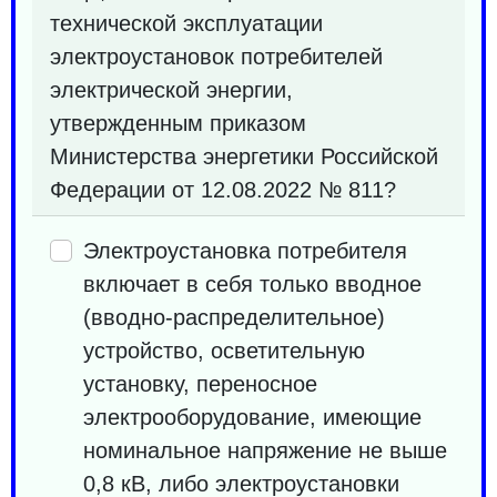
технической эксплуатации
электроустановок потребителей
электрической энергии,
утвержденным приказом
Министерства энергетики Российской
Федерации от 12.08.2022 № 811?
Электроустановка потребителя
включает в себя только вводное
(вводно-распределительное)
устройство, осветительную
установку, переносное
электрооборудование, имеющие
номинальное напряжение не выше
0,8 кВ, либо электроустановки