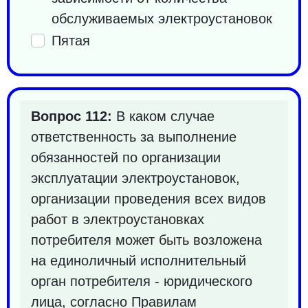
обслуживаемых электроустановок
Пятая
Вопрос 112:
В каком случае
ответственность за выполнение
обязанностей по организации
эксплуатации электроустановок,
организации проведения всех видов
работ в электроустановках
потребителя может быть возложена
на единоличный исполнительный
орган потребителя - юридического
лица, согласно Правилам