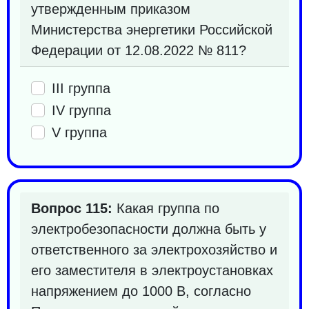
утвержденным приказом
Министерства энергетики Российской
Федерации от 12.08.2022 № 811?
III группа
IV группа
V группа
Вопрос 115:
Какая группа по
электробезопасности должна быть у
ответственного за электрохозяйство и
его заместителя в электроустановках
напряжением до 1000 В, согласно