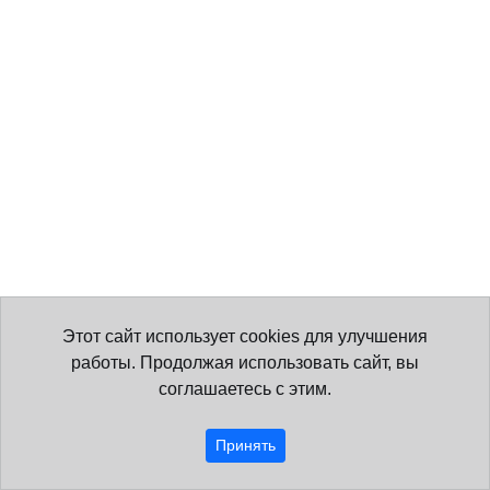
Этот сайт использует cookies для улучшения
работы. Продолжая использовать сайт, вы
соглашаетесь с этим.
Принять