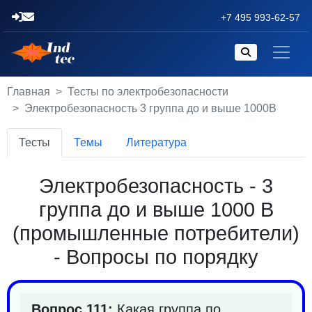
+7 495 993-62-57
Главная
Тесты по электробезопасности
Электробезопасность 3 группа до и выше 1000В
Тесты
Темы
Литература
Электробезопасность - 3
группа до и выше 1000 В
(промышленные потребители)
- Вопросы по порядку
Вопрос 111:
Какая группа по