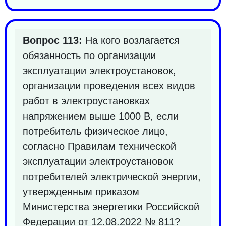
Вопрос 113:
На кого возлагается
обязанность по организации
эксплуатации электроустановок,
организации проведения всех видов
работ в электроустановках
напряжением выше 1000 В, если
потребитель физическое лицо,
согласно Правилам технической
эксплуатации электроустановок
потребителей электрической энергии,
утвержденным приказом
Министерства энергетики Российской
Федерации от 12.08.2022 № 811?