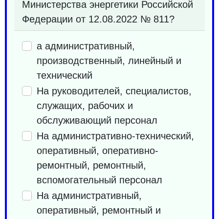
Министерства энергетики Российской
Федерации от 12.08.2022 № 811?
а административный,
производственный, линейный и
технический
На руководителей, специалистов,
служащих, рабочих и
обслуживающий персонал
На административно-технический,
оперативный, оперативно-
ремонтный, ремонтный,
вспомогательный персонал
На административный,
оперативный, ремонтный и