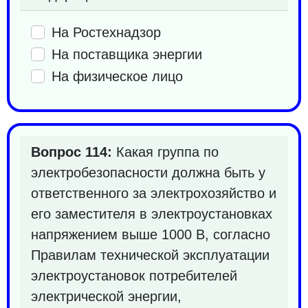
На Ростехнадзор
На поставщика энергии
На физическое лицо
Вопрос 114:
Какая группа по
электробезопасности должна быть у
ответственного за электрохозяйство и
его заместителя в электроустановках
напряжением выше 1000 В, согласно
Правилам технической эксплуатации
электроустановок потребителей
электрической энергии,