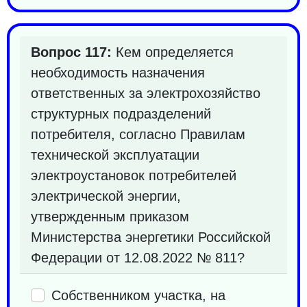
Вопрос 117:
Кем определяется
необходимость назначения
ответственных за электрохозяйство
структурных подразделений
потребителя, согласно Правилам
технической эксплуатации
электроустановок потребителей
электрической энергии,
утвержденным приказом
Министерства энергетики Российской
Федерации от 12.08.2022 № 811?
Собственником участка, на