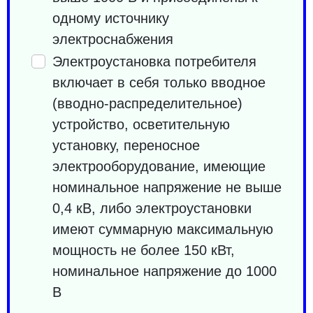
одному источнику
электроснабжения
Электроустановка потребителя
включает в себя только вводное
(вводно-распределительное)
устройство, осветительную
установку, переносное
электрооборудование, имеющие
номинальное напряжение не выше
0,4 кВ, либо электроустановки
имеют суммарную максимальную
мощность не более 150 кВт,
номинальное напряжение до 1000
В