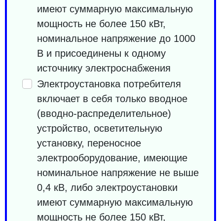
имеют суммарную максимальную
мощность не более 150 кВт,
номинальное напряжение до 1000
В и присоединены к одному
источнику электроснабжения
Электроустановка потребителя
включает в себя только вводное
(вводно-распределительное)
устройство, осветительную
установку, переносное
электрооборудование, имеющие
номинальное напряжение не выше
0,4 кВ, либо электроустановки
имеют суммарную максимальную
мощность не более 150 кВт,