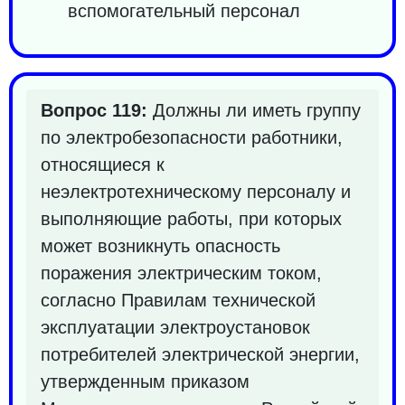
вспомогательный персонал
Вопрос 119:
Должны ли иметь группу
по электробезопасности работники,
относящиеся к
неэлектротехническому персоналу и
выполняющие работы, при которых
может возникнуть опасность
поражения электрическим током,
согласно Правилам технической
эксплуатации электроустановок
потребителей электрической энергии,
утвержденным приказом