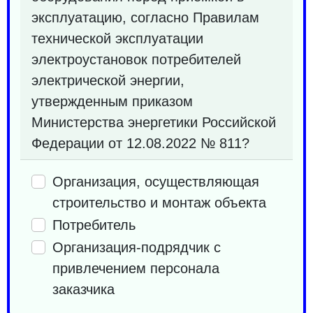
эксплуатацию, согласно Правилам
технической эксплуатации
электроустановок потребителей
электрической энергии,
утвержденным приказом
Министерства энергетики Российской
Федерации от 12.08.2022 № 811?
Организация, осуществляющая
строительство и монтаж объекта
Потребитель
Организация-подрядчик с
привлечением персонала
заказчика