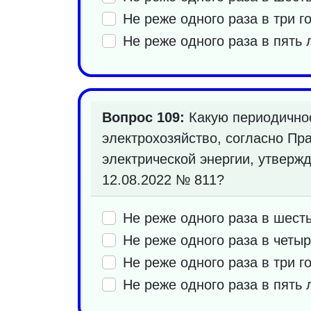
Не реже одного раза в три г
Не реже одного раза в пять 
Вопрос 109:
Какую периодичнос
электрохозяйство, согласно Пр
электрической энергии, утверж
12.08.2022 № 811?
Не реже одного раза в шесть
Не реже одного раза в четыр
Не реже одного раза в три г
Не реже одного раза в пять 