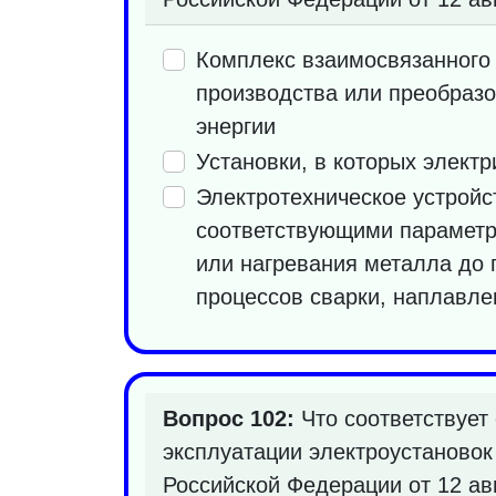
Комплекс взаимосвязанного 
производства или преобразо
энергии
Установки, в которых электр
Электротехническое устройс
соответствующими параметра
или нагревания металла до 
процессов сварки, наплавле
Вопрос 102:
Что соответствует
эксплуатации электроустановок
Российской Федерации от 12 ав