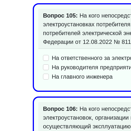
Вопрос 105:
На кого непосредс
электроустановках потребителя
потребителей электрической эн
Федерации от 12.08.2022 № 81
На ответственного за электр
На руководителя предприят
На главного инженера
Вопрос 106:
На кого непосредс
электроустановок, организации 
осуществляющий эксплуатацию 