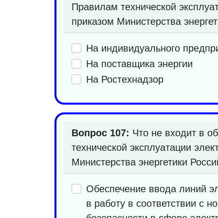
Правилам технической эксплуат
приказом Министерства энергет
На индивидуального предпр
На поставщика энергии
На Ростехнадзор
Вопрос 107:
Что не входит в об
технической эксплуатации элек
Министерства энергетики Росси
Обеспечение ввода линий эл
в работу в соответствии с
безопасности в сфере элект