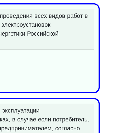
проведения всех видов работ в
 электроустановок
нергетики Российской
и эксплуатации
ках, в случае если потребитель,
предпринимателем, согласно