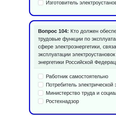
Изготовитель электроустано
Вопрос 104:
Кто должен обеспе
трудовые функции по эксплуата
сфере электроэнергетики, связ
эксплуатации электроустановок
энергетики Российской Федерац
Работник самостоятельно
Потребитель электрической 
Министерство труда и соци
Ростехнадзор