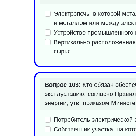
Электропечь, в которой мета
и металлом или между элек
Устройство промышленного н
Вертикально расположенная 
сырья
Вопрос 103:
Кто обязан обеспе
эксплуатацию, согласно Правил
энергии, утв. приказом Минист
Потребитель электрической 
Собственник участка, на ко