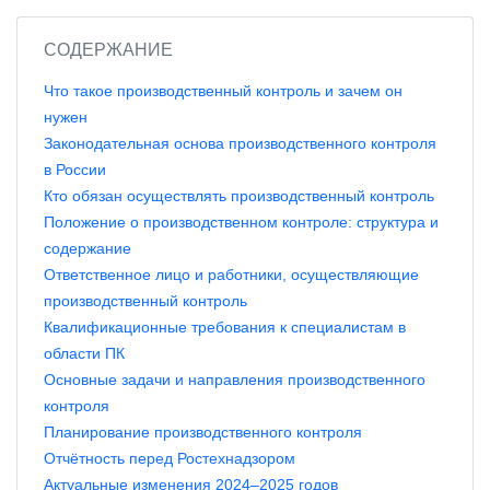
СОДЕРЖАНИЕ
Что такое производственный контроль и зачем он
нужен
Законодательная основа производственного контроля
в России
Кто обязан осуществлять производственный контроль
Положение о производственном контроле: структура и
содержание
Ответственное лицо и работники, осуществляющие
производственный контроль
Квалификационные требования к специалистам в
области ПК
Основные задачи и направления производственного
контроля
Планирование производственного контроля
Отчётность перед Ростехнадзором
Актуальные изменения 2024–2025 годов