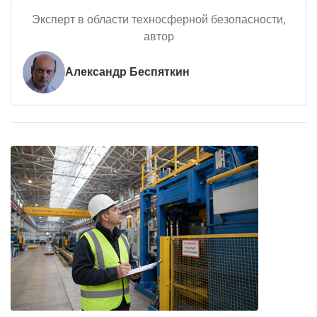
Эксперт в области техносферной безопасности,
автор
Александр Беспяткин