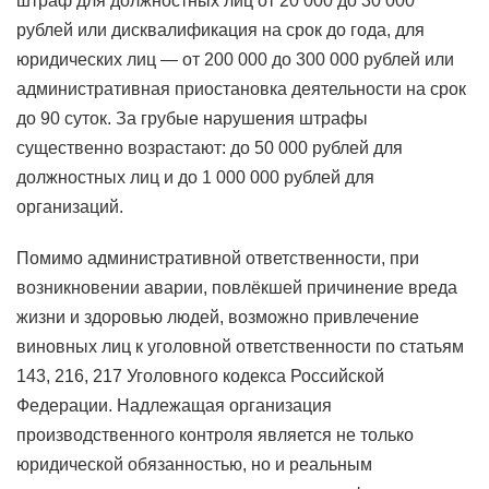
штраф для должностных лиц от 20 000 до 30 000
рублей или дисквалификация на срок до года, для
юридических лиц — от 200 000 до 300 000 рублей или
административная приостановка деятельности на срок
до 90 суток. За грубые нарушения штрафы
существенно возрастают: до 50 000 рублей для
должностных лиц и до 1 000 000 рублей для
организаций.
Помимо административной ответственности, при
возникновении аварии, повлёкшей причинение вреда
жизни и здоровью людей, возможно привлечение
виновных лиц к уголовной ответственности по статьям
143, 216, 217 Уголовного кодекса Российской
Федерации. Надлежащая организация
производственного контроля является не только
юридической обязанностью, но и реальным