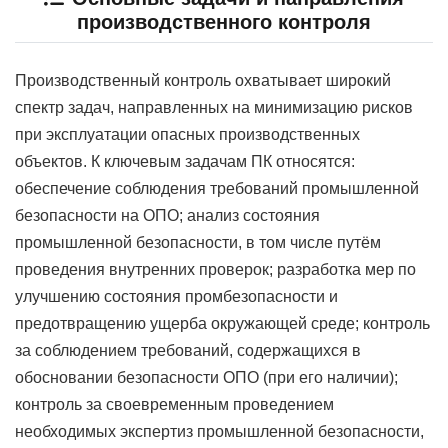
производственного контроля
Производственный контроль охватывает широкий
спектр задач, направленных на минимизацию рисков
при эксплуатации опасных производственных
объектов. К ключевым задачам ПК относятся:
обеспечение соблюдения требований промышленной
безопасности на ОПО; анализ состояния
промышленной безопасности, в том числе путём
проведения внутренних проверок; разработка мер по
улучшению состояния промбезопасности и
предотвращению ущерба окружающей среде; контроль
за соблюдением требований, содержащихся в
обосновании безопасности ОПО (при его наличии);
контроль за своевременным проведением
необходимых экспертиз промышленной безопасности,