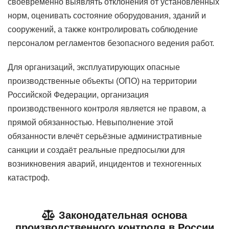
своевременно выявлять отклонения от установленных
норм, оценивать состояние оборудования, зданий и
сооружений, а также контролировать соблюдение
персоналом регламентов безопасного ведения работ.
Для организаций, эксплуатирующих опасные
производственные объекты (ОПО) на территории
Российской Федерации, организация
производственного контроля является не правом, а
прямой обязанностью. Невыполнение этой
обязанности влечёт серьёзные административные
санкции и создаёт реальные предпосылки для
возникновения аварий, инцидентов и техногенных
катастроф.
Законодательная основа
производственного контроля в России