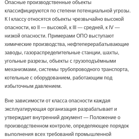
Опасные производственные объекты
классифицируются по степени потенциальной угрозы.
К I классу относятся объекты чрезвычайно высокой
опасности, ко II — высокой, к III — средней, к IV —
низкой опасности. Примерами ОПО выступают
химические производства, нефтеперерабатывающие
заводы, газораспределительные станции, шахты,
угольные разрезы, объекты с грузоподъёмными
механизмами, системы трубопроводного транспорта,
котельные с оборудованием, работающим под
избыточным давлением.
Вне зависимости от класса опасности каждая
эксплуатирующая организация разрабатывает и
утверждает внутренний документ — Положение о
производственном контроле, определяющее порядок
выполнения всех требований промышленной