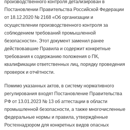
производственного контроля детализирован в
Постановлении Правительства Российской Федерации
от 18.12.2020 № 2168 «Об организации и
осуществлении производственного контроля за
соблюдением требований промышленной
безопасности». Этот документ заменил ранее
действовавшие Правила и содержит конкретные
требования к содержанию положения о ПК,
квалификации ответственных лиц, порядку проведения
проверок и отчётности.
Помимо указанных актов, в систему нормативного
регулирования входят Постановление Правительства
РФ от 13.01.2023 № 13 об аттестации в области
промышленной безопасности, а также многочисленные
федеральные нормы и правила, утверждённые
Ростехнадзором для конкретных видов опасных