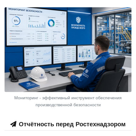
Мониторинг - эффективный инструмент обеспечения
производственной безопасности
Отчётность перед Ростехнадзором