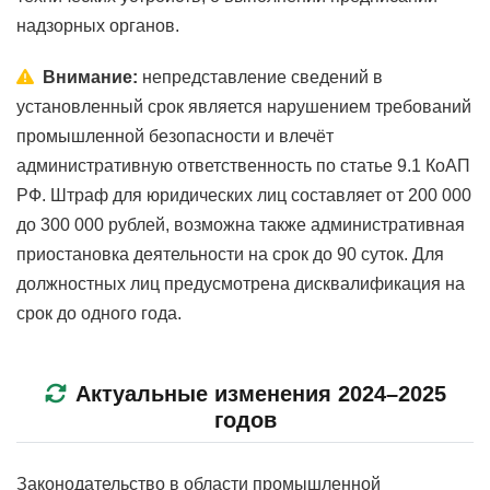
надзорных органов.
Внимание:
непредставление сведений в
установленный срок является нарушением требований
промышленной безопасности и влечёт
административную ответственность по статье 9.1 КоАП
РФ. Штраф для юридических лиц составляет от 200 000
до 300 000 рублей, возможна также административная
приостановка деятельности на срок до 90 суток. Для
должностных лиц предусмотрена дисквалификация на
срок до одного года.
Актуальные изменения 2024–2025
годов
Законодательство в области промышленной