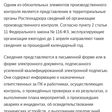
Одним из обязательных элементов производственного
контроля является представление в территориальные
органы Ростехнадзора сведений об организации
производственного контроля. Согласно пункту 2 статьи
11 Федерального закона № 116-ФЗ, эксплуатирующие
организации ежегодно до 1 апреля направляют такие
сведения за прошедший календарный год.
Сведения представляются в письменной форме или в
форме электронного документа, подписанного
усиленной квалифицированной электронной подписью.
Они содержат информацию о назначенных
ответственных за ПК и работниках, осуществляющих
контроль, о проведённых проверках и их результатах, о
выполнении плана мероприятий, о произошедших
авариях и инцидентах, об освидетельствовании
технических устройств, о выполнении предписаний