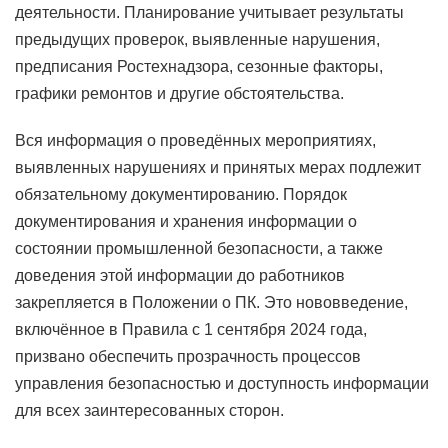
деятельности. Планирование учитывает результаты
предыдущих проверок, выявленные нарушения,
предписания Ростехнадзора, сезонные факторы,
графики ремонтов и другие обстоятельства.
Вся информация о проведённых мероприятиях,
выявленных нарушениях и принятых мерах подлежит
обязательному документированию. Порядок
документирования и хранения информации о
состоянии промышленной безопасности, а также
доведения этой информации до работников
закрепляется в Положении о ПК. Это нововведение,
включённое в Правила с 1 сентября 2024 года,
призвано обеспечить прозрачность процессов
управления безопасностью и доступность информации
для всех заинтересованных сторон.