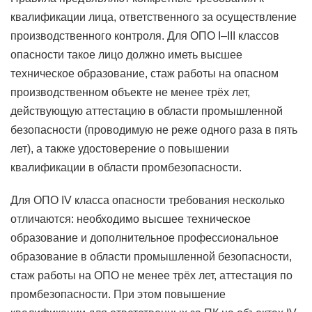
квалификации лица, ответственного за осуществление
производственного контроля. Для ОПО I–III классов
опасности такое лицо должно иметь высшее
техническое образование, стаж работы на опасном
производственном объекте не менее трёх лет,
действующую аттестацию в области промышленной
безопасности (проводимую не реже одного раза в пять
лет), а также удостоверение о повышении
квалификации в области промбезопасности.
Для ОПО IV класса опасности требования несколько
отличаются: необходимо высшее техническое
образование и дополнительное профессиональное
образование в области промышленной безопасности,
стаж работы на ОПО не менее трёх лет, аттестация по
промбезопасности. При этом повышение