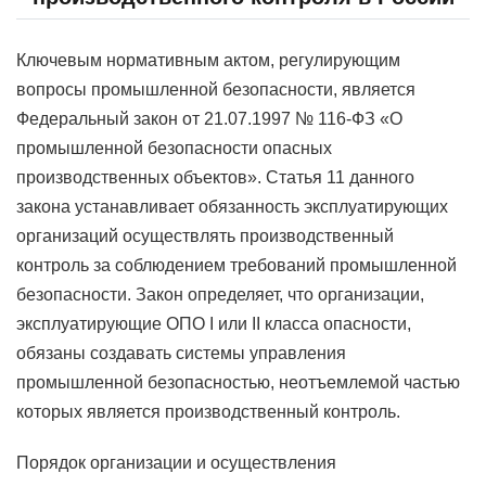
Ключевым нормативным актом, регулирующим
вопросы промышленной безопасности, является
Федеральный закон от 21.07.1997 № 116-ФЗ «О
промышленной безопасности опасных
производственных объектов». Статья 11 данного
закона устанавливает обязанность эксплуатирующих
организаций осуществлять производственный
контроль за соблюдением требований промышленной
безопасности. Закон определяет, что организации,
эксплуатирующие ОПО I или II класса опасности,
обязаны создавать системы управления
промышленной безопасностью, неотъемлемой частью
которых является производственный контроль.
Порядок организации и осуществления