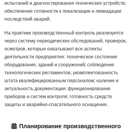
испытаний и диагностирования технических устройств;
обеспечение готовности к локализации и ликвидации
последствий аварий.
На практике производственный контроль реализуется
через систему периодических обследований, проверок,
осмотров, которые охватывают все аспекты
деятельности предприятия: техническое состояние
оборудования, зданий и сооружений; соблюдение
технологических регламентов; укомплектованность
штата квалифицированным персоналом; наличие и
актуальность документации; функционирование
приборов и систем контроля; готовность средств
защиты и аварийно-спасательного оснащения.
Планирование производственного