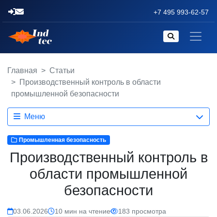
+7 495 993-62-57
Главная
Статьи
Производственный контроль в области
промышленной безопасности
Меню
Промышленная безопасность
Производственный контроль в
области промышленной
безопасности
03.06.2026
10 мин на чтение
183 просмотра