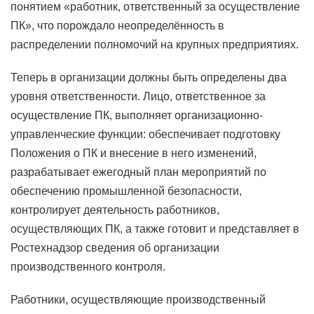
понятием «работник, ответственный за осуществление
ПК», что порождало неопределённость в
распределении полномочий на крупных предприятиях.
Теперь в организации должны быть определены два
уровня ответственности. Лицо, ответственное за
осуществление ПК, выполняет организационно-
управленческие функции: обеспечивает подготовку
Положения о ПК и внесение в него изменений,
разрабатывает ежегодный план мероприятий по
обеспечению промышленной безопасности,
контролирует деятельность работников,
осуществляющих ПК, а также готовит и представляет в
Ростехнадзор сведения об организации
производственного контроля.
Работники, осуществляющие производственный