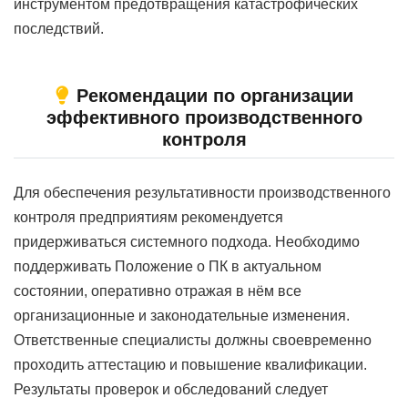
инструментом предотвращения катастрофических
последствий.
Рекомендации по организации
эффективного производственного
контроля
Для обеспечения результативности производственного
контроля предприятиям рекомендуется
придерживаться системного подхода. Необходимо
поддерживать Положение о ПК в актуальном
состоянии, оперативно отражая в нём все
организационные и законодательные изменения.
Ответственные специалисты должны своевременно
проходить аттестацию и повышение квалификации.
Результаты проверок и обследований следует