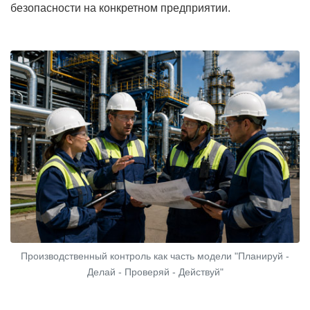
безопасности на конкретном предприятии.
Производственный контроль как часть модели "Планируй -
Делай - Проверяй - Действуй"