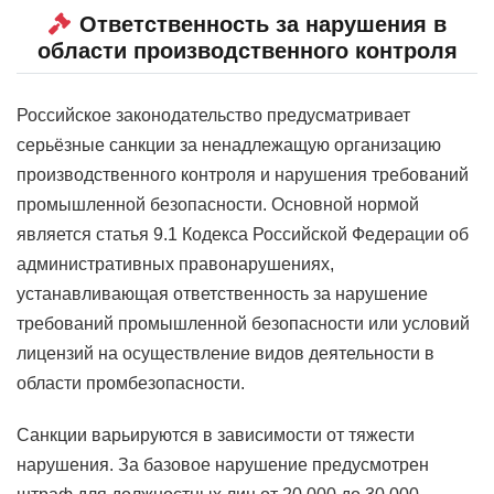
Ответственность за нарушения в
области производственного контроля
Российское законодательство предусматривает
серьёзные санкции за ненадлежащую организацию
производственного контроля и нарушения требований
промышленной безопасности. Основной нормой
является статья 9.1 Кодекса Российской Федерации об
административных правонарушениях,
устанавливающая ответственность за нарушение
требований промышленной безопасности или условий
лицензий на осуществление видов деятельности в
области промбезопасности.
Санкции варьируются в зависимости от тяжести
нарушения. За базовое нарушение предусмотрен