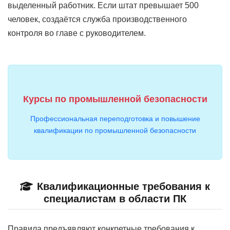
выделенный работник. Если штат превышает 500
человек, создаётся служба производственного
контроля во главе с руководителем.
Курсы по промышленной безопасности
Профессиональная переподготовка и повышение
квалификации по промышленной безопасности
Квалификационные требования к
специалистам в области ПК
Правила предъявляют конкретные требования к