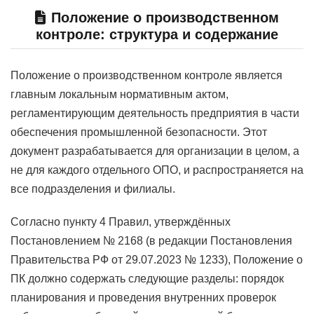
Положение о производственном
контроле: структура и содержание
Положение о производственном контроле является
главным локальным нормативным актом,
регламентирующим деятельность предприятия в части
обеспечения промышленной безопасности. Этот
документ разрабатывается для организации в целом, а
не для каждого отдельного ОПО, и распространяется на
все подразделения и филиалы.
Согласно пункту 4 Правил, утверждённых
Постановлением № 2168 (в редакции Постановления
Правительства РФ от 29.07.2023 № 1233), Положение о
ПК должно содержать следующие разделы: порядок
планирования и проведения внутренних проверок