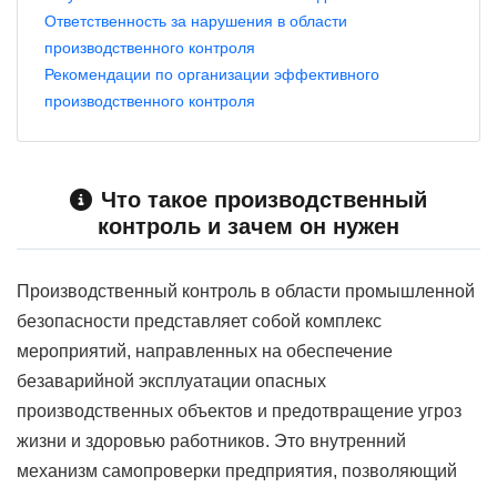
Ответственность за нарушения в области
производственного контроля
Рекомендации по организации эффективного
производственного контроля
Что такое производственный
контроль и зачем он нужен
Производственный контроль в области промышленной
безопасности представляет собой комплекс
мероприятий, направленных на обеспечение
безаварийной эксплуатации опасных
производственных объектов и предотвращение угроз
жизни и здоровью работников. Это внутренний
механизм самопроверки предприятия, позволяющий