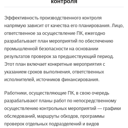
контроля
Эффективность производственного контроля
напрямую зависит от качества его планирования. Лицо,
ответственное за осуществление ПК, ежегодно
разрабатывает план мероприятий по обеспечению
промышленной безопасности на основании
результатов проверок за предшествующий период.
Этот план включает конкретные мероприятия с
указанием сроков выполнения, ответственных
исполнителей, источников финансирования.
Работники, осуществляющие ПК, в свою очередь
разрабатывают планы работ по непосредственному
осуществлению контрольных мероприятий — графики
обследований, маршруты обходов, программы
проверок отдельных подразделений и видов