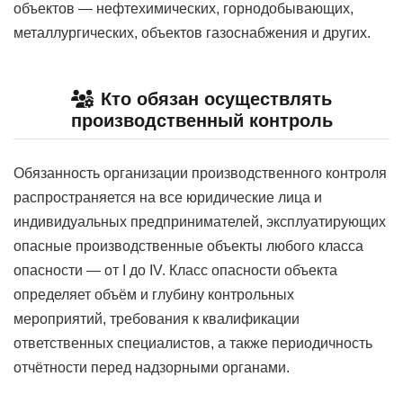
объектов — нефтехимических, горнодобывающих,
металлургических, объектов газоснабжения и других.
Кто обязан осуществлять
производственный контроль
Обязанность организации производственного контроля
распространяется на все юридические лица и
индивидуальных предпринимателей, эксплуатирующих
опасные производственные объекты любого класса
опасности — от I до IV. Класс опасности объекта
определяет объём и глубину контрольных
мероприятий, требования к квалификации
ответственных специалистов, а также периодичность
отчётности перед надзорными органами.