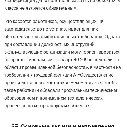
квалификации для ответственных за ПК на объектах IV
класса не является обязательным.
Что касается работников, осуществляющих ПК,
законодательство не устанавливает для них
обязательных квалификационных требований. Однако
при составлении должностных инструкций
эксплуатирующие организации могут ориентироваться
на профессиональный стандарт 40.209 «Специалист в
области промышленной безопасности», в частности на
требования к трудовой функции А «Осуществление
производственного контроля». Рекомендуется, чтобы
такие работники обладали профильным техническим
образованием и пониманием технологических
процессов на контролируемых объектах.
Основные задачи и направления