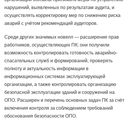
нарушений, выявленных по результатам аудита, и
осуществлять корректировку мер по снижению риска
аварий с учётом рекомендаций аудиторов.
Среди других значимых новелл — расширение прав
работников, осуществляющих ПК: они получили
возможность контролировать готовность аварийно-
спасательных служб и формирований, проверять
полноту и актуальность информации в
информационных системах эксплуатирующей
организации, а также контролировать организацию
безопасной эксплуатации зданий и сооружений на
ОПО. Расширен и перечень основных задач ПК за счёт
включения контроля за соблюдением требований
обоснования безопасности ОПО.