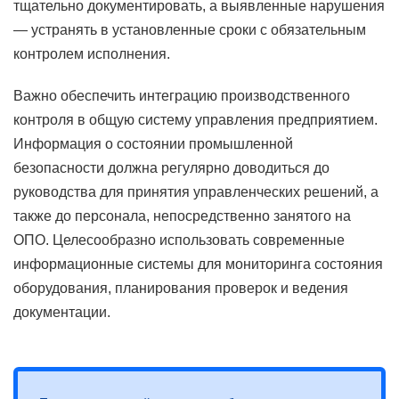
тщательно документировать, а выявленные нарушения
— устранять в установленные сроки с обязательным
контролем исполнения.
Важно обеспечить интеграцию производственного
контроля в общую систему управления предприятием.
Информация о состоянии промышленной
безопасности должна регулярно доводиться до
руководства для принятия управленческих решений, а
также до персонала, непосредственно занятого на
ОПО. Целесообразно использовать современные
информационные системы для мониторинга состояния
оборудования, планирования проверок и ведения
документации.