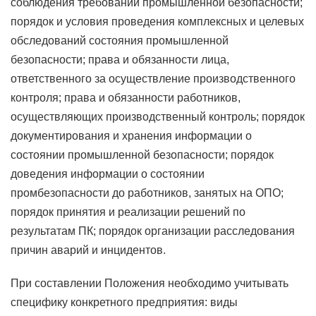
соблюдения требований промышленной безопасности;
порядок и условия проведения комплексных и целевых
обследований состояния промышленной
безопасности; права и обязанности лица,
ответственного за осуществление производственного
контроля; права и обязанности работников,
осуществляющих производственный контроль; порядок
документирования и хранения информации о
состоянии промышленной безопасности; порядок
доведения информации о состоянии
промбезопасности до работников, занятых на ОПО;
порядок принятия и реализации решений по
результатам ПК; порядок организации расследования
причин аварий и инцидентов.
При составлении Положения необходимо учитывать
специфику конкретного предприятия: виды