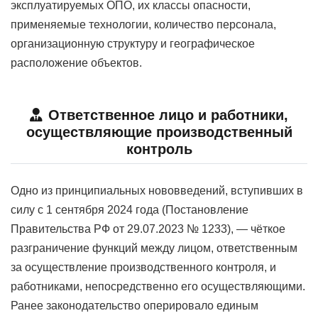
эксплуатируемых ОПО, их классы опасности,
применяемые технологии, количество персонала,
организационную структуру и географическое
расположение объектов.
Ответственное лицо и работники,
осуществляющие производственный
контроль
Одно из принципиальных нововведений, вступивших в
силу с 1 сентября 2024 года (Постановление
Правительства РФ от 29.07.2023 № 1233), — чёткое
разграничение функций между лицом, ответственным
за осуществление производственного контроля, и
работниками, непосредственно его осуществляющими.
Ранее законодательство оперировало единым