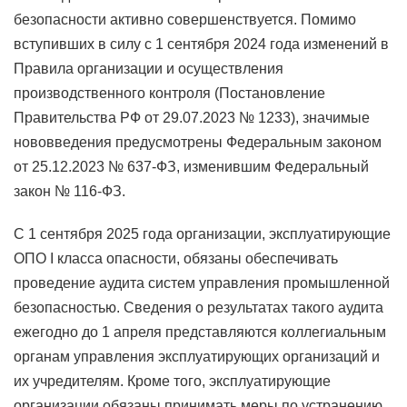
безопасности активно совершенствуется. Помимо
вступивших в силу с 1 сентября 2024 года изменений в
Правила организации и осуществления
производственного контроля (Постановление
Правительства РФ от 29.07.2023 № 1233), значимые
нововведения предусмотрены Федеральным законом
от 25.12.2023 № 637-ФЗ, изменившим Федеральный
закон № 116-ФЗ.
С 1 сентября 2025 года организации, эксплуатирующие
ОПО I класса опасности, обязаны обеспечивать
проведение аудита систем управления промышленной
безопасностью. Сведения о результатах такого аудита
ежегодно до 1 апреля представляются коллегиальным
органам управления эксплуатирующих организаций и
их учредителям. Кроме того, эксплуатирующие
организации обязаны принимать меры по устранению