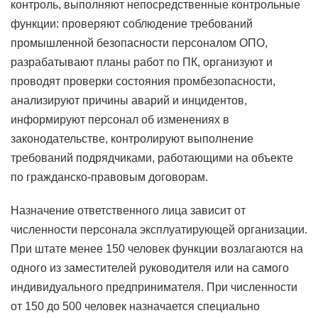
контроль, выполняют непосредственные контрольные
функции: проверяют соблюдение требований
промышленной безопасности персоналом ОПО,
разрабатывают планы работ по ПК, организуют и
проводят проверки состояния промбезопасности,
анализируют причины аварий и инцидентов,
информируют персонал об изменениях в
законодательстве, контролируют выполнение
требований подрядчиками, работающими на объекте
по гражданско-правовым договорам.
Назначение ответственного лица зависит от
численности персонала эксплуатирующей организации.
При штате менее 150 человек функции возлагаются на
одного из заместителей руководителя или на самого
индивидуального предпринимателя. При численности
от 150 до 500 человек назначается специально