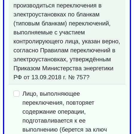
производиться переключения в
электроустановках по бланкам
(типовым бланкам) переключений,
выполняемые с участием
контролирующего лица, указан верно,
согласно Правилам переключений в
электроустановках, утверждённым
Приказом Министерства энергетики
РФ от 13.09.2018 г. № 757?
Лицо, выполняющее
переключения, повторяет
содержание операции,
подготавливается к ее
выполнению (берется за ключ