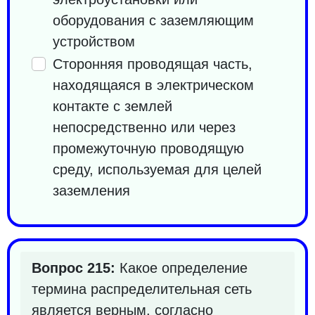
оборудования с заземляющим
устройством
Сторонняя проводящая часть,
находящаяся в электрическом
контакте с землей
непосредственно или через
промежуточную проводящую
среду, используемая для целей
заземления
Вопрос 215:
Какое определение
термина распределительная сеть
является верным, согласно