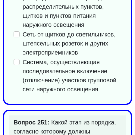
распределительных пунктов,
щитков и пунктов питания
наружного освещения
Сеть от щитков до светильников,
штепсельных розеток и других
электроприемников
Система, осуществляющая
последовательное включение
(отключение) участков групповой
сети наружного освещения
Вопрос 251:
Какой этап из порядка,
согласно которому должны