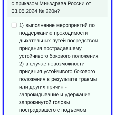
с приказом Минздрава России от
03.05.2024 № 220н?
1) выполнение мероприятий по
поддержанию проходимости
дыхательных путей посредством
придания пострадавшему
устойчивого бокового положения;
2) в случае невозможности
придания устойчивого бокового
положения в результате травмы
или других причин -
запрокидывание и удержание
запрокинутой головы
пострадавшего с подъемом