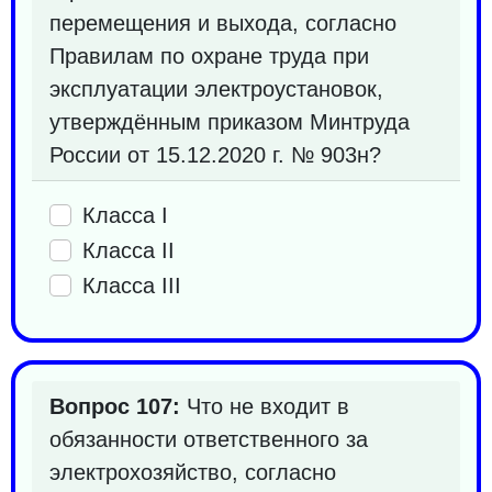
перемещения и выхода, согласно
Правилам по охране труда при
эксплуатации электроустановок,
утверждённым приказом Минтруда
России от 15.12.2020 г. № 903н?
Класса I
Класса II
Класса III
Вопрос 107:
Что не входит в
обязанности ответственного за
электрохозяйство, согласно