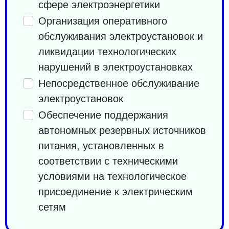
сфере электроэнергетики
Организация оперативного
обслуживания электроустановок и
ликвидации технологических
нарушений в электроустановках
Непосредственное обслуживание
электроустановок
Обеспечение поддержания
автономных резервных источников
питания, установленных в
соответствии с техническими
условиями на технологическое
присоединение к электрическим
сетям