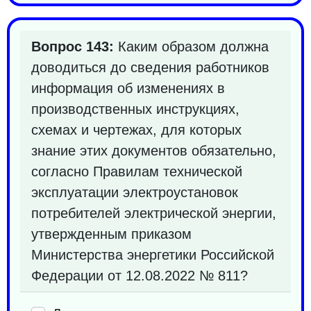
Вопрос 143:
Каким образом должна
доводиться до сведения работников
информация об изменениях в
производственных инструкциях,
схемах и чертежах, для которых
знание этих документов обязательно,
согласно Правилам технической
эксплуатации электроустановок
потребителей электрической энергии,
утвержденным приказом
Министерства энергетики Российской
Федерации от 12.08.2022 № 811?