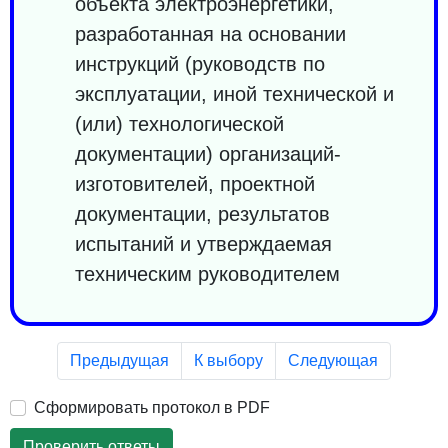
объекта электроэнергетики,
разработанная на основании
инструкций (руководств по
эксплуатации, иной технической и
(или) технологической
документации) организаций-
изготовителей, проектной
документации, результатов
испытаний и утверждаемая
техническим руководителем
Предыдущая
К выбору
Следующая
Сформировать протокол в PDF
Проверить ответы