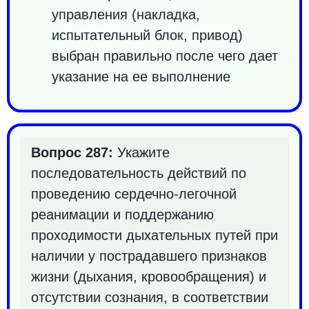
управления (накладка,
испытательный блок, привод)
выбран правильно после чего дает
указание на ее выполнение
Вопрос 287:
Укажите
последовательность действий по
проведению сердечно-легочной
реанимации и поддержанию
проходимости дыхательных путей при
наличии у пострадавшего признаков
жизни (дыхания, кровообращения) и
отсутствии сознания, в соответствии