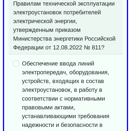
Правилам технической эксплуатации
электроустановок потребителей
электрической энергии,
утвержденным приказом
Министерства энергетики Российской
Федерации от 12.08.2022 № 811?
Обеспечение ввода линий
электропередач, оборудования,
устройств, входящих в состав
электроустановок, в работу в
соответствии с нормативными
правовыми актами,
устанавливающими требования
надежности и безопасности в