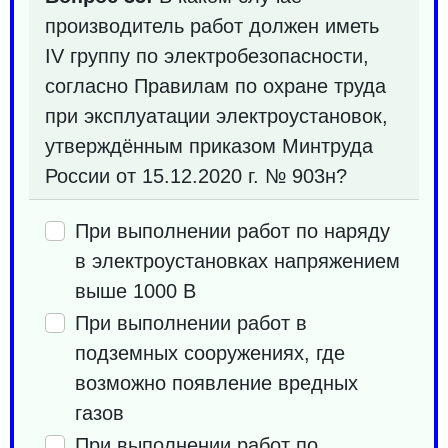
производитель работ должен иметь
IV группу по электробезопасности,
согласно Правилам по охране труда
при эксплуатации электроустановок,
утверждённым приказом Минтруда
России от 15.12.2020 г. № 903н?
При выполнении работ по наряду
в электроустановках напряжением
выше 1000 В
При выполнении работ в
подземных сооружениях, где
возможно появление вредных
газов
При выполнении работ по