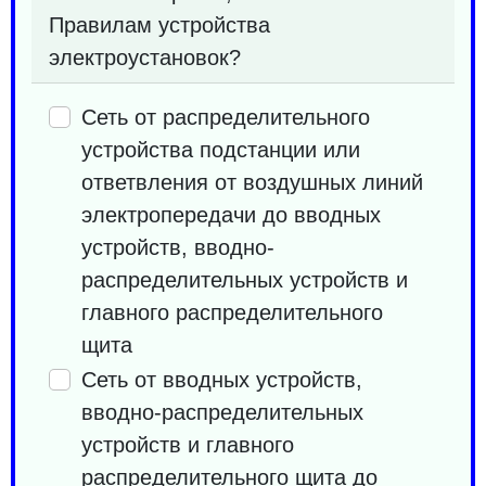
Правилам устройства
электроустановок?
Сеть от распределительного
устройства подстанции или
ответвления от воздушных линий
электропередачи до вводных
устройств, вводно-
распределительных устройств и
главного распределительного
щита
Сеть от вводных устройств,
вводно-распределительных
устройств и главного
распределительного щита до