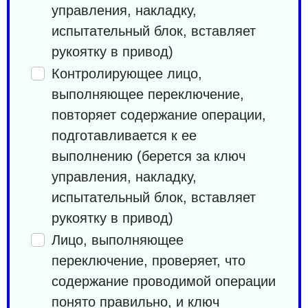
управления, накладку,
испытательный блок, вставляет
рукоятку в привод)
Контролирующее лицо,
выполняющее переключение,
повторяет содержание операции,
подготавливается к ее
выполнению (берется за ключ
управления, накладку,
испытательный блок, вставляет
рукоятку в привод)
Лицо, выполняющее
переключение, проверяет, что
содержание проводимой операции
понято правильно, и ключ