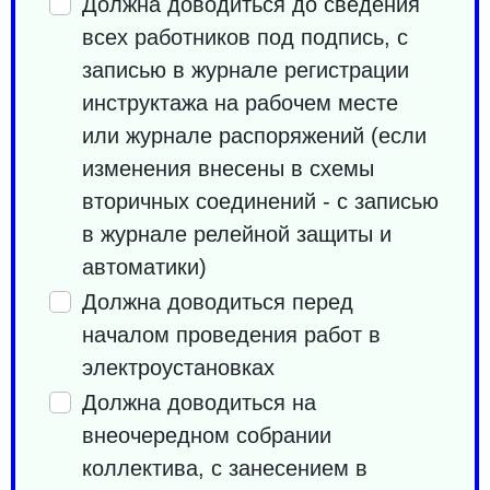
Должна доводиться до сведения
всех работников под подпись, с
записью в журнале регистрации
инструктажа на рабочем месте
или журнале распоряжений (если
изменения внесены в схемы
вторичных соединений - с записью
в журнале релейной защиты и
автоматики)
Должна доводиться перед
началом проведения работ в
электроустановках
Должна доводиться на
внеочередном собрании
коллектива, с занесением в