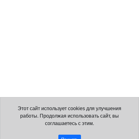
Этот сайт использует cookies для улучшения
работы. Продолжая использовать сайт, вы
соглашаетесь с этим.