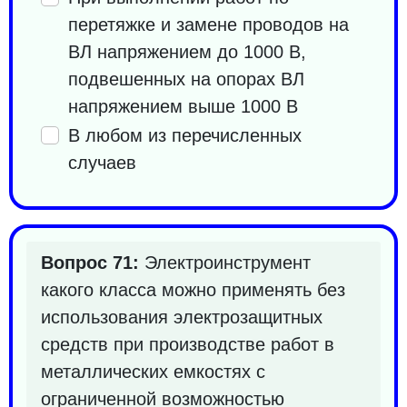
перетяжке и замене проводов на
ВЛ напряжением до 1000 В,
подвешенных на опорах ВЛ
напряжением выше 1000 В
В любом из перечисленных
случаев
Вопрос 71:
Электроинструмент
какого класса можно применять без
использования электрозащитных
средств при производстве работ в
металлических емкостях с
ограниченной возможностью