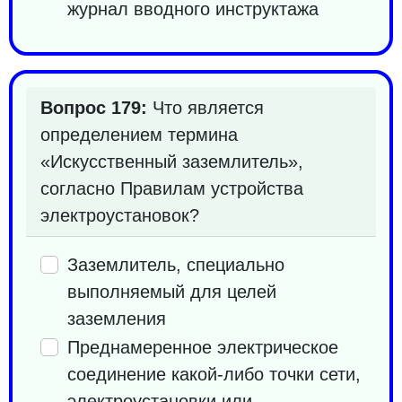
журнал вводного инструктажа
Вопрос 179:
Что является
определением термина
«Искусственный заземлитель»,
согласно Правилам устройства
электроустановок?
Заземлитель, специально
выполняемый для целей
заземления
Преднамеренное электрическое
соединение какой-либо точки сети,
электроустановки или