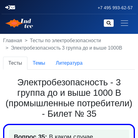
+7 495 993-62-57
Главная
Тесты по электробезопасности
Электробезопасность 3 группа до и выше 1000В
Тесты
Темы
Литература
Электробезопасность - 3
группа до и выше 1000 В
(промышленные потребители)
- Билет № 35
Вопрос 35:
В каком случае