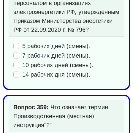
персоналом в организациях
электроэнергетики РФ, утверждённым
Приказом Министерства энергетики
РФ от 22.09.2020 г. № 796?
5 рабочих дней (смены).
7 рабочих дней (смены).
10 рабочих дней (смены).
14 рабочих дня (смены).
Вопрос 359:
Что означает термин
Производственная (местная)
инструкция"?"