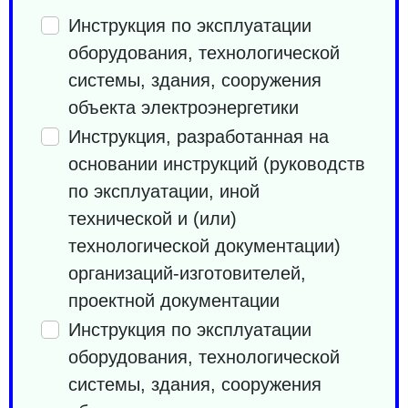
Инструкция по эксплуатации
оборудования, технологической
системы, здания, сооружения
объекта электроэнергетики
Инструкция, разработанная на
основании инструкций (руководств
по эксплуатации, иной
технической и (или)
технологической документации)
организаций-изготовителей,
проектной документации
Инструкция по эксплуатации
оборудования, технологической
системы, здания, сооружения