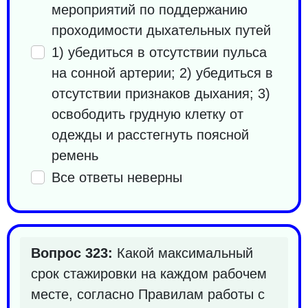
мероприятий по поддержанию
проходимости дыхательных путей
1) убедиться в отсутствии пульса
на сонной артерии; 2) убедиться в
отсутствии признаков дыхания; 3)
освободить грудную клетку от
одежды и расстегнуть поясной
ремень
Все ответы неверны
Вопрос 323:
Какой максимальный
срок стажировки на каждом рабочем
месте, согласно Правилам работы с