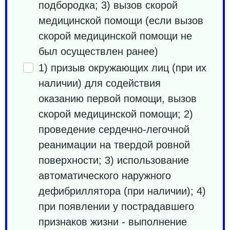
подбородка; 3) вызов скорой
медицинской помощи (если вызов
скорой медицинской помощи не
был осуществлен ранее)
1) призыв окружающих лиц (при их
наличии) для содействия
оказанию первой помощи, вызов
скорой медицинской помощи; 2)
проведение сердечно-легочной
реанимации на твердой ровной
поверхности; 3) использование
автоматического наружного
дефибриллятора (при наличии); 4)
при появлении у пострадавшего
признаков жизни - выполнение