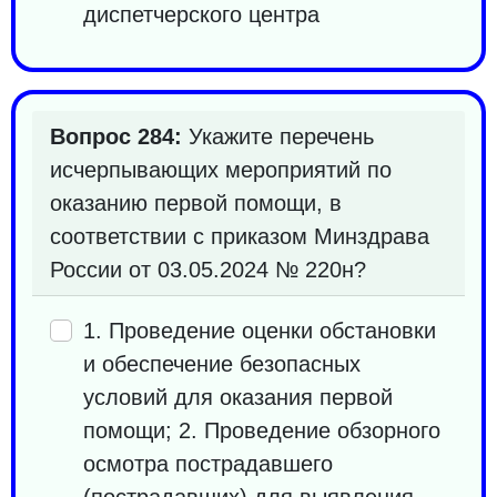
диспетчерского центра
Вопрос 284:
Укажите перечень
исчерпывающих мероприятий по
оказанию первой помощи, в
соответствии с приказом Минздрава
России от 03.05.2024 № 220н?
1. Проведение оценки обстановки
и обеспечение безопасных
условий для оказания первой
помощи; 2. Проведение обзорного
осмотра пострадавшего
(пострадавших) для выявления