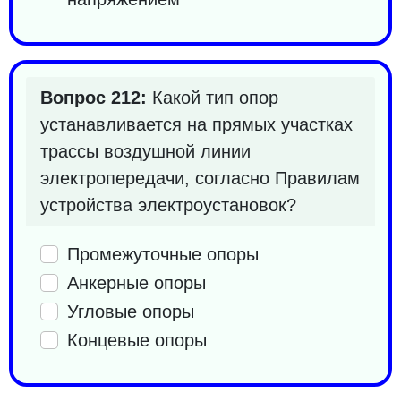
Вопрос 212:
Какой тип опор
устанавливается на прямых участках
трассы воздушной линии
электропередачи, согласно Правилам
устройства электроустановок?
Промежуточные опоры
Анкерные опоры
Угловые опоры
Концевые опоры