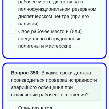
рабочее место диспетчера в
полнофункциональном резервном
диспетчерском центре (при его
наличии)
Свое рабочее место и (или)
специально оборудованные
полигоны и мастерские
Вопрос 356:
В какие сроки должна
производиться проверка исправности
аварийного освещения при
отключении рабочего освещения?
Один раз в год