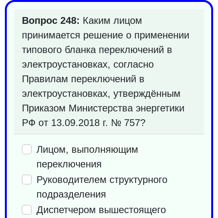
Вопрос 248:
Каким лицом
принимается решение о применении
типового бланка переключений в
электроустановках, согласно
Правилам переключений в
электроустановках, утверждённым
Приказом Министерства энергетики
РФ от 13.09.2018 г. № 757?
Лицом, выполняющим
переключения
Руководителем структурного
подразделения
Диспетчером вышестоящего