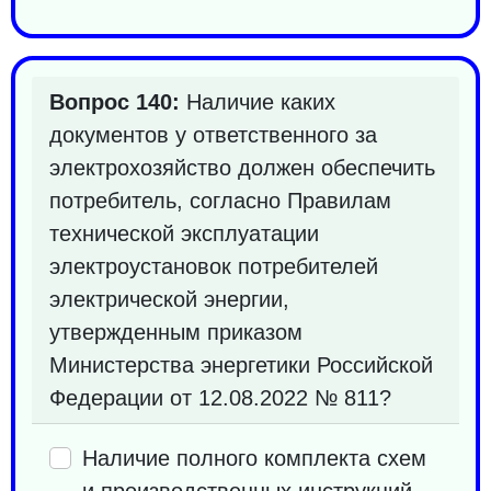
Вопрос 140:
Наличие каких
документов у ответственного за
электрохозяйство должен обеспечить
потребитель, согласно Правилам
технической эксплуатации
электроустановок потребителей
электрической энергии,
утвержденным приказом
Министерства энергетики Российской
Федерации от 12.08.2022 № 811?
Наличие полного комплекта схем
и производственных инструкций