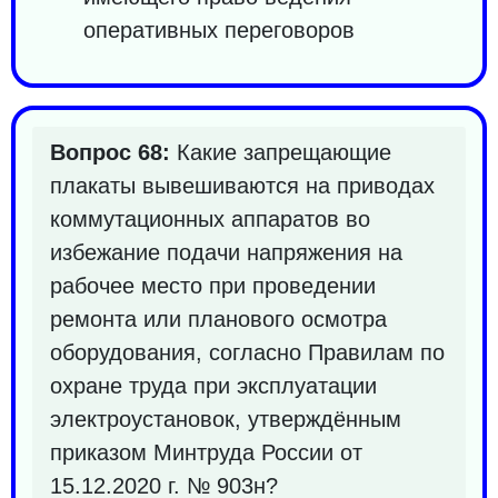
оперативных переговоров
Вопрос 68:
Какие запрещающие
плакаты вывешиваются на приводах
коммутационных аппаратов во
избежание подачи напряжения на
рабочее место при проведении
ремонта или планового осмотра
оборудования, согласно Правилам по
охране труда при эксплуатации
электроустановок, утверждённым
приказом Минтруда России от
15.12.2020 г. № 903н?