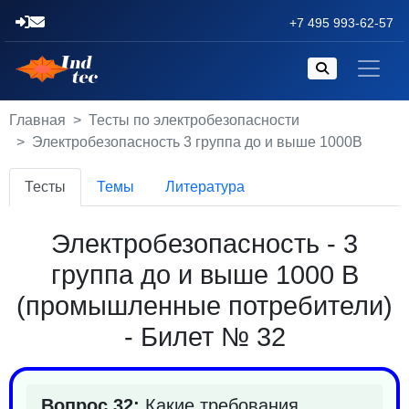
+7 495 993-62-57
Главная
Тесты по электробезопасности
Электробезопасность 3 группа до и выше 1000В
Тесты
Темы
Литература
Электробезопасность - 3
группа до и выше 1000 В
(промышленные потребители)
- Билет № 32
Вопрос 32:
Какие требования