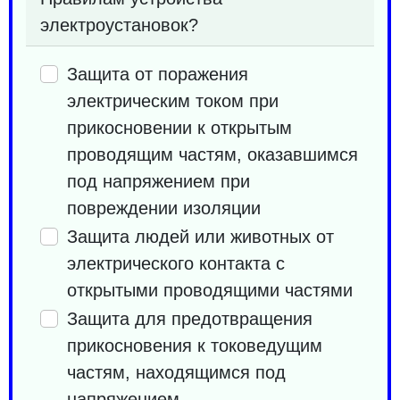
электроустановок?
Защита от поражения
электрическим током при
прикосновении к открытым
проводящим частям, оказавшимся
под напряжением при
повреждении изоляции
Защита людей или животных от
электрического контакта с
открытыми проводящими частями
Защита для предотвращения
прикосновения к токоведущим
частям, находящимся под
напряжением