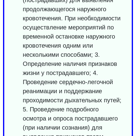
продолжающегося наружного
кровотечения. При необходимости
осуществление мероприятий по
временной остановке наружного
кровотечения одним или
несколькими способами; 3.
Определение наличия признаков
жизни у пострадавшего; 4.
Проведение сердечно-легочной
реанимации и поддержание
проходимости дыхательных путей;
5. Проведение подробного
осмотра и опроса пострадавшего
(при наличии сознания) для