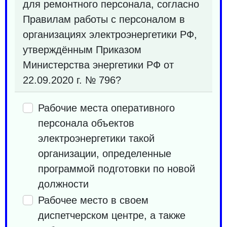
для ремонтного персонала, согласно
Правилам работы с персоналом в
организациях электроэнергетики РФ,
утверждённым Приказом
Министерства энергетики РФ от
22.09.2020 г. № 796?
Рабочие места оперативного
персонала объектов
электроэнергетики такой
организации, определенные
программой подготовки по новой
должности
Рабочее место в своем
диспетчерском центре, а также