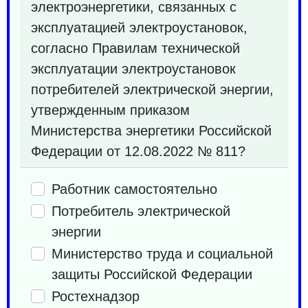
электроэнергетики, связанных с
эксплуатацией электроустановок,
согласно Правилам технической
эксплуатации электроустановок
потребителей электрической энергии,
утвержденным приказом
Министерства энергетики Российской
Федерации от 12.08.2022 № 811?
Работник самостоятельно
Потребитель электрической
энергии
Министерство труда и социальной
защиты Российской Федерации
Ростехнадзор