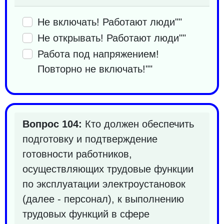
Не включать! Работают люди""
Не открывать! Работают люди""
Работа под напряжением!
Повторно не включать!""
Вопрос 104:
Кто должен обеспечить
подготовку и подтверждение
готовности работников,
осуществляющих трудовые функции
по эксплуатации электроустановок
(далее - персонал), к выполнению
трудовых функций в сфере