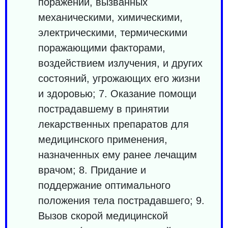
поражений, вызванных
механическими, химическими,
электрическими, термическими
поражающими факторами,
воздействием излучения, и других
состояний, угрожающих его жизни
и здоровью; 7. Оказание помощи
пострадавшему в принятии
лекарственных препаратов для
медицинского применения,
назначенных ему ранее лечащим
врачом; 8. Придание и
поддержание оптимального
положения тела пострадавшего; 9.
Вызов скорой медицинской