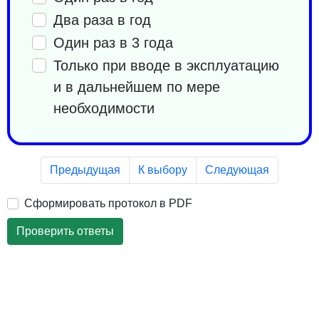
Два раза в год
Один раз в 3 года
Только при вводе в эксплуатацию
и в дальнейшем по мере
необходимости
Предыдущая
К выбору
Следующая
Сформировать протокол в PDF
Проверить ответы