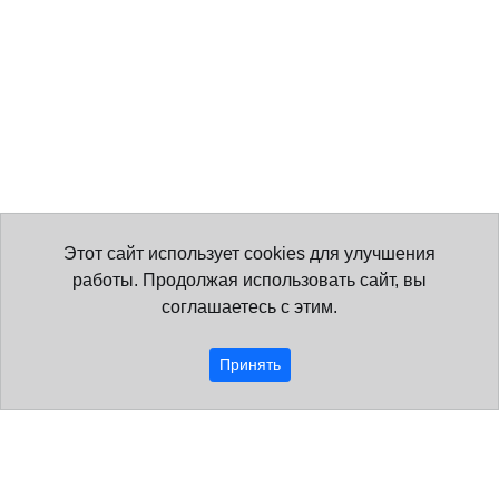
Этот сайт использует cookies для улучшения
работы. Продолжая использовать сайт, вы
соглашаетесь с этим.
Принять