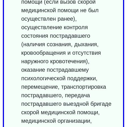
помощи (если вызов скорой
медицинской помощи не был
осуществлен ранее),
осуществление контроля
состояния пострадавшего
(наличия сознания, дыхания,
кровообращения и отсутствия
наружного кровотечения),
оказание пострадавшему
психологической поддержки,
перемещение, транспортировка
пострадавшего, передача
пострадавшего выездной бригаде
скорой медицинской помощи,
медицинской организации,