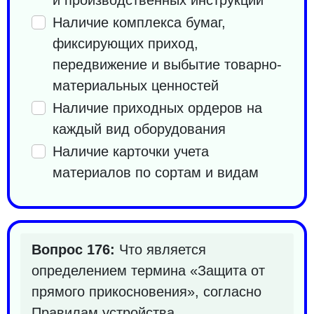
Наличие комплекса бумаг,
фиксирующих приход,
передвижение и выбытие товарно-
материальных ценностей
Наличие приходных ордеров на
каждый вид оборудования
Наличие карточки учета
материалов по сортам и видам
Вопрос 176:
Что является
определением термина «Защита от
прямого прикосновения», согласно
Правилам устройства