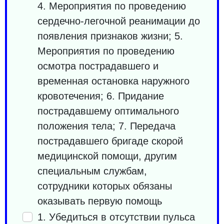
4. Мероприятия по проведению
сердечно-легочной реанимации до
появления признаков жизни; 5.
Мероприятия по проведению
осмотра пострадавшего и
временная остановка наружного
кровотечения; 6. Придание
пострадавшему оптимального
положения тела; 7. Передача
пострадавшего бригаде скорой
медицинской помощи, другим
специальным службам,
сотрудники которых обязаны
оказывать первую помощь
1. Убедиться в отсутствии пульса