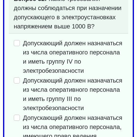
должны соблюдаться при назначении
допускающего в электроустановках
напряжением выше 1000 В?
Допускающий должен назначаться
из числа оперативного персонала
и иметь группу IV по
электробезопасности
Допускающий должен назначаться
из числа оперативного персонала
и иметь группу III по
электробезопасности
Допускающий должен назначаться
из числа оперативного персонала,
имеющего право ведения