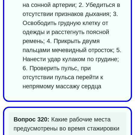
на сонной артерии; 2. Убедиться в
отсутствии признаков дыхания; 3.
Освободить грудную клетку от
одежды и расстегнуть поясной
ремень; 4. Прикрыть двумя
пальцами мечевидный отросток; 5.
Нанести удар кулаком по грудине;
6. Проверить пульс, при
отсутствии пульса перейти к
непрямому массажу сердца
Вопрос 320:
Какие рабочие места
предусмотрены во время стажировки