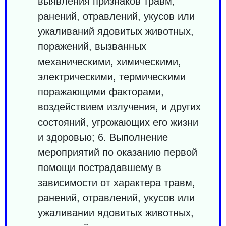
выявления признаков травм,
ранений, отравлений, укусов или
ужаливаний ядовитых животных,
поражений, вызванных
механическими, химическими,
электрическими, термическими
поражающими факторами,
воздействием излучения, и других
состояний, угрожающих его жизни
и здоровью; 6. Выполнение
мероприятий по оказанию первой
помощи пострадавшему в
зависимости от характера травм,
ранений, отравлений, укусов или
ужаливании ядовитых животных,