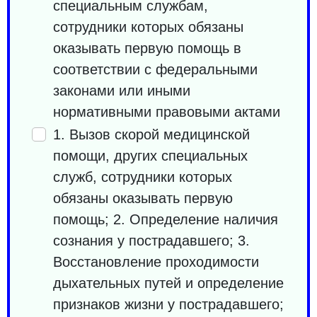
специальным службам,
сотрудники которых обязаны
оказывать первую помощь в
соответствии с федеральными
законами или иными
нормативными правовыми актами
1. Вызов скорой медицинской
помощи, других специальных
служб, сотрудники которых
обязаны оказывать первую
помощь; 2. Определение наличия
сознания у пострадавшего; 3.
Восстановление проходимости
дыхательных путей и определение
признаков жизни у пострадавшего;