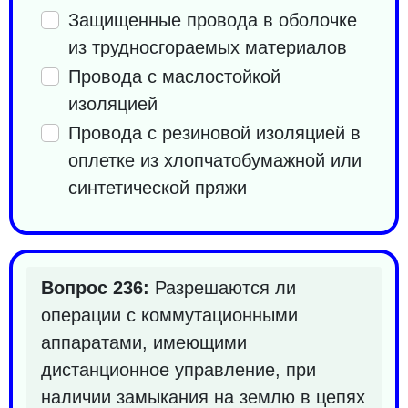
Защищенные провода в оболочке
из трудносгораемых материалов
Провода с маслостойкой
изоляцией
Провода с резиновой изоляцией в
оплетке из хлопчатобумажной или
синтетической пряжи
Вопрос 236:
Разрешаются ли
операции с коммутационными
аппаратами, имеющими
дистанционное управление, при
наличии замыкания на землю в цепях