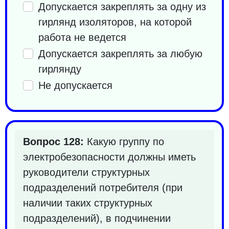
Допускается закреплять за одну из
гирлянд изоляторов, на которой
работа не ведется
Допускается закреплять за любую
гирлянду
Не допускается
Вопрос 128:
Какую группу по
электробезопасности должны иметь
руководители структурных
подразделений потребителя (при
наличии таких структурных
подразделений), в подчинении