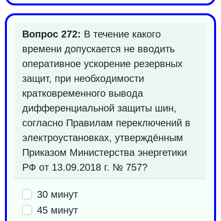
Вопрос 272:
В течение какого
времени допускается не вводить
оперативное ускорение резервных
защит, при необходимости
кратковременного вывода
дифференциальной защиты шин,
согласно Правилам переключений в
электроустановках, утверждённым
Приказом Министерства энергетики
РФ от 13.09.2018 г. № 757?
30 минут
45 минут