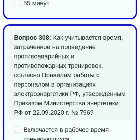
55 минут
Вопрос 308:
Как учитывается время,
затраченное на проведение
противоаварийных и
противопожарных тренировок,
согласно Правилам работы с
персоналом в организациях
электроэнергетики РФ, утверждённым
Приказом Министерства энергетики
РФ от 22.09.2020 г. № 796?
Включается в рабочее время
тренирующихся