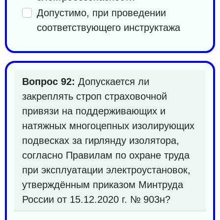
Допустимо, при проведении
соответствующего инструктажа
Вопрос 92:
Допускается ли
закреплять строп страховочной
привязи на поддерживающих и
натяжных многоцепных изолирующих
подвесках за гирлянду изолятора,
согласно Правилам по охране труда
при эксплуатации электроустановок,
утверждённым приказом Минтруда
России от 15.12.2020 г. № 903н?