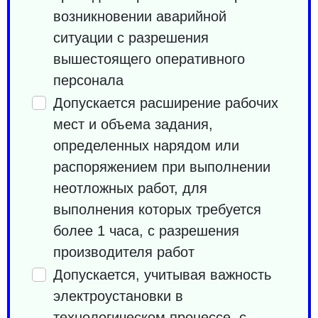
возникновении аварийной
ситуации с разрешения
вышестоящего оперативного
персонала
Допускается расширение рабочих
мест и объема задания,
определенных нарядом или
распоряжением при выполнении
неотложных работ, для
выполнения которых требуется
более 1 часа, с разрешения
производителя работ
Допускается, учитывая важность
электроустановки в
технологическом процессе, с