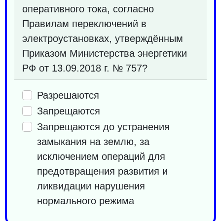
оперативного тока, согласно
Правилам переключений в
электроустановках, утверждённым
Приказом Министерства энергетики
РФ от 13.09.2018 г. № 757?
Разрешаются
Запрещаются
Запрещаются до устранения
замыкания на землю, за
исключением операций для
предотвращения развития и
ликвидации нарушения
нормального режима