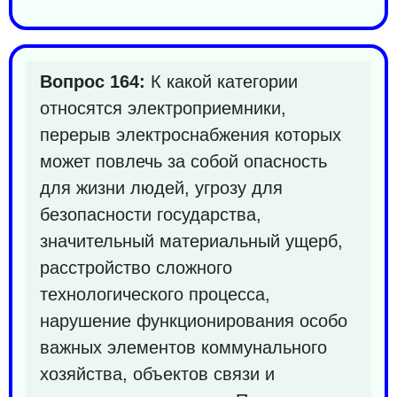
Вопрос 164:
К какой категории
относятся электроприемники,
перерыв электроснабжения которых
может повлечь за собой опасность
для жизни людей, угрозу для
безопасности государства,
значительный материальный ущерб,
расстройство сложного
технологического процесса,
нарушение функционирования особо
важных элементов коммунального
хозяйства, объектов связи и