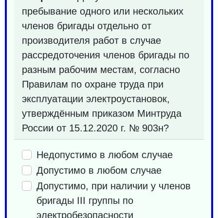
пребывание одного или нескольких
членов бригады отдельно от
производителя работ в случае
рассредоточения членов бригады по
разным рабочим местам, согласно
Правилам по охране труда при
эксплуатации электроустановок,
утверждённым приказом Минтруда
России от 15.12.2020 г. № 903н?
Недопустимо в любом случае
Допустимо в любом случае
Допустимо, при наличии у членов
бригады III группы по
электробезопасности