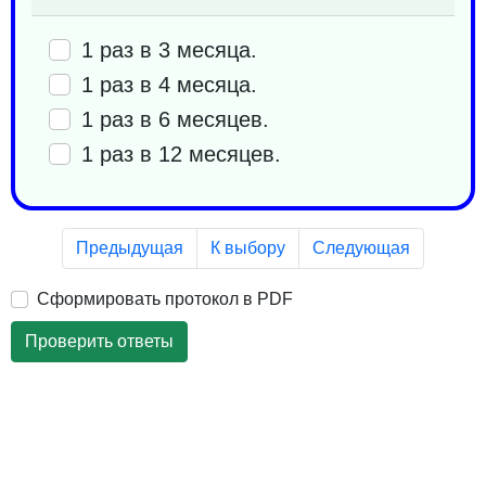
1 раз в 3 месяца.
1 раз в 4 месяца.
1 раз в 6 месяцев.
1 раз в 12 месяцев.
Предыдущая
К выбору
Следующая
Сформировать протокол в PDF
Проверить ответы