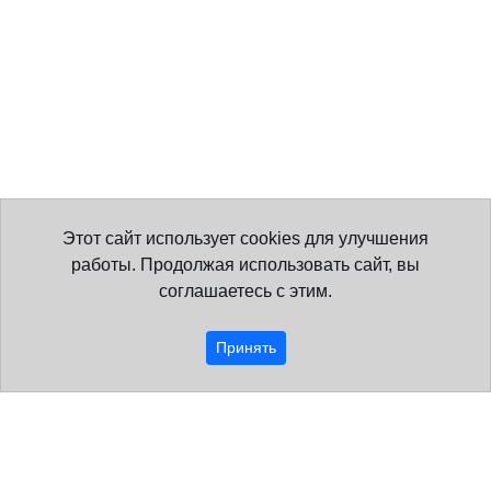
Этот сайт использует cookies для улучшения
работы. Продолжая использовать сайт, вы
соглашаетесь с этим.
Принять