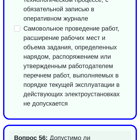
обязательной записью в
оперативном журнале
Самовольное проведение работ,
расширение рабочих мест и
объема задания, определенных
нарядом, распоряжением или
утвержденным работодателем
перечнем работ, выполняемых в
порядке текущей эксплуатации в
действующих электроустановках
не допускается
Вопрос 56:
Допустимо ли