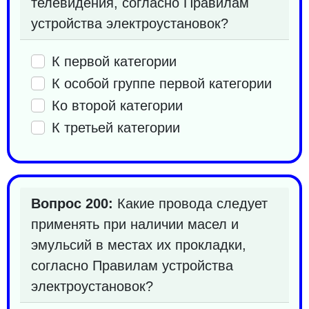
телевидения, согласно Правилам
устройства электроустановок?
К первой категории
К особой группе первой категории
Ко второй категории
К третьей категории
Вопрос 200:
Какие провода следует
применять при наличии масел и
эмульсий в местах их прокладки,
согласно Правилам устройства
электроустановок?