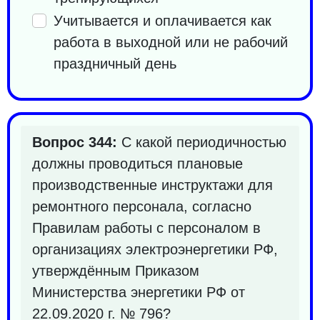
Учитывается и оплачивается как
работа в выходной или не рабочий
праздничный день
Вопрос 344:
С какой периодичностью
должны проводиться плановые
производственные инструктажи для
ремонтного персонала, согласно
Правилам работы с персоналом в
организациях электроэнергетики РФ,
утверждённым Приказом
Министерства энергетики РФ от
22.09.2020 г. № 796?