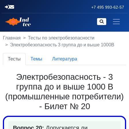
+7 495 993-62-57
Главная
Тесты по электробезопасности
Электробезопасность 3 группа до и выше 1000В
Тесты
Темы
Литература
Электробезопасность - 3
группа до и выше 1000 В
(промышленные потребители)
- Билет № 20
Вопрос 20:
Допускается ли