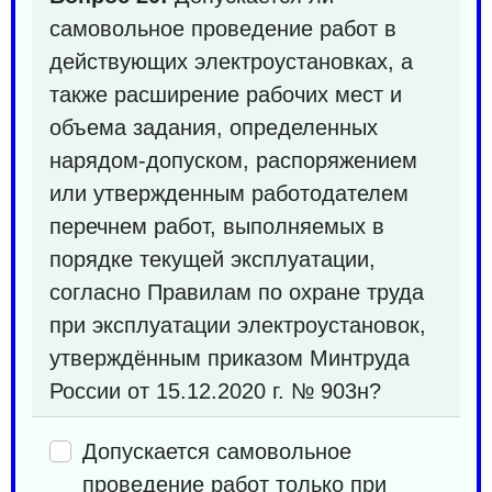
самовольное проведение работ в
действующих электроустановках, а
также расширение рабочих мест и
объема задания, определенных
нарядом-допуском, распоряжением
или утвержденным работодателем
перечнем работ, выполняемых в
порядке текущей эксплуатации,
согласно Правилам по охране труда
при эксплуатации электроустановок,
утверждённым приказом Минтруда
России от 15.12.2020 г. № 903н?
Допускается самовольное
проведение работ только при