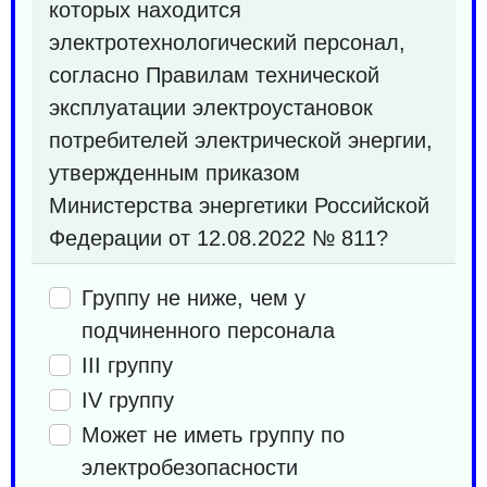
которых находится
электротехнологический персонал,
согласно Правилам технической
эксплуатации электроустановок
потребителей электрической энергии,
утвержденным приказом
Министерства энергетики Российской
Федерации от 12.08.2022 № 811?
Группу не ниже, чем у
подчиненного персонала
III группу
IV группу
Может не иметь группу по
электробезопасности