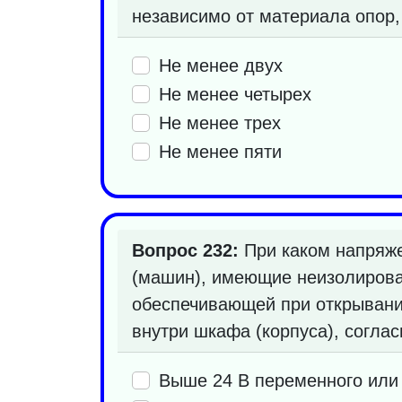
независимо от материала опор,
Не менее двух
Не менее четырех
Не менее трех
Не менее пяти
Вопрос 232:
При каком напряже
(машин), имеющие неизолирова
обеспечивающей при открывании
внутри шкафа (корпуса), согла
Выше 24 В переменного или 