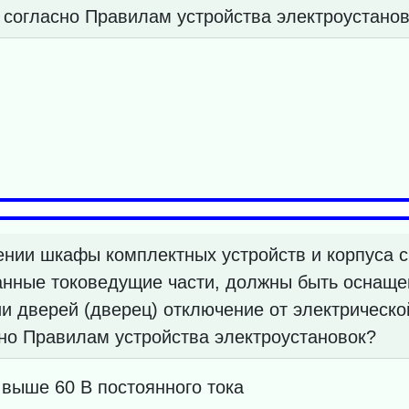
 согласно Правилам устройства электроустано
нии шкафы комплектных устройств и корпуса с
нные токоведущие части, должны быть оснаще
 дверей (дверец) отключение от электрическо
сно Правилам устройства электроустановок?
выше 60 В постоянного тока