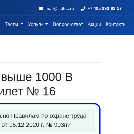
mail@indtec.ru
+7 495 993-62-57
Тесты
Услуги
Вопрос-ответ
Акции
Контакты
и выше 1000 В
илет № 16
сно Правилам по охране труда
от 15.12.2020 г. № 903н?