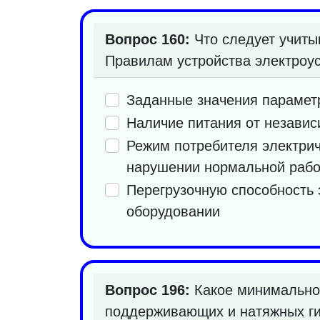
Вопрос 160:
Что следует учиты
Правилам устройства электроу
Заданные значения параметр
Наличие питания от независ
Режим потребителя электрич
нарушении нормальной работ
Перегрузочную способность 
оборудовании
Вопрос 196:
Какое минимальное
поддерживающих и натяжных ги