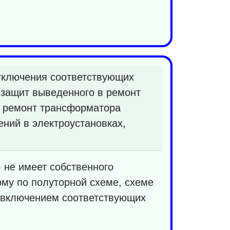
тключения соответствующих
 защит выведенного в ремонт
в ремонт трансформатора
ний в электроустановках,
 не имеет собственного
му по полуторной схеме, схеме
 включением соответствующих