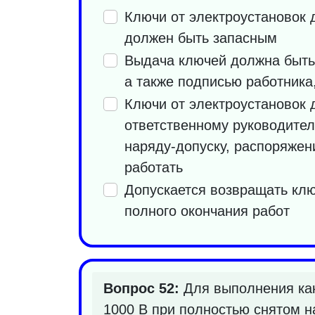
Ключи от электроустановок
должен быть запасным
Выдача ключей должна быть 
а также подписью работника
Ключи от электроустановок
ответственному руководител
наряду-допуску, распоряжен
работать
Допускается возвращать клю
полного окончания работ
Вопрос 52:
Для выполнения как
1000 В при полностью снятом н