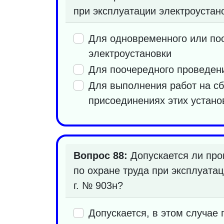
при эксплуатации электроустан
Для одновременного или поо
электроустановки
Для поочередного проведени
Для выполнения работ на сб
присоединениях этих устан
Вопрос 88:
Допускается ли про
по охране труда при эксплуата
г. № 903н?
Допускается, в этом случае