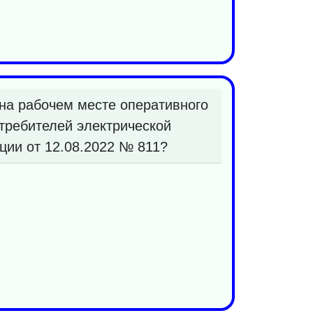
на рабочем месте оперативного
требителей электрической
ции от 12.08.2022 № 811?