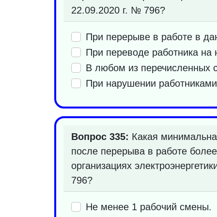
22.09.2020 г. № 796?
При перерыве в работе в да
При переводе работника на 
В любом из перечисленных 
При нарушении работниками 
Вопрос 335:
Какая минимальная
после перерыва в работе более
организациях электроэнергетик
796?
Не менее 1 рабочий смены.