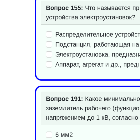
Вопрос 155:
Что называется пр
устройства электроустановок?
Распределительное устройст
Подстанция, работающая на
Электроустановка, предназн
Аппарат, агрегат и др., пре
Вопрос 191:
Какое минимально
заземлитель рабочего (функцио
напряжением до 1 кВ, согласно
6 мм2