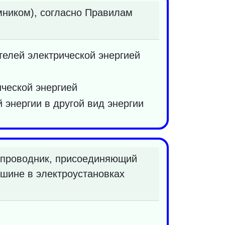
мником), согласно Правилам
телей электрической энергией
ческой энергией
 энергии в другой вид энергии
 проводник, присоединяющий
 шине в электроустановках