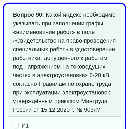
Вопрос 90:
Какой индекс необходимо
указывать при заполнении графы
«наименование работ» в поле
«Свидетельство на право проведения
специальных работ» в удостоверении
работника, допущенного к работам
под напряжением на токоведущих
частях в электроустановках 6-20 кВ,
согласно Правилам по охране труда
при эксплуатации электроустановок,
утверждённым приказом Минтруда
России от 15.12.2020 г. № 903н?
И1