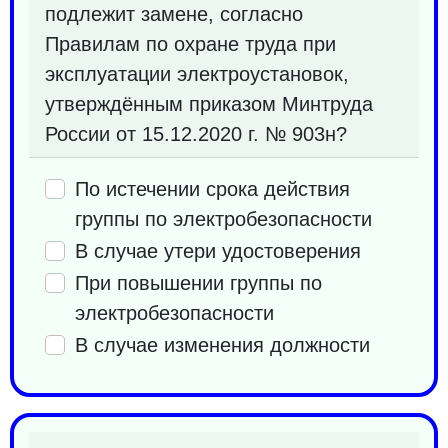
подлежит замене, согласно
Правилам по охране труда при
эксплуатации электроустановок,
утверждённым приказом Минтруда
России от 15.12.2020 г. № 903н?
По истечении срока действия
группы по электробезопасности
В случае утери удостоверения
При повышении группы по
электробезопасности
В случае изменения должности