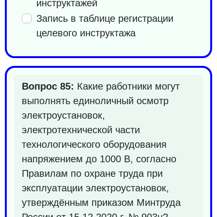
инструктажей
Запись в таблице регистрации
целевого инструктажа
Вопрос 85:
Какие работники могут
выполнять единоличный осмотр
электроустановок,
электротехнической части
технологического оборудования
напряжением до 1000 В, согласно
Правилам по охране труда при
эксплуатации электроустановок,
утверждённым приказом Минтруда
России от 15.12.2020 г. № 903н?