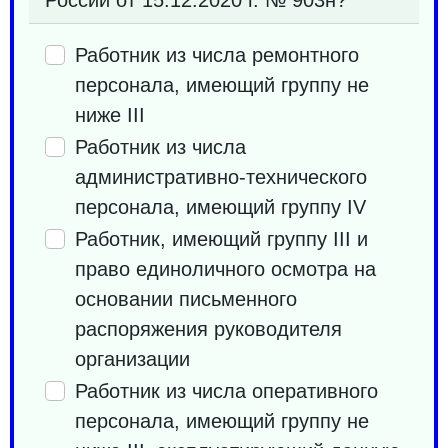
Работник из числа ремонтного
персонала, имеющий группу не
ниже III
Работник из числа
административно-технического
персонала, имеющий группу IV
Работник, имеющий группу III и
право единоличного осмотра на
основании письменного
распоряжения руководителя
организации
Работник из числа оперативного
персонала, имеющий группу не