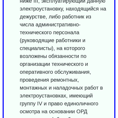
ниже III, эксплуатирующий данную
электроустановку, находящийся на
дежурстве, либо работник из
числа административно-
технического персонала
(руководящие работники и
специалисты), на которого
возложены обязанности по
организации технического и
оперативного обслуживания,
проведения ремонтных,
монтажных и наладочных работ в
электроустановках, имеющий
группу IV и право единоличного
осмотра на основании ОРД