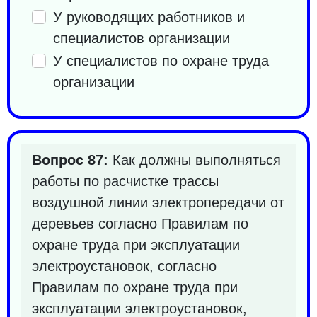
У руководящих работников и
специалистов организации
У специалистов по охране труда
организации
Вопрос 87:
Как должны выполняться
работы по расчистке трассы
воздушной линии электропередачи от
деревьев согласно Правилам по
охране труда при эксплуатации
электроустановок, согласно
Правилам по охране труда при
эксплуатации электроустановок,