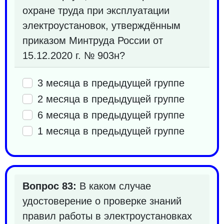
охране труда при эксплуатации
электроустановок, утверждённым
приказом Минтруда России от
15.12.2020 г. № 903н?
3 месяца в предыдущей группе
2 месяца в предыдущей группе
6 месяца в предыдущей группе
1 месяца в предыдущей группе
Вопрос 83:
В каком случае
удостоверение о проверке знаний
правил работы в электроустановках