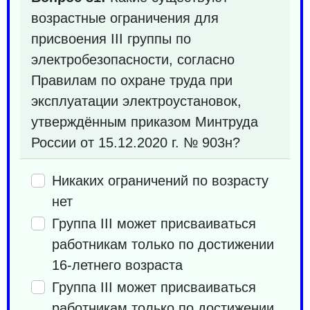
возрастные ограничения для
присвоения III группы по
электробезопасности, согласно
Правилам по охране труда при
эксплуатации электроустановок,
утверждённым приказом Минтруда
России от 15.12.2020 г. № 903н?
Никаких ограничений по возрасту
нет
Группа III может присваиваться
работникам только по достижении
16-летнего возраста
Группа III может присваиваться
работникам только по достижении