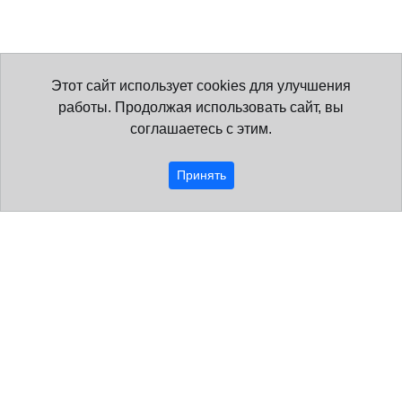
Этот сайт использует cookies для улучшения
работы. Продолжая использовать сайт, вы
соглашаетесь с этим.
Принять
Образовательная организация
О нас