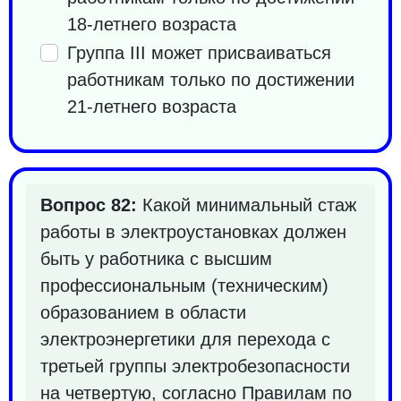
18-летнего возраста
Группа III может присваиваться
работникам только по достижении
21-летнего возраста
Вопрос 82:
Какой минимальный стаж
работы в электроустановках должен
быть у работника с высшим
профессиональным (техническим)
образованием в области
электроэнергетики для перехода с
третьей группы электробезопасности
на четвертую, согласно Правилам по