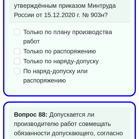
утверждённым приказом Минтруда
России от 15.12.2020 г. № 903н?
Только по плану производства
работ
Только по распоряжению
Только по наряду-допуску
По наряд-допуску или
распоряжению
Вопрос 88:
Допускается ли
производителю работ совмещать
обязанности допускающего, согласно