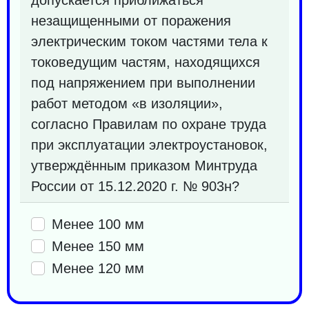
незащищенными от поражения
электрическим током частями тела к
токоведущим частям, находящихся
под напряжением при выполнении
работ методом «в изоляции»,
согласно Правилам по охране труда
при эксплуатации электроустановок,
утверждённым приказом Минтруда
России от 15.12.2020 г. № 903н?
Менее 100 мм
Менее 150 мм
Менее 120 мм