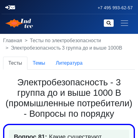
+7 495 993-62-57
Главная
Тесты по электробезопасности
Электробезопасность 3 группа до и выше 1000В
Тесты
Темы
Литература
Электробезопасность - 3
группа до и выше 1000 В
(промышленные потребители)
- Вопросы по порядку
Вопрос 81:
Какие существуют