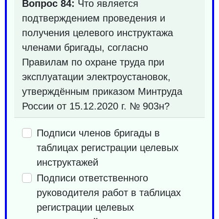
Вопрос 84:
Что является
подтверждением проведения и
получения целевого инструктажа
членами бригады, согласно
Правилам по охране труда при
эксплуатации электроустановок,
утверждённым приказом Минтруда
России от 15.12.2020 г. № 903н?
Подписи членов бригады в
таблицах регистрации целевых
инструктажей
Подписи ответственного
руководителя работ в таблицах
регистрации целевых