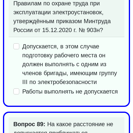
Правилам по охране труда при
эксплуатации электроустановок,
утверждённым приказом Минтруда
России от 15.12.2020 г. № 903н?
Допускается, в этом случае
подготовку рабочего места он
должен выполнять с одним из
членов бригады, имеющим группу
III по электробезопасности
Работы выполнять не допускается
Вопрос 89:
На какое расстояние не
допускается приближаться