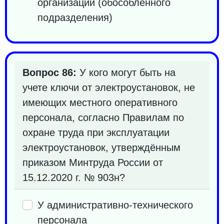
организации (обособленного
подразделения)
Вопрос 86:
У кого могут быть на
учете ключи от электроустановок, не
имеющих местного оперативного
персонала, согласно Правилам по
охране труда при эксплуатации
электроустановок, утверждённым
приказом Минтруда России от
15.12.2020 г. № 903н?
У административно-технического
персонала