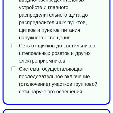
устройств и главного
распределительного щита до
распределительных пунктов,
щитков и пунктов питания
наружного освещения
Сеть от щитков до светильников,
штепсельных розеток и других
электроприемников
Система, осуществляющая
последовательное включение
(отключение) участков групповой
сети наружного освещения