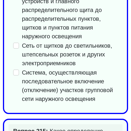
устройств и главного
распределительного щита до
распределительных пунктов,
щитков и пунктов питания
наружного освещения
Сеть от щитков до светильников,
штепсельных розеток и других
электроприемников
Система, осуществляющая
последовательное включение
(отключение) участков групповой
сети наружного освещения
Вопрос 215:
Какое определение