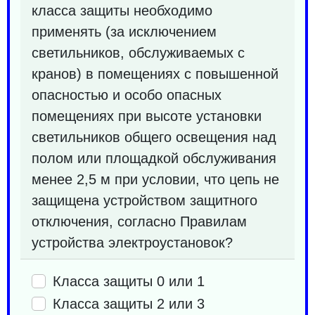
класса защиты необходимо
применять (за исключением
светильников, обслуживаемых с
кранов) в помещениях с повышенной
опасностью и особо опасных
помещениях при высоте установки
светильников общего освещения над
полом или площадкой обслуживания
менее 2,5 м при условии, что цепь не
защищена устройством защитного
отключения, согласно Правилам
устройства электроустановок?
Класса защиты 0 или 1
Класса защиты 2 или 3