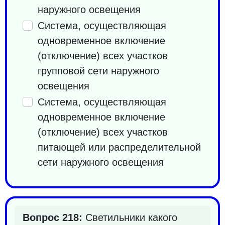
наружного освещения
Система, осуществляющая
одновременное включение
(отключение) всех участков
групповой сети наружного
освещения
Система, осуществляющая
одновременное включение
(отключение) всех участков
питающей или распределительной
сети наружного освещения
Вопрос 218:
Светильники какого