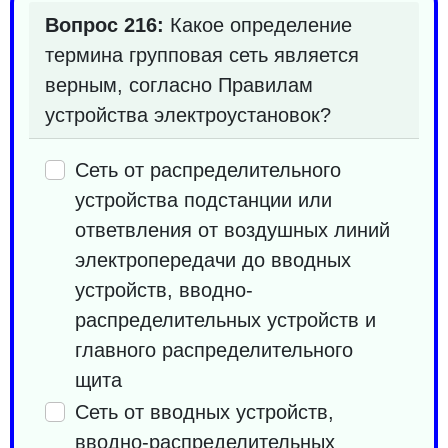
Вопрос 216:
Какое определение
термина групповая сеть является
верным, согласно Правилам
устройства электроустановок?
Сеть от распределительного
устройства подстанции или
ответвления от воздушных линий
электропередачи до вводных
устройств, вводно-
распределительных устройств и
главного распределительного
щита
Сеть от вводных устройств,
вводно-распределительных