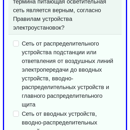
термина питающая осветительная
сеть является верным, согласно
Правилам устройства
электроустановок?
Сеть от распределительного
устройства подстанции или
ответвления от воздушных линий
электропередачи до вводных
устройств, вводно-
распределительных устройств и
главного распределительного
щита
Сеть от вводных устройств,
вводно-распределительных