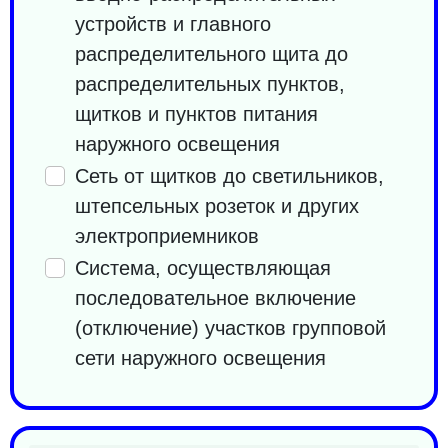
устройств и главного
распределительного щита до
распределительных пунктов,
щитков и пунктов питания
наружного освещения
Сеть от щитков до светильников,
штепсельных розеток и других
электроприемников
Система, осуществляющая
последовательное включение
(отключение) участков групповой
сети наружного освещения