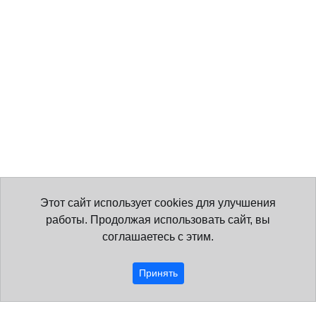
Этот сайт использует cookies для улучшения
работы. Продолжая использовать сайт, вы
соглашаетесь с этим.
Принять