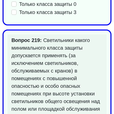
Только класса защиты 0
Только класса защиты 3
Вопрос 219:
Светильники какого
минимального класса защиты
допускается применять (за
исключением светильников,
обслуживаемых с кранов) в
помещениях с повышенной
опасностью и особо опасных
помещениях при высоте установки
светильников общего освещения над
полом или площадкой обслуживания