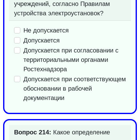
учреждений, согласно Правилам
устройства электроустановок?
Не допускается
Допускается
Допускается при согласовании с
территориальными органами
Ростехнадзора
Допускается при соответствующем
обосновании в рабочей
документации
Вопрос 214:
Какое определение