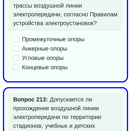
трассы воздушной линии
электропередачи, согласно Правилам
устройства электроустановок?
Промежуточные опоры
Анкерные опоры
Угловые опоры
Концевые опоры
Вопрос 213:
Допускается ли
прохождение воздушной линии
электропередачи по территории
стадионов, учебных и детских