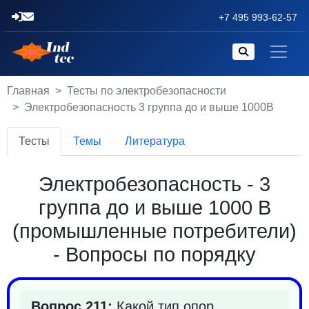
+7 495 993-62-57
Главная
Тесты по электробезопасности
Электробезопасность 3 группа до и выше 1000В
Тесты
Темы
Литература
Электробезопасность - 3
группа до и выше 1000 В
(промышленные потребители)
- Вопросы по порядку
Вопрос 211:
Какой тип опор