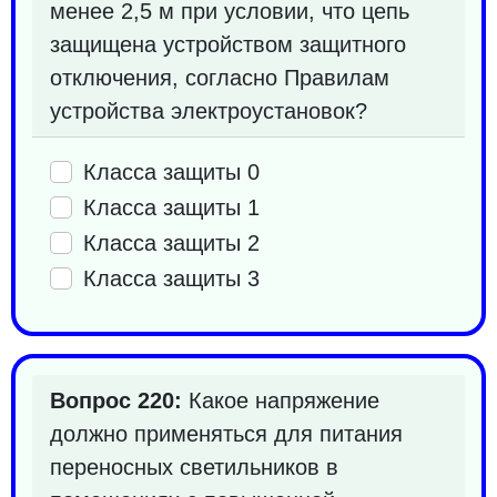
менее 2,5 м при условии, что цепь
защищена устройством защитного
отключения, согласно Правилам
устройства электроустановок?
Класса защиты 0
Класса защиты 1
Класса защиты 2
Класса защиты 3
Вопрос 220:
Какое напряжение
должно применяться для питания
переносных светильников в