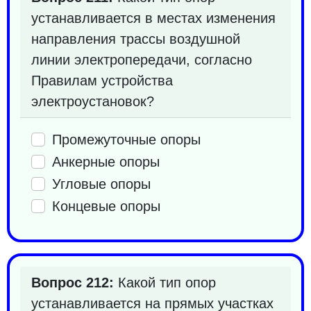
устанавливается в местах изменения
направления трассы воздушной
линии электропередачи, согласно
Правилам устройства
электроустановок?
Промежуточные опоры
Анкерные опоры
Угловые опоры
Концевые опоры
Вопрос 212:
Какой тип опор
устанавливается на прямых участках