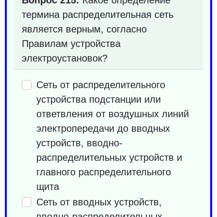
термина распределительная сеть
является верным, согласно
Правилам устройства
электроустановок?
Сеть от распределительного
устройства подстанции или
ответвления от воздушных линий
электропередачи до вводных
устройств, вводно-
распределительных устройств и
главного распределительного
щита
Сеть от вводных устройств,
вводно-распределительных