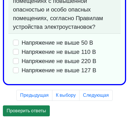
помещениях с повышенной
опасностью и особо опасных
помещениях, согласно Правилам
устройства электроустановок?
Напряжение не выше 50 В
Напряжение не выше 110 В
Напряжение не выше 220 В
Напряжение не выше 127 В
Предыдущая
К выбору
Следующая
Проверить ответы