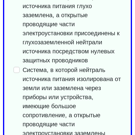
источника питания глухо
заземлена, а открытые
проводящие части
электроустановки присоединены к
глухозаземленной нейтрали
источника посредством нулевых
защитных проводников
Система, в которой нейтраль
источника питания изолирована от
земли или заземлена через
приборы или устройства,
имеющие большое
сопротивление, а открытые
проводящие части
электроустановки заземлены