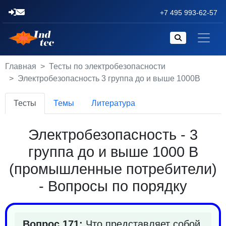
+7 495 993-62-57
Главная
Тесты по электробезопасности
Электробезопасность 3 группа до и выше 1000В
Тесты
Темы
Литература
Электробезопасность - 3
группа до и выше 1000 В
(промышленные потребители)
- Вопросы по порядку
Вопрос 171:
Что представляет собой