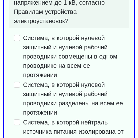
напряжением до 1 кВ, согласно
Правилам устройства
электроустановок?
Система, в которой нулевой
защитный и нулевой рабочий
проводники совмещены в одном
проводнике на всем ее
протяжении
Система, в которой нулевой
защитный и нулевой рабочий
проводники разделены на всем ее
протяжении
Система, в которой нейтраль
источника питания изолирована от