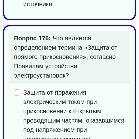
источника
Вопрос 176:
Что является
определением термина «Защита от
прямого прикосновения», согласно
Правилам устройства
электроустановок?
Защита от поражения
электрическим током при
прикосновении к открытым
проводящим частям, оказавшимся
под напряжением при
повреждении изоляции