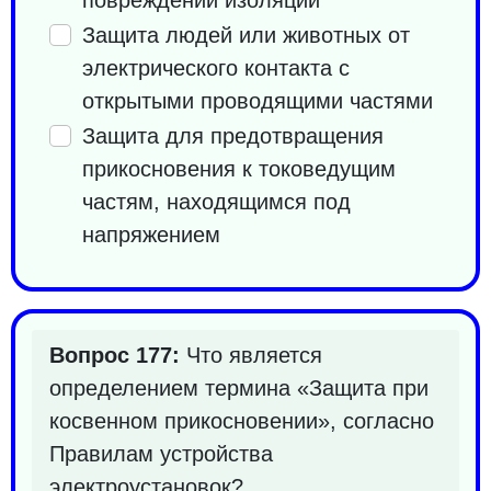
Защита людей или животных от
электрического контакта с
открытыми проводящими частями
Защита для предотвращения
прикосновения к токоведущим
частям, находящимся под
напряжением
Вопрос 177:
Что является
определением термина «Защита при
косвенном прикосновении», согласно
Правилам устройства
электроустановок?