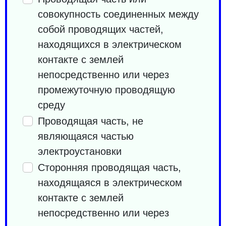
совокупность соединенных между
собой проводящих частей,
находящихся в электрическом
контакте с землей
непосредственно или через
промежуточную проводящую
среду
Проводящая часть, не
являющаяся частью
электроустановки
Сторонняя проводящая часть,
находящаяся в электрическом
контакте с землей
непосредственно или через