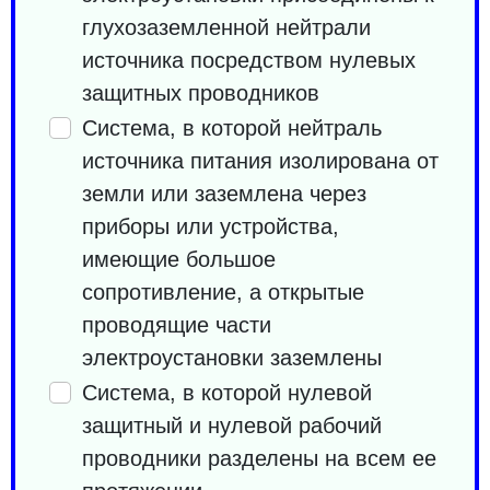
глухозаземленной нейтрали
источника посредством нулевых
защитных проводников
Система, в которой нейтраль
источника питания изолирована от
земли или заземлена через
приборы или устройства,
имеющие большое
сопротивление, а открытые
проводящие части
электроустановки заземлены
Система, в которой нулевой
защитный и нулевой рабочий
проводники разделены на всем ее