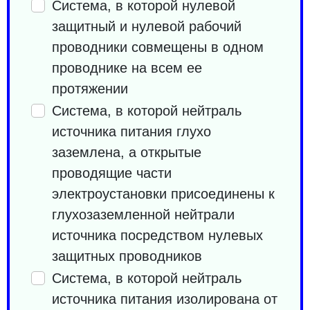
Система, в которой нулевой
защитный и нулевой рабочий
проводники совмещены в одном
проводнике на всем ее
протяжении
Система, в которой нейтраль
источника питания глухо
заземлена, а открытые
проводящие части
электроустановки присоединены к
глухозаземленной нейтрали
источника посредством нулевых
защитных проводников
Система, в которой нейтраль
источника питания изолирована от