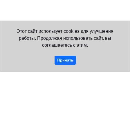
Этот сайт использует cookies для улучшения
работы. Продолжая использовать сайт, вы
соглашаетесь с этим.
Принять
Образовательная организация
О нас