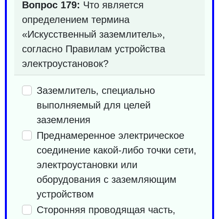
Вопрос 179:
Что является
определением термина
«Искусственный заземлитель»,
согласно Правилам устройства
электроустановок?
Заземлитель, специально
выполняемый для целей
заземления
Преднамеренное электрическое
соединение какой-либо точки сети,
электроустановки или
оборудования с заземляющим
устройством
Сторонняя проводящая часть,