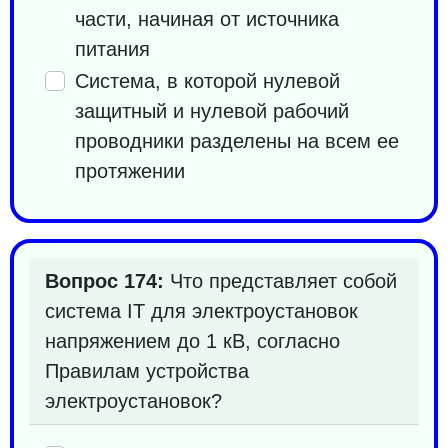
части, начиная от источника
питания
Система, в которой нулевой
защитный и нулевой рабочий
проводники разделены на всем ее
протяжении
Вопрос 174:
Что представляет собой
система IT для электроустановок
напряжением до 1 кВ, согласно
Правилам устройства
электроустановок?