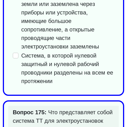
земли или заземлена через
приборы или устройства,
имеющие большое
сопротивление, а открытые
проводящие части
электроустановки заземлены
Система, в которой нулевой
защитный и нулевой рабочий
проводники разделены на всем ее
протяжении
Вопрос 175:
Что представляет собой
система TT для электроустановок