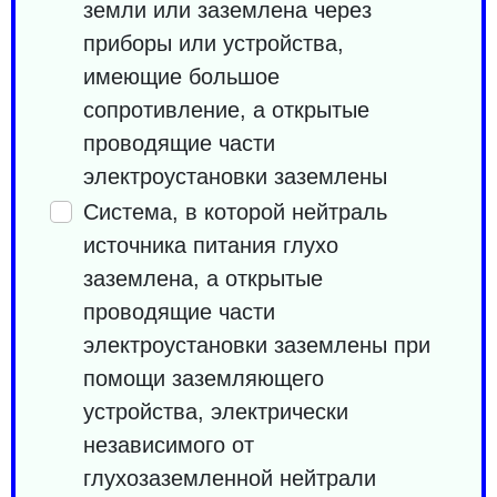
земли или заземлена через
приборы или устройства,
имеющие большое
сопротивление, а открытые
проводящие части
электроустановки заземлены
Система, в которой нейтраль
источника питания глухо
заземлена, а открытые
проводящие части
электроустановки заземлены при
помощи заземляющего
устройства, электрически
независимого от
глухозаземленной нейтрали