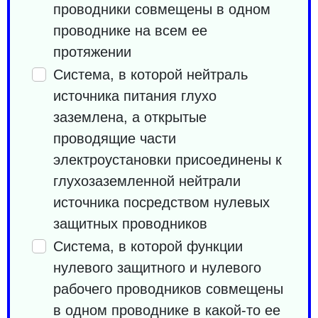
проводники совмещены в одном
проводнике на всем ее
протяжении
Система, в которой нейтраль
источника питания глухо
заземлена, а открытые
проводящие части
электроустановки присоединены к
глухозаземленной нейтрали
источника посредством нулевых
защитных проводников
Система, в которой функции
нулевого защитного и нулевого
рабочего проводников совмещены
в одном проводнике в какой-то ее