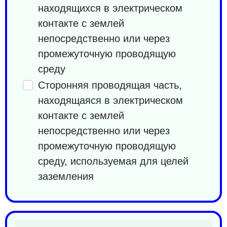
находящихся в электрическом
контакте с землей
непосредственно или через
промежуточную проводящую
среду
Сторонняя проводящая часть,
находящаяся в электрическом
контакте с землей
непосредственно или через
промежуточную проводящую
среду, используемая для целей
заземления