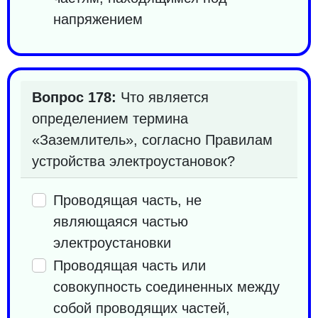
напряжением
Вопрос 178:
Что является
определением термина
«Заземлитель», согласно Правилам
устройства электроустановок?
Проводящая часть, не
являющаяся частью
электроустановки
Проводящая часть или
совокупность соединенных между
собой проводящих частей,