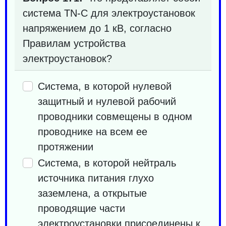
система TN-C для электроустановок
напряжением до 1 кВ, согласно
Правилам устройства
электроустановок?
Система, в которой нулевой
защитный и нулевой рабочий
проводники совмещены в одном
проводнике на всем ее
протяжении
Система, в которой нейтраль
источника питания глухо
заземлена, а открытые
проводящие части
электроустановки присоединены к