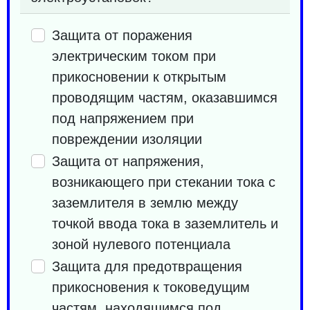
Защита от поражения
электрическим током при
прикосновении к открытым
проводящим частям, оказавшимся
под напряжением при
повреждении изоляции
Защита от напряжения,
возникающего при стекании тока с
заземлителя в землю между
точкой ввода тока в заземлитель и
зоной нулевого потенциала
Защита для предотвращения
прикосновения к токоведущим
частям, находящимся под