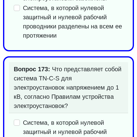
Система, в которой нулевой
защитный и нулевой рабочий
проводники разделены на всем ее
протяжении
Вопрос 173:
Что представляет собой
система TN-C-S для
электроустановок напряжением до 1
кВ, согласно Правилам устройства
электроустановок?
Система, в которой нулевой
защитный и нулевой рабочий