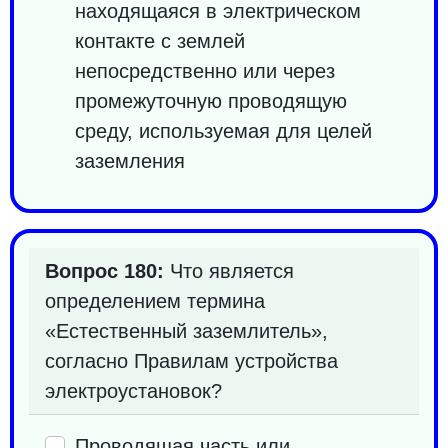
находящаяся в электрическом
контакте с землей
непосредственно или через
промежуточную проводящую
среду, используемая для целей
заземления
Вопрос 180:
Что является
определением термина
«Естественный заземлитель»,
согласно Правилам устройства
электроустановок?
Проводящая часть или