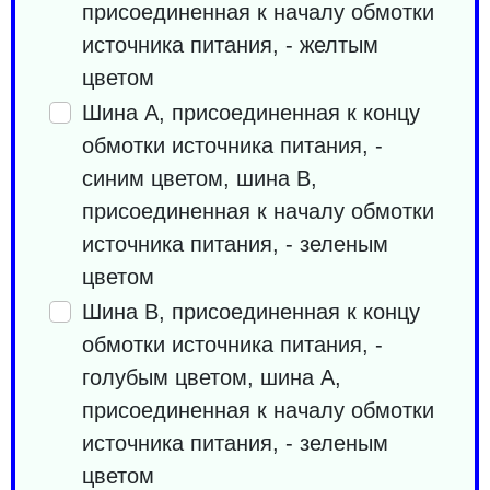
присоединенная к началу обмотки
источника питания, - желтым
цветом
Шина А, присоединенная к концу
обмотки источника питания, -
синим цветом, шина В,
присоединенная к началу обмотки
источника питания, - зеленым
цветом
Шина B, присоединенная к концу
обмотки источника питания, -
голубым цветом, шина A,
присоединенная к началу обмотки
источника питания, - зеленым
цветом