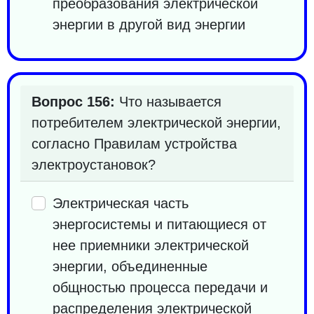
преобразования электрической
энергии в другой вид энергии
Вопрос 156:
Что называется
потребителем электрической энергии,
согласно Правилам устройства
электроустановок?
Электрическая часть
энергосистемы и питающиеся от
нее приемники электрической
энергии, объединенные
общностью процесса передачи и
распределения электрической