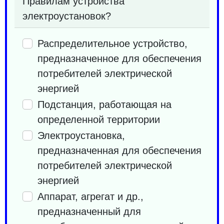
Правилам устройства
электроустановок?
Распределительное устройство,
предназначенное для обеспечения
потребителей электрической
энергией
Подстанция, работающая на
определенной территории
Электроустановка,
предназначенная для обеспечения
потребителей электрической
энергией
Аппарат, агрегат и др.,
предназначенный для