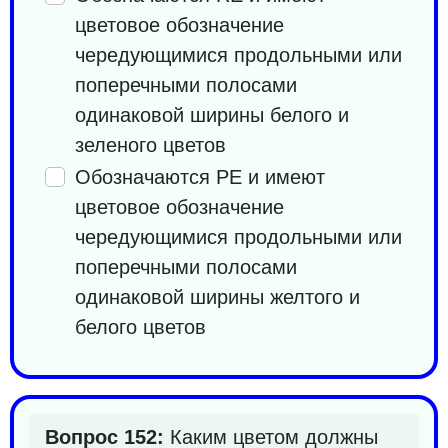
цветовое обозначение
чередующимися продольными или
поперечными полосами
одинаковой ширины белого и
зеленого цветов
Обозначаются PE и имеют
цветовое обозначение
чередующимися продольными или
поперечными полосами
одинаковой ширины желтого и
белого цветов
Вопрос 152:
Каким цветом должны