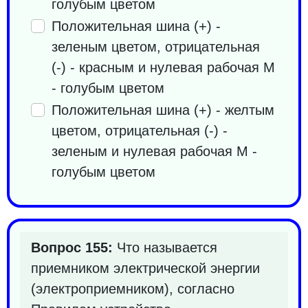
голубым цветом
Положительная шина (+) -
зеленым цветом, отрицательная
(-) - красным и нулевая рабочая M
- голубым цветом
Положительная шина (+) - желтым
цветом, отрицательная (-) -
зеленым и нулевая рабочая M -
голубым цветом
Вопрос 155:
Что называется
приемником электрической энергии
(электроприемником), согласно