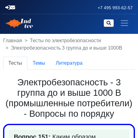
+7 495 993-62-57
Главная
Тесты по электробезопасности
Электробезопасность 3 группа до и выше 1000В
Тесты
Темы
Литература
Электробезопасность - 3
группа до и выше 1000 В
(промышленные потребители)
- Вопросы по порядку
Вопрос 151:
Каким образом