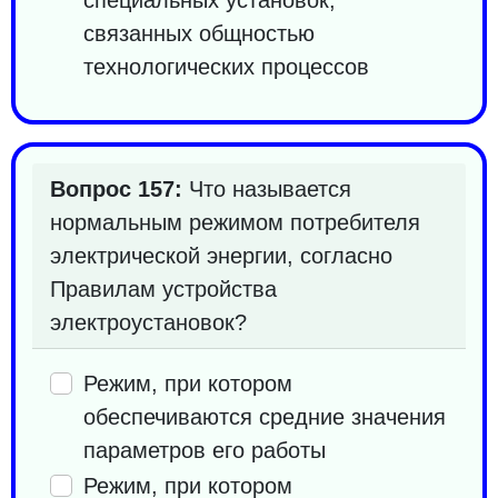
связанных общностью
технологических процессов
Вопрос 157:
Что называется
нормальным режимом потребителя
электрической энергии, согласно
Правилам устройства
электроустановок?
Режим, при котором
обеспечиваются средние значения
параметров его работы
Режим, при котором