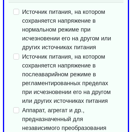
Источник питания, на котором
сохраняется напряжение в
нормальном режиме при
исчезновении его на другом или
других источниках питания
Источник питания, на котором
сохраняется напряжение в
послеаварийном режиме в
регламентированных пределах
при исчезновении его на другом
или других источниках питания
Аппарат, агрегат и др.,
предназначенный для
независимого преобразования