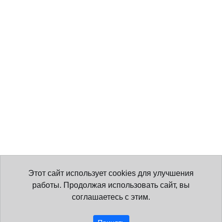
Этот сайт использует cookies для улучшения
работы. Продолжая использовать сайт, вы
соглашаетесь с этим.