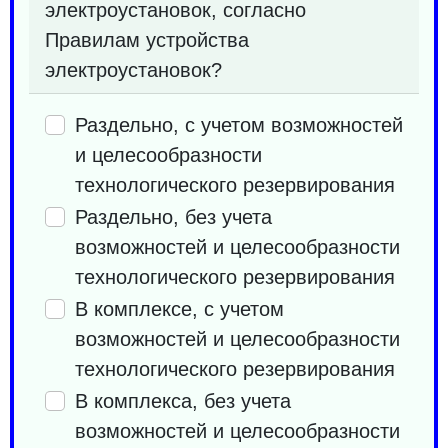
электроустановок, согласно
Правилам устройства
электроустановок?
Раздельно, с учетом возможностей
и целесообразности
технологического резервирования
Раздельно, без учета
возможностей и целесообразности
технологического резервирования
В комплексе, с учетом
возможностей и целесообразности
технологического резервирования
В комплекса, без учета
возможностей и целесообразности