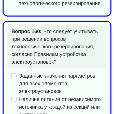
технологического резервирования
Вопрос 160:
Что следует учитывать
при решении вопросов
технологического резервирования,
согласно Правилам устройства
электроустановок?
Заданные значения параметров
для всех элементов
электроустановок
Наличие питания от независимого
источника у каждой из секций или