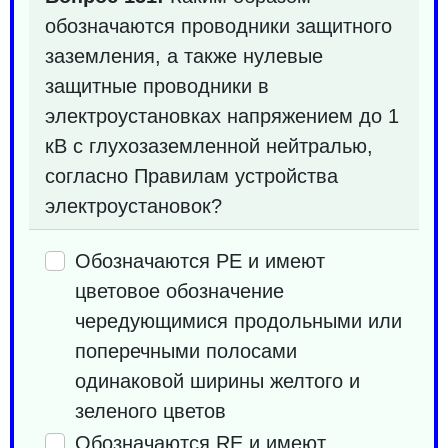
обозначаются проводники защитного
заземления, а также нулевые
защитные проводники в
электроустановках напряжением до 1
кВ с глухозаземленной нейтралью,
согласно Правилам устройства
электроустановок?
Обозначаются PE и имеют
цветовое обозначение
чередующимися продольными или
поперечными полосами
одинаковой ширины желтого и
зеленого цветов
Обозначаются RE и имеют