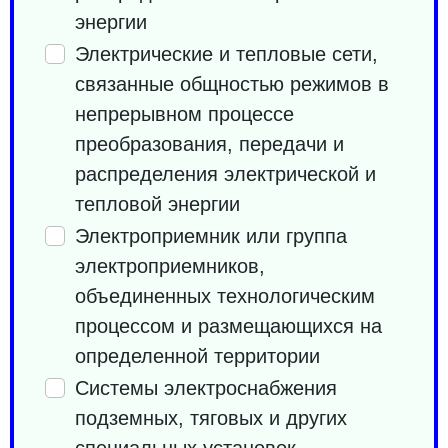
энергии
Электрические и тепловые сети,
связанные общностью режимов в
непрерывном процессе
преобразования, передачи и
распределения электрической и
тепловой энергии
Электроприемник или группа
электроприемников,
объединенных технологическим
процессом и размещающихся на
определенной территории
Системы электроснабжения
подземных, тяговых и других
специальных установок,