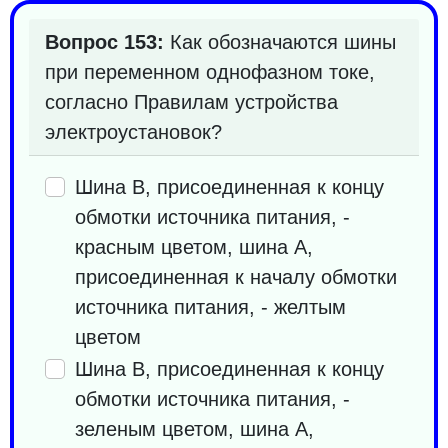
Вопрос 153:
Как обозначаются шины
при переменном однофазном токе,
согласно Правилам устройства
электроустановок?
Шина B, присоединенная к концу
обмотки источника питания, -
красным цветом, шина A,
присоединенная к началу обмотки
источника питания, - желтым
цветом
Шина B, присоединенная к концу
обмотки источника питания, -
зеленым цветом, шина A,