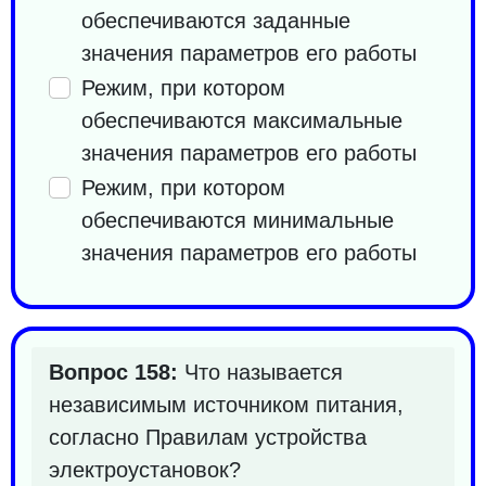
обеспечиваются заданные
значения параметров его работы
Режим, при котором
обеспечиваются максимальные
значения параметров его работы
Режим, при котором
обеспечиваются минимальные
значения параметров его работы
Вопрос 158:
Что называется
независимым источником питания,
согласно Правилам устройства
электроустановок?