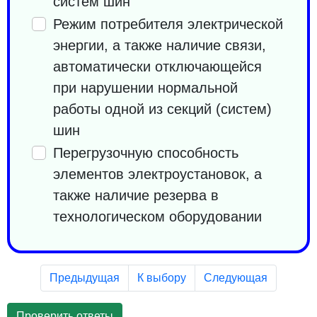
систем шин
Режим потребителя электрической
энергии, а также наличие связи,
автоматически отключающейся
при нарушении нормальной
работы одной из секций (систем)
шин
Перегрузочную способность
элементов электроустановок, а
также наличие резерва в
технологическом оборудовании
Предыдущая
К выбору
Следующая
Проверить ответы