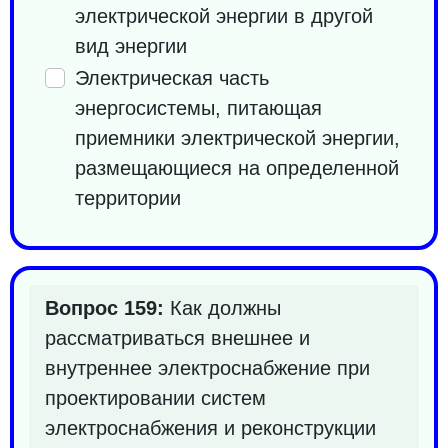
электрической энергии в другой
вид энергии
Электрическая часть
энергосистемы, питающая
приемники электрической энергии,
размещающиеся на определенной
территории
Вопрос 159:
Как должны
рассматриваться внешнее и
внутреннее электроснабжение при
проектировании систем
электроснабжения и реконструкции