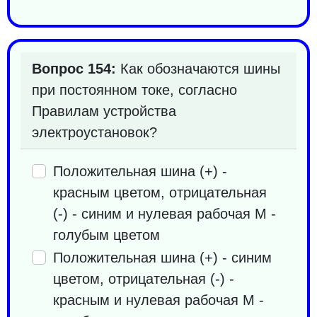
Вопрос 154:
Как обозначаются шины
при постоянном токе, согласно
Правилам устройства
электроустановок?
Положительная шина (+) -
красным цветом, отрицательная
(-) - синим и нулевая рабочая M -
голубым цветом
Положительная шина (+) - синим
цветом, отрицательная (-) -
красным и нулевая рабочая M -