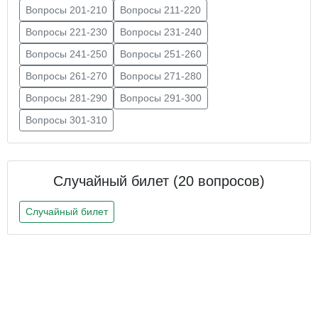
Вопросы 201-210
Вопросы 211-220
Вопросы 221-230
Вопросы 231-240
Вопросы 241-250
Вопросы 251-260
Вопросы 261-270
Вопросы 271-280
Вопросы 281-290
Вопросы 291-300
Вопросы 301-310
Случайный билет (20 вопросов)
Случайный билет