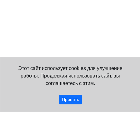
Этот сайт использует cookies для улучшения
работы. Продолжая использовать сайт, вы
соглашаетесь с этим.
Принять