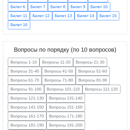
Билет 6
Билет 7
Билет 8
Билет 9
Билет 10
Билет 11
Билет 12
Билет 13
Билет 14
Билет 15
Билет 16
Вопросы по порядку (по 10 вопросов)
Вопросы 1-10
Вопросы 11-20
Вопросы 21-30
Вопросы 31-40
Вопросы 41-50
Вопросы 51-60
Вопросы 61-70
Вопросы 71-80
Вопросы 81-90
Вопросы 91-100
Вопросы 101-110
Вопросы 111-120
Вопросы 121-130
Вопросы 131-140
Вопросы 141-150
Вопросы 151-160
Вопросы 161-170
Вопросы 171-180
Вопросы 181-190
Вопросы 191-200