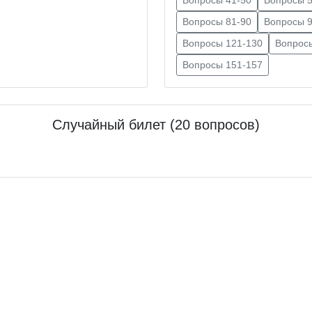
Вопросы 81-90
Вопросы 9
Вопросы 121-130
Вопрос
Вопросы 151-157
Случайный билет (20 вопросов)