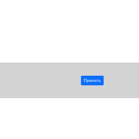
Принять