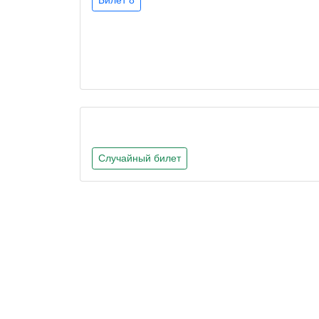
Случайный билет