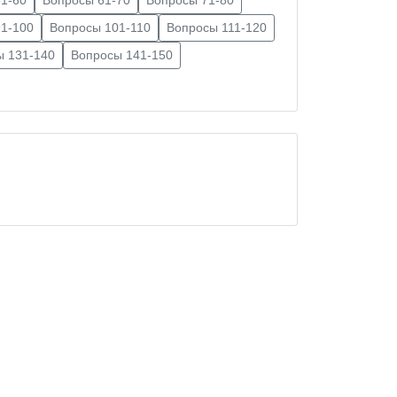
1-100
Вопросы 101-110
Вопросы 111-120
ы 131-140
Вопросы 141-150