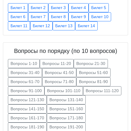
Билет 1
Билет 2
Билет 3
Билет 4
Билет 5
Билет 6
Билет 7
Билет 8
Билет 9
Билет 10
Билет 11
Билет 12
Билет 13
Билет 14
Вопросы по порядку (по 10 вопросов)
Вопросы 1-10
Вопросы 11-20
Вопросы 21-30
Вопросы 31-40
Вопросы 41-50
Вопросы 51-60
Вопросы 61-70
Вопросы 71-80
Вопросы 81-90
Вопросы 91-100
Вопросы 101-110
Вопросы 111-120
Вопросы 121-130
Вопросы 131-140
Вопросы 141-150
Вопросы 151-160
Вопросы 161-170
Вопросы 171-180
Вопросы 181-190
Вопросы 191-200