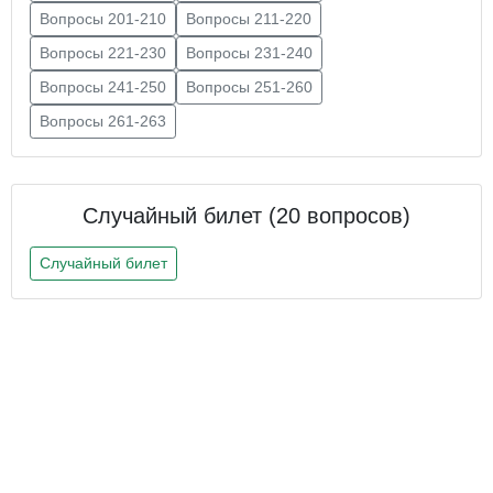
Вопросы 201-210
Вопросы 211-220
Вопросы 221-230
Вопросы 231-240
Вопросы 241-250
Вопросы 251-260
Вопросы 261-263
Случайный билет (20 вопросов)
Случайный билет