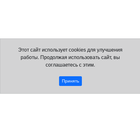
Этот сайт использует cookies для улучшения
работы. Продолжая использовать сайт, вы
соглашаетесь с этим.
Принять
Образовательная организация