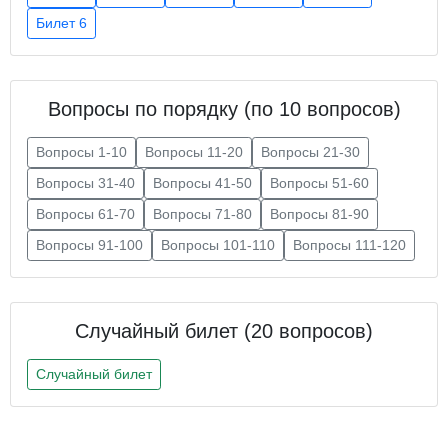
Билет 6
Вопросы по порядку (по 10 вопросов)
Вопросы 1-10
Вопросы 11-20
Вопросы 21-30
Вопросы 31-40
Вопросы 41-50
Вопросы 51-60
Вопросы 61-70
Вопросы 71-80
Вопросы 81-90
Вопросы 91-100
Вопросы 101-110
Вопросы 111-120
Случайный билет (20 вопросов)
Случайный билет