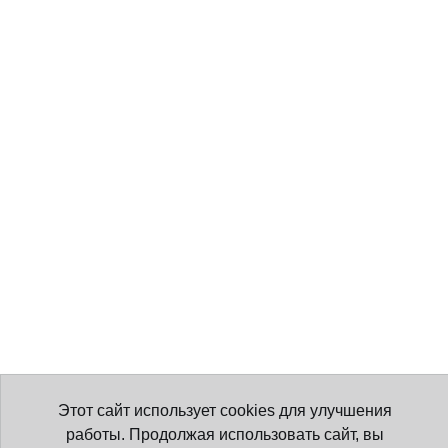
Этот сайт использует cookies для улучшения
работы. Продолжая использовать сайт, вы