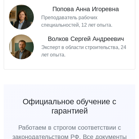
Попова Анна Игоревна
Преподаватель рабочих
специальностей, 12 лет опыта.
Волков Сергей Андреевич
Эксперт в области строительства, 24
лет опыта.
Официальное обучение с
гарантией
Работаем в строгом соответствии с
законодательством РФ. Все документы