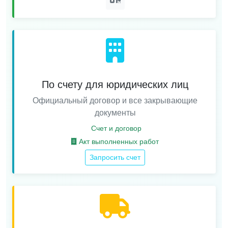
По счету для юридических лиц
Официальный договор и все закрывающие
документы
Счет и договор
Акт выполненных работ
Запросить счет