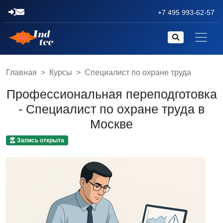
+7 495 993-62-57
Главная
Курсы
Специалист по охране труда
Профессиональная переподготовка
- Специалист по охране труда в
Москве
Запись открыта