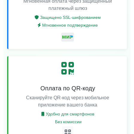
Мгновенная оплата через защищенный
платежный шлюз
Защищено SSL-шифрованием
Мгновенное подтверждение
Оплата по QR-коду
Сканируйте QR-код через мобильное
приложение вашего банка
Удобно для смартфонов
Без комиссии