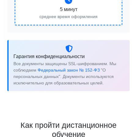
5 минут
среднее время оформления
Гарантия конфиденциальности
Все документы защищены SSL-шифрованием. Мы
соблюдаем
Федеральный закон № 152-ФЗ
"О
персональных данных". Документы используются
исключительно для образовательных целей.
Как пройти дистанционное
обучение