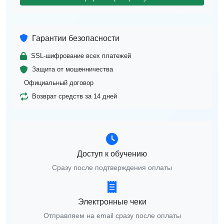
Гарантии безопасности
SSL-шифрование всех платежей
Защита от мошенничества
Официальный договор
Возврат средств за 14 дней
Доступ к обучению
Сразу после подтверждения оплаты
Электронные чеки
Отправляем на email сразу после оплаты