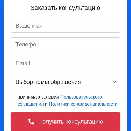
Заказать консультацию
принимаю условия
Пользовательского
соглашения
и
Политики конфиденциальности
Получить консультацию