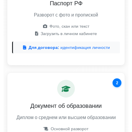
Паспорт РФ
Разворот с фото и пропиской
Фото, скан или текст
Загрузить в личном кабинете
Для договора:
идентификация личности
2
Документ об образовании
Диплом о среднем или высшем образовании
Основной разворот