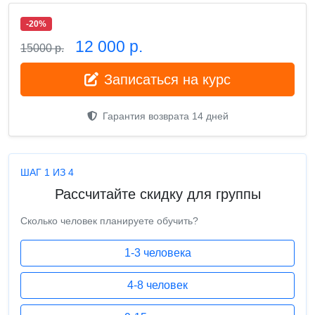
-20%
12 000 р.
15000 р.
Записаться на курс
Гарантия возврата 14 дней
ШАГ 1 ИЗ 4
Рассчитайте скидку для группы
Сколько человек планируете обучить?
1-3 человека
4-8 человек