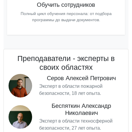
Обучить сотрудников
Полный цикл обучения персонала: от подбора
программы до выдачи документов.
Преподаватели - эксперты в
своих областях
Серов Алексей Петрович
Эксперт в области пожарной
безопасности, 18 лет опыта.
Беспяткин Александр
Николаевич
Эксперт в области техносферной
безопасности, 27 лет опыта.