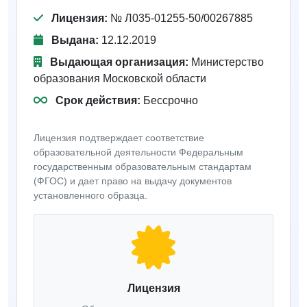
Лицензия:
№ Л035-01255-50/00267885
Выдана:
12.12.2019
Выдающая организация:
Министерство
образования Московской области
Срок действия:
Бессрочно
Лицензия подтверждает соответствие
образовательной деятельности Федеральным
государственным образовательным стандартам
(ФГОС) и дает право на выдачу документов
установленного образца.
Лицензия