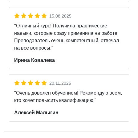
15.08.2025
"Отличный курс! Получила практические
навыки, которые сразу применила на работе.
Преподаватель очень компетентный, отвечал
на все вопросы."
Ирина Ковалева
20.11.2025
"Очень доволен обучением! Рекомендую всем,
кто хочет повысить квалификацию."
Алексей Малыгин