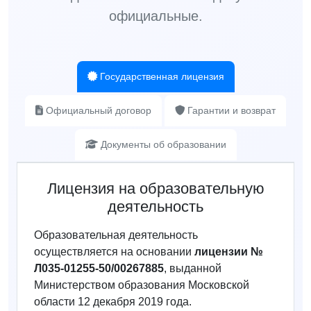
официальные.
Государственная лицензия
Официальный договор
Гарантии и возврат
Документы об образовании
Лицензия на образовательную
деятельность
Образовательная деятельность
осуществляется на основании
лицензии №
Л035-01255-50/00267885
, выданной
Министерством образования Московской
области 12 декабря 2019 года.