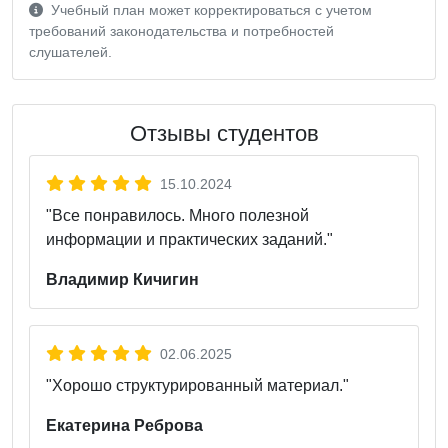
Учебный план может корректироваться с учетом
требований законодательства и потребностей
слушателей.
Отзывы студентов
15.10.2024
"Все понравилось. Много полезной
информации и практических заданий."
Владимир Кичигин
02.06.2025
"Хорошо структурированный материал."
Екатерина Реброва