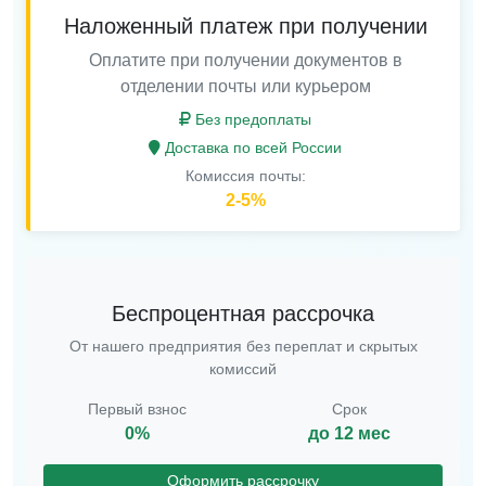
Наложенный платеж при получении
Оплатите при получении документов в
отделении почты или курьером
Без предоплаты
Доставка по всей России
Комиссия почты:
2-5%
Беспроцентная рассрочка
От нашего предприятия без переплат и скрытых
комиссий
Первый взнос
Срок
0%
до 12 мес
Оформить рассрочку