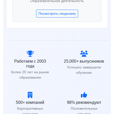
Образовательная деятельность
Посмотреть лицензию
Работаем с 2003
25,000+ выпускников
года
Успешно завершили
более 20 лет на рынке
обучение
образования
500+ компаний
98% рекомендуют
Корпоративных
Положительных
клиентов
отзывов