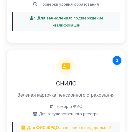
Проверка уровня образования
Для зачисления:
подтверждение
квалификации
3
СНИЛС
Зеленая карточка пенсионного страхования
Номер и ФИО
Для государственного реестра
Для ФИС ФРДО:
внесение в федеральный