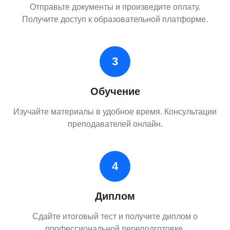
Отправьте документы и произведите оплату.
Получите доступ к образовательной платформе.
3
Обучение
Изучайте материалы в удобное время. Консультации
преподавателей онлайн.
4
Диплом
Сдайте итоговый тест и получите диплом о
профессиональной переподготовке.