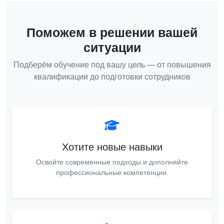
Поможем в решении вашей
ситуации
Подберём обучение под вашу цель — от повышения
квалификации до подготовки сотрудников
Хотите новые навыки
Освойте современные подходы и дополняйте
профессиональные компетенции.