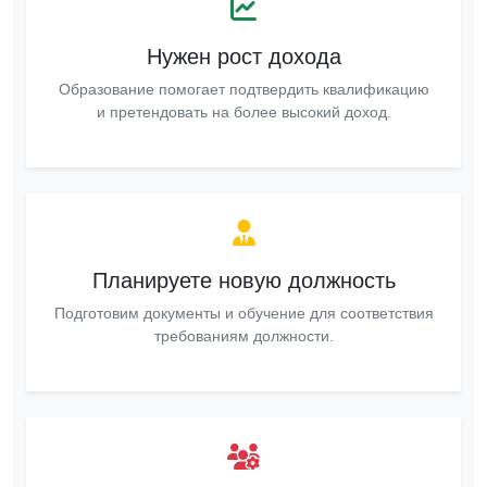
Нужен рост дохода
Образование помогает подтвердить квалификацию
и претендовать на более высокий доход.
Планируете новую должность
Подготовим документы и обучение для соответствия
требованиям должности.