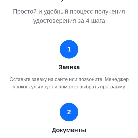
Простой и удобный процесс получения
удостоверения за 4 шага
1
Заявка
Оставьте заявку на сайте или позвоните. Менеджер
проконсультирует и поможет выбрать программу.
2
Документы