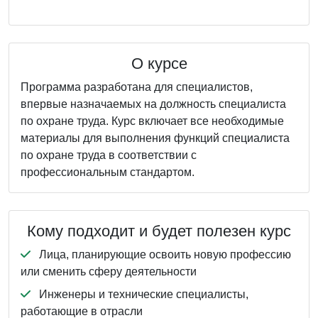
О курсе
Программа разработана для специалистов,
впервые назначаемых на должность специалиста
по охране труда. Курс включает все необходимые
материалы для выполнения функций специалиста
по охране труда в соответствии с
профессиональным стандартом.
Кому подходит и будет полезен курс
Лица, планирующие освоить новую профессию
или сменить сферу деятельности
Инженеры и технические специалисты,
работающие в отрасли