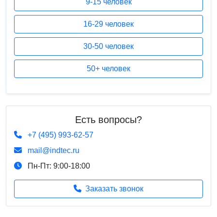
9-15 человек
16-29 человек
30-50 человек
50+ человек
Есть вопросы?
+7 (495) 993-62-57
mail@indtec.ru
Пн-Пт: 9:00-18:00
Заказать звонок