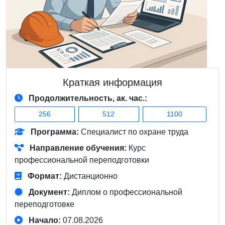
Краткая информация
Продолжительность, ак. час.:
256
512
1100
Программа:
Специалист по охране труда
Направление обучения:
Курс
профессиональной переподготовки
Формат:
Дистанционно
Документ:
Диплом о профессиональной
переподготовке
Начало:
07.08.2026