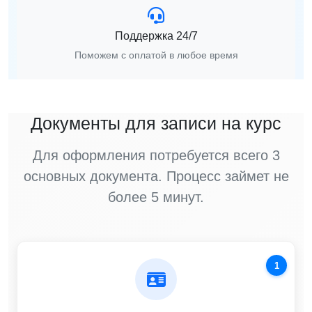
Поддержка 24/7
Поможем с оплатой в любое время
Документы для записи на курс
Для оформления потребуется всего 3
основных документа. Процесс займет не
более 5 минут.
1