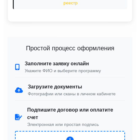
реестр
Простой процесс оформления
Заполните заявку онлайн
Укажите ФИО и выберите программу
Загрузите документы
Фотографии или сканы в личном кабинете
Подпишите договор или оплатите
счет
Электронная или простая подпись