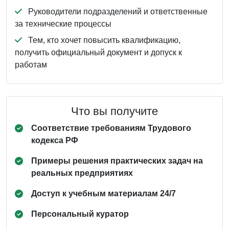
Руководители подразделений и ответственные
за технические процессы
Тем, кто хочет повысить квалификацию,
получить официальный документ и допуск к
работам
Что вы получите
Соответствие требованиям Трудового
кодекса РФ
Примеры решения практических задач на
реальных предприятиях
Доступ к учебным материалам 24/7
Персональный куратор