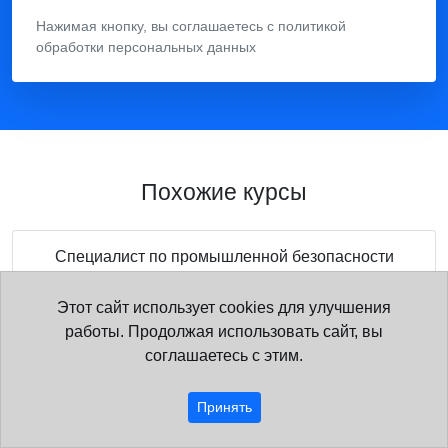
Нажимая кнопку, вы соглашаетесь с политикой
обработки персональных данных
Похожие курсы
Специалист по промышленной безопасности
256 ч
Этот сайт использует cookies для улучшения
Дистанционно
работы. Продолжая использовать сайт, вы
14 000 ₽
Подробнее
соглашаетесь с этим.
Принять
Охрана окружающей среды и экологическая