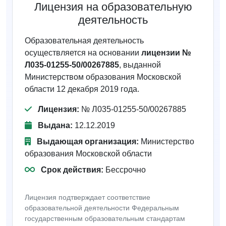
Лицензия на образовательную
деятельность
Образовательная деятельность
осуществляется на основании
лицензии №
Л035-01255-50/00267885
, выданной
Министерством образования Московской
области 12 декабря 2019 года.
Лицензия:
№ Л035-01255-50/00267885
Выдана:
12.12.2019
Выдающая организация:
Министерство
образования Московской области
Срок действия:
Бессрочно
Лицензия подтверждает соответствие
образовательной деятельности Федеральным
государственным образовательным стандартам