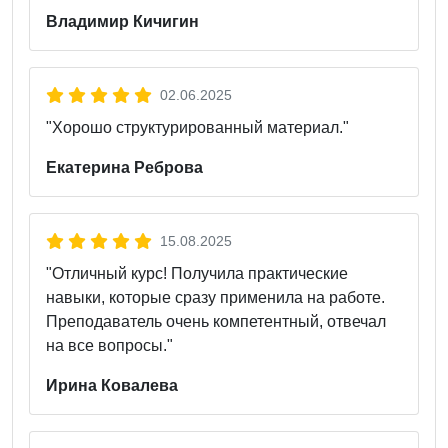
Владимир Кичигин
02.06.2025
"Хорошо структурированный материал."
Екатерина Реброва
15.08.2025
"Отличный курс! Получила практические
навыки, которые сразу применила на работе.
Преподаватель очень компетентный, отвечал
на все вопросы."
Ирина Ковалева