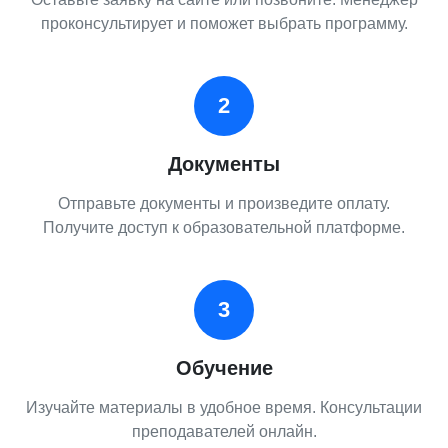
проконсультирует и поможет выбрать программу.
2
Документы
Отправьте документы и произведите оплату.
Получите доступ к образовательной платформе.
3
Обучение
Изучайте материалы в удобное время. Консультации
преподавателей онлайн.