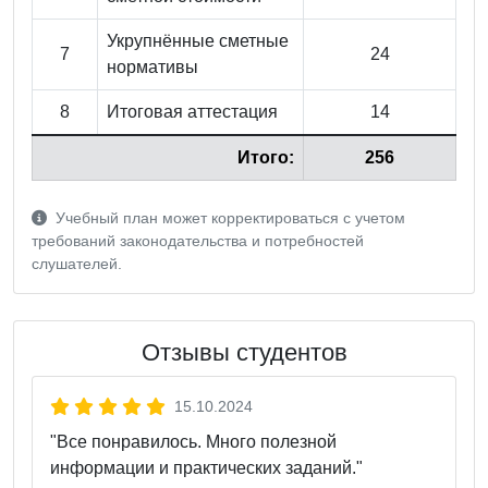
Укрупнённые сметные
7
24
нормативы
8
Итоговая аттестация
14
Итого:
256
Учебный план может корректироваться с учетом
требований законодательства и потребностей
слушателей.
Отзывы студентов
15.10.2024
"Все понравилось. Много полезной
информации и практических заданий."