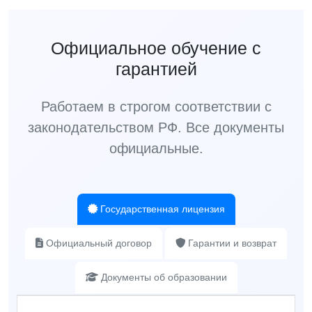
Официальное обучение с
гарантией
Работаем в строгом соответствии с
законодательством РФ. Все документы
официальные.
Государственная лицензия
Официальный договор
Гарантии и возврат
Документы об образовании