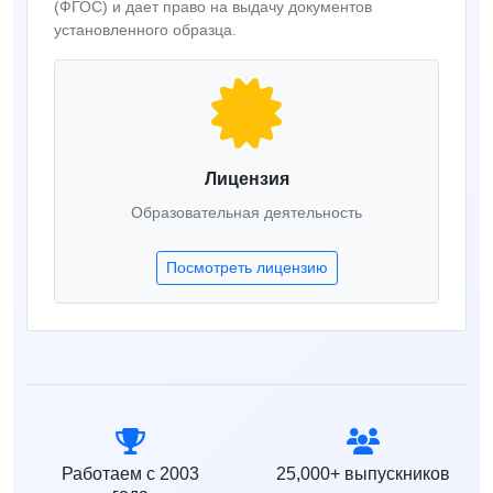
(ФГОС) и дает право на выдачу документов
установленного образца.
Лицензия
Образовательная деятельность
Посмотреть лицензию
Работаем с 2003
25,000+ выпускников