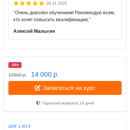
20.11.2025
"Очень доволен обучением! Рекомендую всем,
кто хочет повысить квалификацию."
Алексей Малыгин
-28%
14 000 р.
19500 р.
Записаться на курс
Гарантия возврата 14 дней
ШАГ 1 ИЗ 4