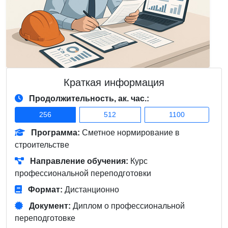
Краткая информация
Продолжительность, ак. час.:
256
512
1100
Программа:
Сметное нормирование в
строительстве
Направление обучения:
Курс
профессиональной переподготовки
Формат:
Дистанционно
Документ:
Диплом о профессиональной
переподготовке