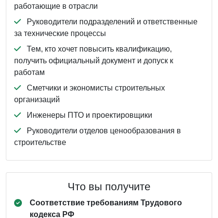
работающие в отрасли
Руководители подразделений и ответственные
за технические процессы
Тем, кто хочет повысить квалификацию,
получить официальный документ и допуск к
работам
Сметчики и экономисты строительных
организаций
Инженеры ПТО и проектировщики
Руководители отделов ценообразования в
строительстве
Что вы получите
Соответствие требованиям Трудового
кодекса РФ