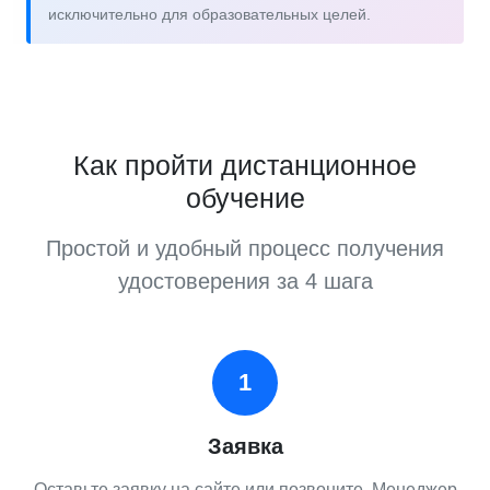
исключительно для образовательных целей.
Как пройти дистанционное
обучение
Простой и удобный процесс получения
удостоверения за 4 шага
1
Заявка
Оставьте заявку на сайте или позвоните. Менеджер