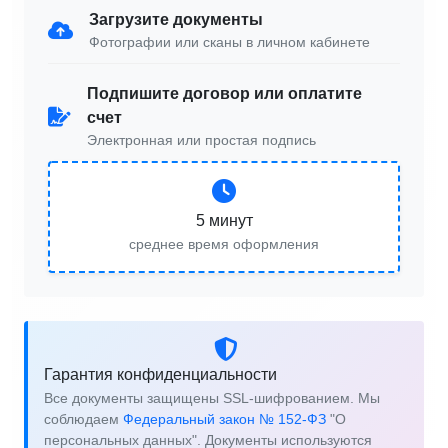
Загрузите документы
Фотографии или сканы в личном кабинете
Подпишите договор или оплатите
счет
Электронная или простая подпись
5 минут
среднее время оформления
Гарантия конфиденциальности
Все документы защищены SSL-шифрованием. Мы
соблюдаем
Федеральный закон № 152-ФЗ
"О
персональных данных". Документы используются