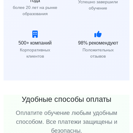
года
Успешно завершили
более 20 лет на рынке
обучение
образования
500+ компаний
98% рекомендуют
Корпоративных
Положительных
клиентов
отзывов
Удобные способы оплаты
Оплатите обучение любым удобным
способом. Все платежи защищены и
безопасны.