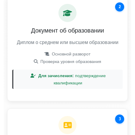
2
Документ об образовании
Диплом о среднем или высшем образовании
Основной разворот
Проверка уровня образования
Для зачисления:
подтверждение
квалификации
3