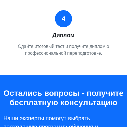
4
Диплом
Сдайте итоговый тест и получите диплом о
профессиональной переподготовке.
Остались вопросы - получите
бесплатную консультацию
Наши эксперты помогут выбрать
подходящую программу обучения и