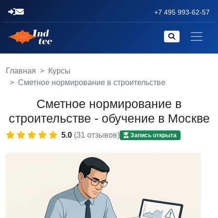
+7 495 993-62-57
Главная
Курсы
Сметное нормирование в строительстве
Сметное нормирование в
строительстве - обучение в Москве
5.0
(31 отзывов)
Запись открыта