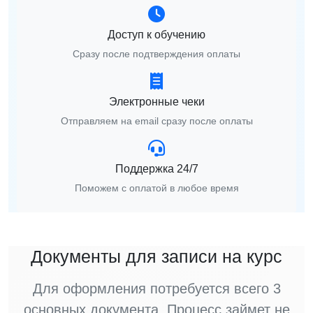
Доступ к обучению
Сразу после подтверждения оплаты
Электронные чеки
Отправляем на email сразу после оплаты
Поддержка 24/7
Поможем с оплатой в любое время
Документы для записи на курс
Для оформления потребуется всего 3
основных документа. Процесс займет не