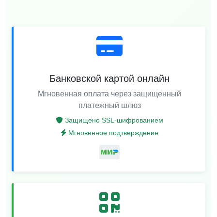
Банковской картой онлайн
Мгновенная оплата через защищенный
платежный шлюз
Защищено SSL-шифрованием
Мгновенное подтверждение