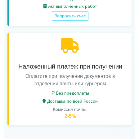
Акт выполненных работ
Запросить счет
Наложенный платеж при получении
Оплатите при получении документов в
отделении почты или курьером
Без предоплаты
Доставка по всей России
Комиссия почты:
2-5%