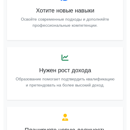
Хотите новые навыки
Освойте современные подходы и дополняйте
профессиональные компетенции.
Нужен рост дохода
Образование помогает подтвердить квалификацию
и претендовать на более высокий доход.
Планируете новую должность