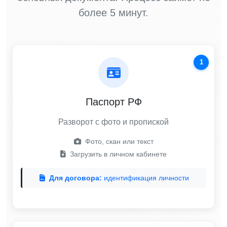
более 5 минут.
1
Паспорт РФ
Разворот с фото и пропиской
Фото, скан или текст
Загрузить в личном кабинете
Для договора:
идентификация личности