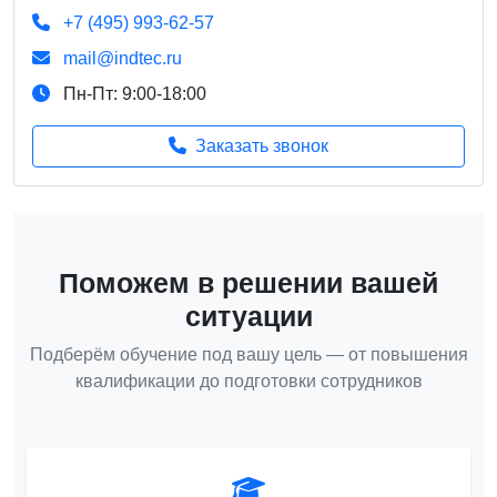
+7 (495) 993-62-57
mail@indtec.ru
Пн-Пт: 9:00-18:00
Заказать звонок
Поможем в решении вашей
ситуации
Подберём обучение под вашу цель — от повышения
квалификации до подготовки сотрудников