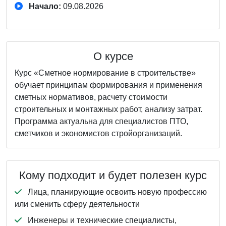
Начало:
09.08.2026
О курсе
Курс «Сметное нормирование в строительстве»
обучает принципам формирования и применения
сметных нормативов, расчету стоимости
строительных и монтажных работ, анализу затрат.
Программа актуальна для специалистов ПТО,
сметчиков и экономистов стройорганизаций.
Кому подходит и будет полезен курс
Лица, планирующие освоить новую профессию
или сменить сферу деятельности
Инженеры и технические специалисты,