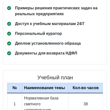
Примеры решения практических задач на
реальных предприятиях
Доступ к учебным материалам 24/7
Персональный куратор
Диплом установленного образца
Документы для возврата НДФЛ
Учебный план
№
Наименование темы
Кол-во часов
Нормативная база
1
сметного
38
нормирования