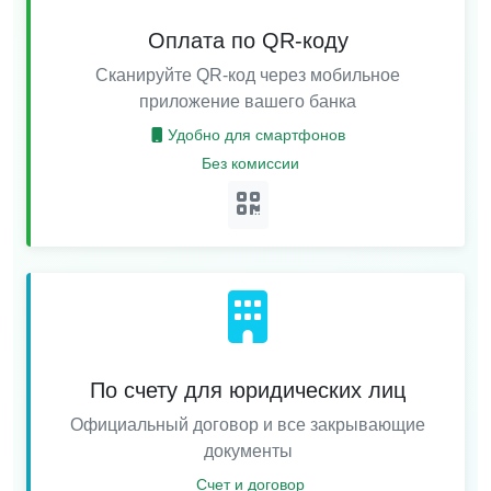
Оплата по QR-коду
Сканируйте QR-код через мобильное
приложение вашего банка
Удобно для смартфонов
Без комиссии
По счету для юридических лиц
Официальный договор и все закрывающие
документы
Счет и договор