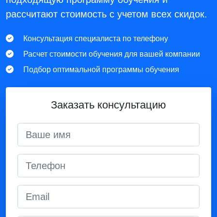
рассчитают стоимость с учетом всех скидок.
Консультация специалиста по телефону
Расчет стоимости обучения для вашей компании
Подбор оптимальной программы обучения
Заказать консультацию