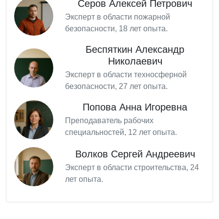
Серов Алексей Петрович
Эксперт в области пожарной
безопасности, 18 лет опыта.
Беспяткин Александр
Николаевич
Эксперт в области техносферной
безопасности, 27 лет опыта.
Попова Анна Игоревна
Преподаватель рабочих
специальностей, 12 лет опыта.
Волков Сергей Андреевич
Эксперт в области строительства, 24
лет опыта.