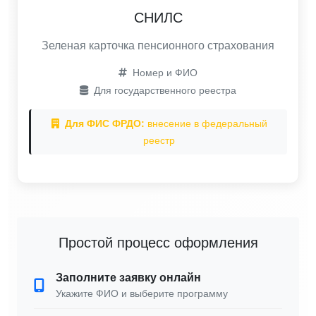
СНИЛС
Зеленая карточка пенсионного страхования
Номер и ФИО
Для государственного реестра
Для ФИС ФРДО:
внесение в федеральный
реестр
Простой процесс оформления
Заполните заявку онлайн
Укажите ФИО и выберите программу