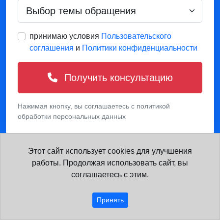
принимаю условия
Пользовательского
соглашения
и
Политики конфиденциальности
Получить консультацию
Нажимая кнопку, вы соглашаетесь с политикой
обработки персональных данных
Этот сайт использует cookies для улучшения
работы. Продолжая использовать сайт, вы
соглашаетесь с этим.
Похожие курсы
Принять
Гидротехническое строительство