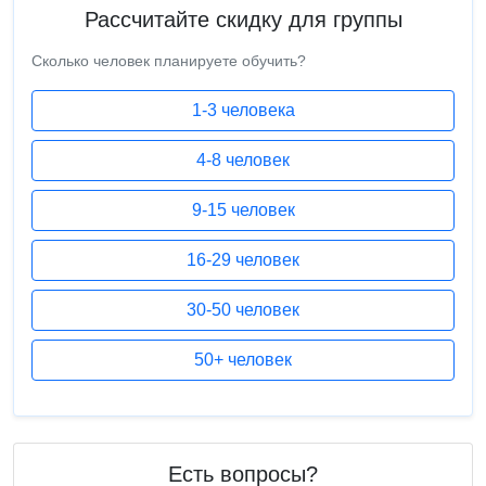
Рассчитайте скидку для группы
Сколько человек планируете обучить?
1-3 человека
4-8 человек
9-15 человек
16-29 человек
30-50 человек
50+ человек
Есть вопросы?