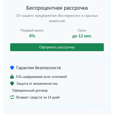
Беспроцентная рассрочка
От нашего предприятия без переплат и скрытых
комиссий
Первый взнос
Срок
0%
до 12 мес
Оформить рассрочку
Гарантии безопасности
SSL-шифрование всех платежей
Защита от мошенничества
Официальный договор
Возврат средств за 14 дней