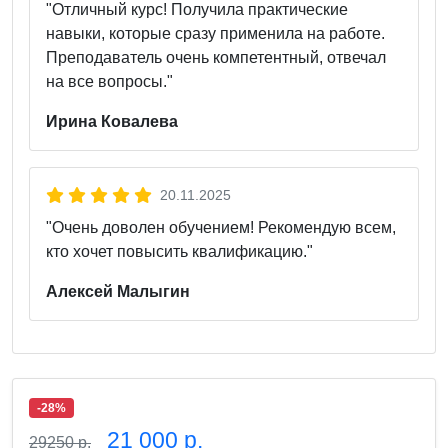
"Отличный курс! Получила практические
навыки, которые сразу применила на работе.
Преподаватель очень компетентный, отвечал
на все вопросы."
Ирина Ковалева
20.11.2025
"Очень доволен обучением! Рекомендую всем,
кто хочет повысить квалификацию."
Алексей Малыгин
-28%
21 000 р.
29250 р.