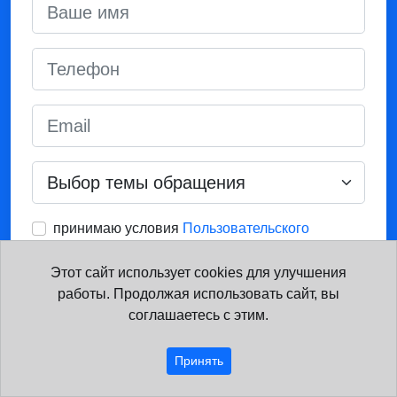
принимаю условия
Пользовательского
соглашения
и
Политики конфиденциальности
Этот сайт использует cookies для улучшения
работы. Продолжая использовать сайт, вы
Получить консультацию
соглашаетесь с этим.
Нажимая кнопку, вы соглашаетесь с политикой
Принять
обработки персональных данных