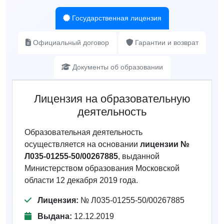
Государственная лицензия
Официальный договор
Гарантии и возврат
Документы об образовании
Лицензия на образовательную
деятельность
Образовательная деятельность
осуществляется на основании
лицензии №
Л035-01255-50/00267885
, выданной
Министерством образования Московской
области 12 декабря 2019 года.
Лицензия:
№ Л035-01255-50/00267885
Выдана:
12.12.2019