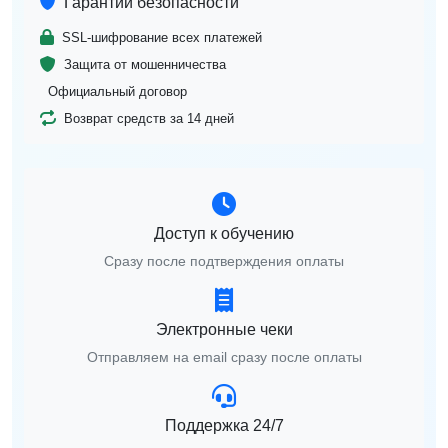
Гарантии безопасности
SSL-шифрование всех платежей
Защита от мошенничества
Официальный договор
Возврат средств за 14 дней
Доступ к обучению
Сразу после подтверждения оплаты
Электронные чеки
Отправляем на email сразу после оплаты
Поддержка 24/7