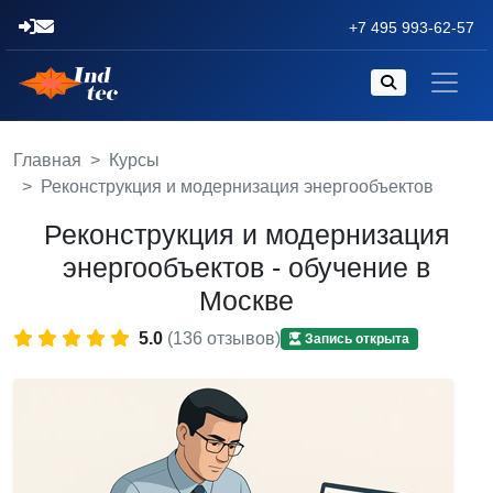
+7 495 993-62-57
Главная
Курсы
Реконструкция и модернизация энергообъектов
Реконструкция и модернизация
энергообъектов - обучение в
Москве
5.0
(136 отзывов)
Запись открыта