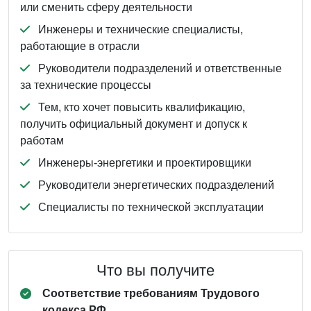
или сменить сферу деятельности
Инженеры и технические специалисты,
работающие в отрасли
Руководители подразделений и ответственные
за технические процессы
Тем, кто хочет повысить квалификацию,
получить официальный документ и допуск к
работам
Инженеры‑энергетики и проектировщики
Руководители энергетических подразделений
Специалисты по технической эксплуатации
Что вы получите
Соответствие требованиям Трудового
кодекса РФ