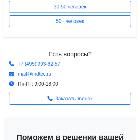
30-50 человек
50+ человек
Есть вопросы?
+7 (495) 993-62-57
mail@indtec.ru
Пн-Пт: 9:00-18:00
Заказать звонок
Поможем в решении вашей