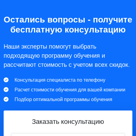
Остались вопросы - получите
бесплатную консультацию
Наши эксперты помогут выбрать
подходящую программу обучения и
рассчитают стоимость с учетом всех скидок.
Консультация специалиста по телефону
Расчет стоимости обучения для вашей компании
Подбор оптимальной программы обучения
Заказать консультацию