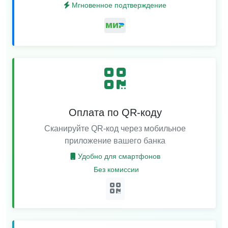
Мгновенное подтверждение
Оплата по QR-коду
Сканируйте QR-код через мобильное
приложение вашего банка
Удобно для смартфонов
Без комиссии