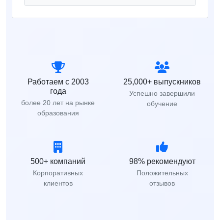
Работаем с 2003
25,000+ выпускников
года
Успешно завершили
более 20 лет на рынке
обучение
образования
500+ компаний
98% рекомендуют
Корпоративных
Положительных
клиентов
отзывов