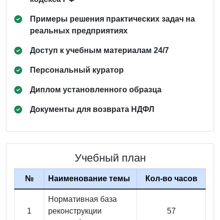
Примеры решения практических задач на
реальных предприятиях
Доступ к учебным материалам 24/7
Персональный куратор
Диплом установленного образца
Документы для возврата НДФЛ
Учебный план
№
Наименование темы
Кол-во часов
Нормативная база
1
реконструкции
57