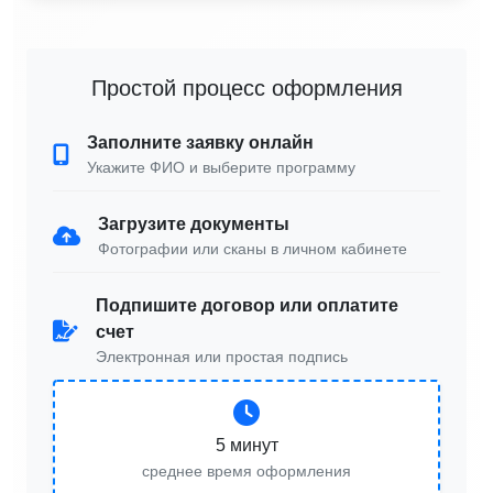
Простой процесс оформления
Заполните заявку онлайн
Укажите ФИО и выберите программу
Загрузите документы
Фотографии или сканы в личном кабинете
Подпишите договор или оплатите
счет
Электронная или простая подпись
5 минут
среднее время оформления