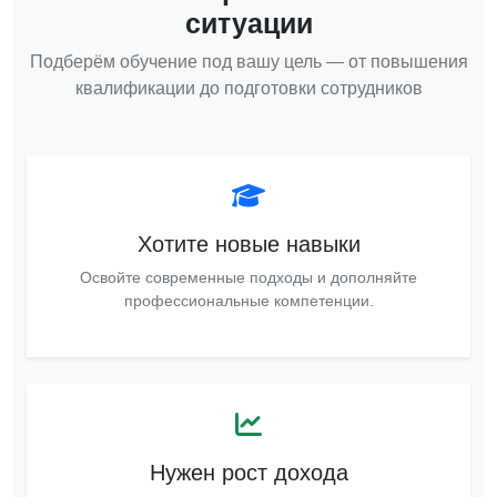
ситуации
Подберём обучение под вашу цель — от повышения
квалификации до подготовки сотрудников
Хотите новые навыки
Освойте современные подходы и дополняйте
профессиональные компетенции.
Нужен рост дохода