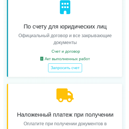
По счету для юридических лиц
Официальный договор и все закрывающие
документы
Счет и договор
Акт выполненных работ
Запросить счет
Наложенный платеж при получении
Оплатите при получении документов в