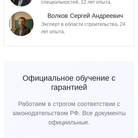
специальностей, 12 лет опыта.
Волков Сергей Андреевич
Эксперт в области строительства, 24
лет опыта.
Официальное обучение с
гарантией
Работаем в строгом соответствии с
законодательством РФ. Все документы
официальные.