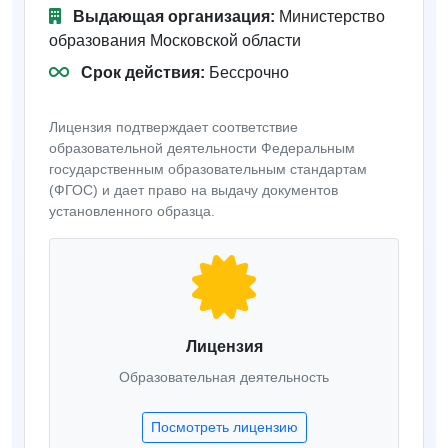
Выдающая организация:
Министерство
образования Московской области
Срок действия:
Бессрочно
Лицензия подтверждает соответствие
образовательной деятельности Федеральным
государственным образовательным стандартам
(ФГОС) и дает право на выдачу документов
установленного образца.
Лицензия
Образовательная деятельность
Посмотреть лицензию