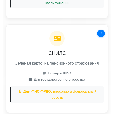
квалификации
3
СНИЛС
Зеленая карточка пенсионного страхования
Номер и ФИО
Для государственного реестра
Для ФИС ФРДО:
внесение в федеральный
реестр