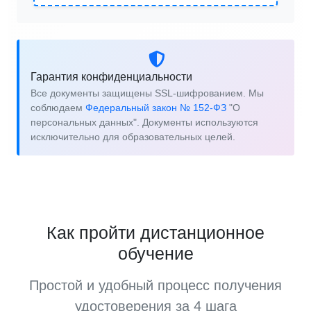
Гарантия конфиденциальности
Все документы защищены SSL-шифрованием. Мы
соблюдаем
Федеральный закон № 152-ФЗ
"О
персональных данных". Документы используются
исключительно для образовательных целей.
Как пройти дистанционное
обучение
Простой и удобный процесс получения
удостоверения за 4 шага