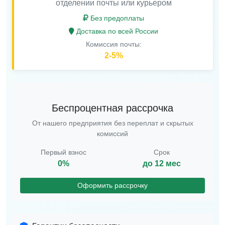
отделении почты или курьером
Без предоплаты
Доставка по всей России
Комиссия почты:
2-5%
Беспроцентная рассрочка
От нашего предприятия без переплат и скрытых
комиссий
Первый взнос
Срок
0%
до 12 мес
Оформить рассрочку