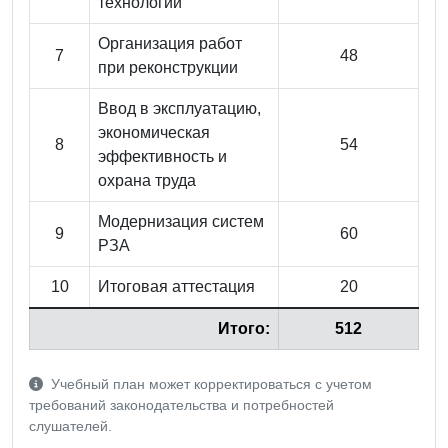
технологии
Организация работ
7
48
при реконструкции
Ввод в эксплуатацию,
экономическая
8
54
эффективность и
охрана труда
Модернизация систем
9
60
РЗА
10
Итоговая аттестация
20
Итого:
512
Учебный план может корректироваться с учетом
требований законодательства и потребностей
слушателей.