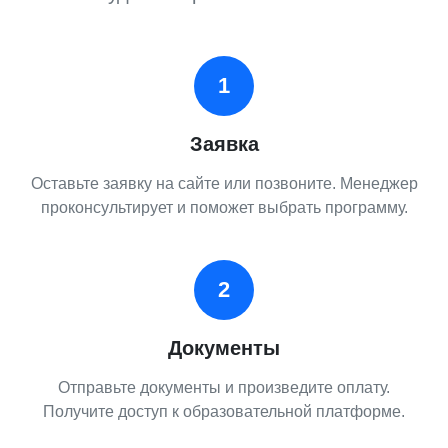
1
Заявка
Оставьте заявку на сайте или позвоните. Менеджер
проконсультирует и поможет выбрать программу.
2
Документы
Отправьте документы и произведите оплату.
Получите доступ к образовательной платформе.