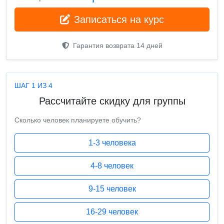
Записаться на курс
Гарантия возврата 14 дней
ШАГ 1 ИЗ 4
Рассчитайте скидку для группы
Сколько человек планируете обучить?
1-3 человека
4-8 человек
9-15 человек
16-29 человек