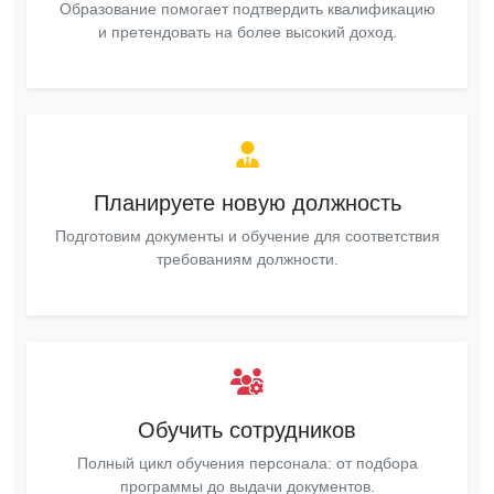
Образование помогает подтвердить квалификацию
и претендовать на более высокий доход.
Планируете новую должность
Подготовим документы и обучение для соответствия
требованиям должности.
Обучить сотрудников
Полный цикл обучения персонала: от подбора
программы до выдачи документов.