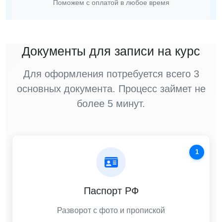
Поможем с оплатой в любое время
Документы для записи на курс
Для оформления потребуется всего 3
основных документа. Процесс займет не
более 5 минут.
1
Паспорт РФ
Разворот с фото и пропиской