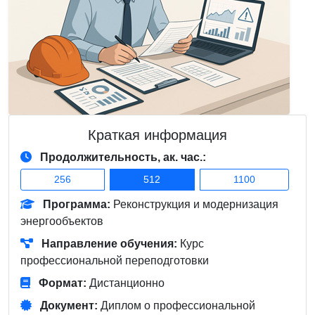
Краткая информация
Продолжительность, ак. час.:
256
512
1100
Программа:
Реконструкция и модернизация
энергообъектов
Направление обучения:
Курс
профессиональной переподготовки
Формат:
Дистанционно
Документ:
Диплом о профессиональной