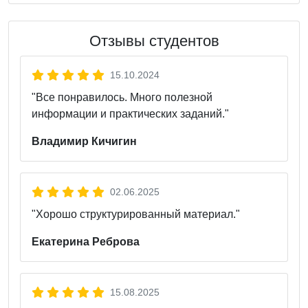
Отзывы студентов
15.10.2024
"Все понравилось. Много полезной
информации и практических заданий."
Владимир Кичигин
02.06.2025
"Хорошо структурированный материал."
Екатерина Реброва
15.08.2025