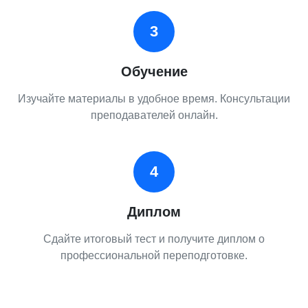
3
Обучение
Изучайте материалы в удобное время. Консультации
преподавателей онлайн.
4
Диплом
Сдайте итоговый тест и получите диплом о
профессиональной переподготовке.