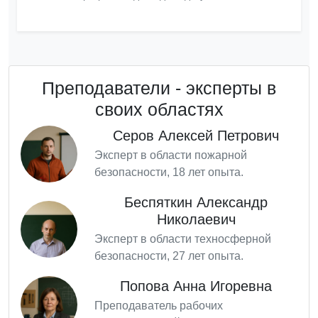
Преподаватели - эксперты в
своих областях
Серов Алексей Петрович
Эксперт в области пожарной
безопасности, 18 лет опыта.
Беспяткин Александр
Николаевич
Эксперт в области техносферной
безопасности, 27 лет опыта.
Попова Анна Игоревна
Преподаватель рабочих