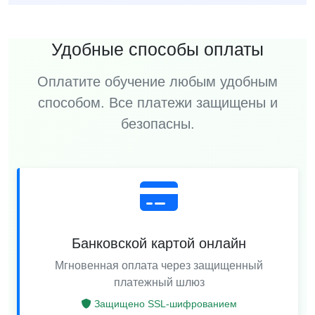
Удобные способы оплаты
Оплатите обучение любым удобным
способом. Все платежи защищены и
безопасны.
Банковской картой онлайн
Мгновенная оплата через защищенный
платежный шлюз
Защищено SSL-шифрованием