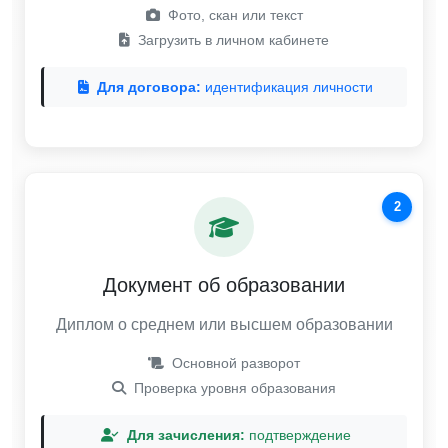
Фото, скан или текст
Загрузить в личном кабинете
Для договора:
идентификация личности
2
Документ об образовании
Диплом о среднем или высшем образовании
Основной разворот
Проверка уровня образования
Для зачисления:
подтверждение