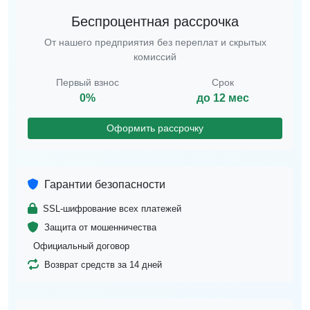
Беспроцентная рассрочка
От нашего предприятия без переплат и скрытых
комиссий
Первый взнос
Срок
0%
до 12 мес
Оформить рассрочку
Гарантии безопасности
SSL-шифрование всех платежей
Защита от мошенничества
Официальный договор
Возврат средств за 14 дней