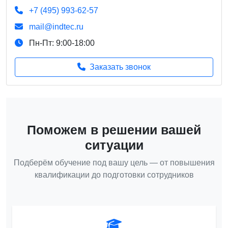
+7 (495) 993-62-57
mail@indtec.ru
Пн-Пт: 9:00-18:00
Заказать звонок
Поможем в решении вашей
ситуации
Подберём обучение под вашу цель — от повышения
квалификации до подготовки сотрудников