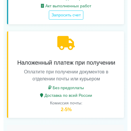
Акт выполненных работ
Запросить счет
Наложенный платеж при получении
Оплатите при получении документов в
отделении почты или курьером
Без предоплаты
Доставка по всей России
Комиссия почты:
2-5%