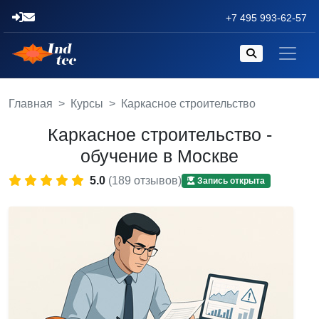
+7 495 993-62-57
Главная
Курсы
Каркасное строительство
Каркасное строительство -
обучение в Москве
5.0
(189 отзывов)
Запись открыта