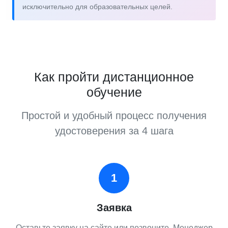
исключительно для образовательных целей.
Как пройти дистанционное
обучение
Простой и удобный процесс получения
удостоверения за 4 шага
1
Заявка
Оставьте заявку на сайте или позвоните. Менеджер