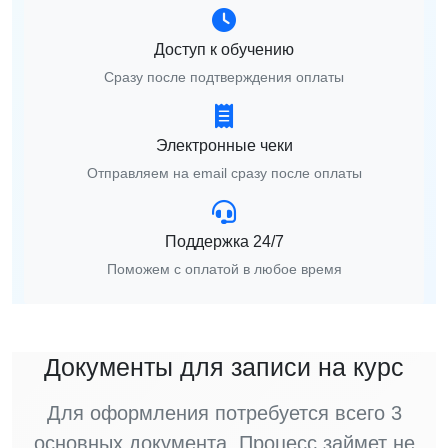
Доступ к обучению
Сразу после подтверждения оплаты
Электронные чеки
Отправляем на email сразу после оплаты
Поддержка 24/7
Поможем с оплатой в любое время
Документы для записи на курс
Для оформления потребуется всего 3
основных документа. Процесс займет не