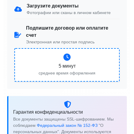
Загрузите документы
Фотографии или сканы в личном кабинете
Подпишите договор или оплатите
счет
Электронная или простая подпись
5 минут
среднее время оформления
Гарантия конфиденциальности
Все документы защищены SSL-шифрованием. Мы
соблюдаем
Федеральный закон № 152-ФЗ
"О
персональных данных". Документы используются