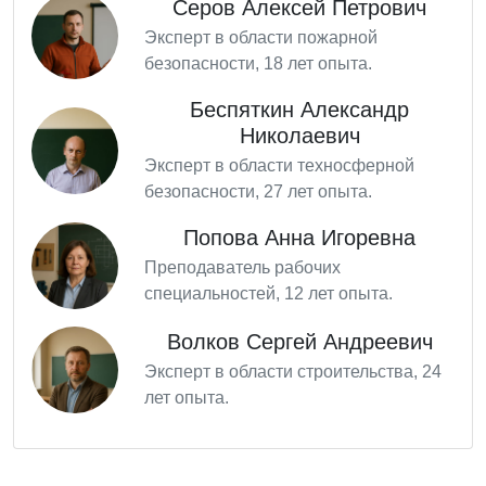
Серов Алексей Петрович
Эксперт в области пожарной
безопасности, 18 лет опыта.
Беспяткин Александр
Николаевич
Эксперт в области техносферной
безопасности, 27 лет опыта.
Попова Анна Игоревна
Преподаватель рабочих
специальностей, 12 лет опыта.
Волков Сергей Андреевич
Эксперт в области строительства, 24
лет опыта.