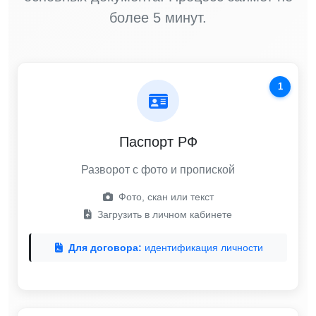
более 5 минут.
1
Паспорт РФ
Разворот с фото и пропиской
Фото, скан или текст
Загрузить в личном кабинете
Для договора:
идентификация личности