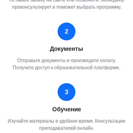
проконсультирует и поможет выбрать программу.
2
Документы
Отправьте документы и произведите оплату.
Получите доступ к образовательной платформе.
3
Обучение
Изучайте материалы в удобное время. Консультации
преподавателей онлайн.