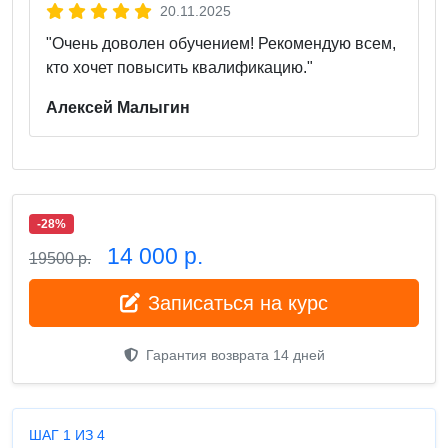
20.11.2025
"Очень доволен обучением! Рекомендую всем,
кто хочет повысить квалификацию."
Алексей Малыгин
-28%
14 000 р.
19500 р.
Записаться на курс
Гарантия возврата 14 дней
ШАГ 1 ИЗ 4