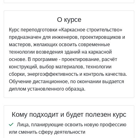
О курсе
Курс переподготовки «Каркасное строительство»
предназначен для инженеров, проектировщиков и
мастеров, желающих освоить современные
технологии возведения зданий на каркасной
основе. В программе - проектирование, расчёт
конструкций, выбор материалов, технологии
сборки, энергоэффективность и контроль качества.
Обучение дистанционное, по окончании выдается
диплом установленного образца.
Кому подходит и будет полезен курс
Лица, планирующие освоить новую профессию
или сменить сферу деятельности