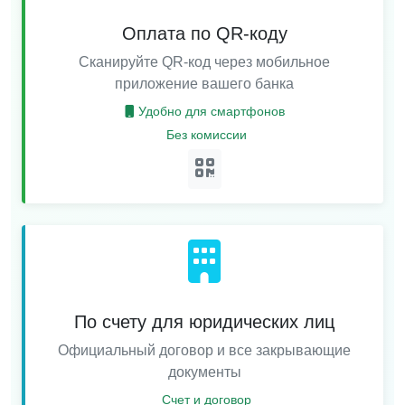
Оплата по QR-коду
Сканируйте QR-код через мобильное
приложение вашего банка
Удобно для смартфонов
Без комиссии
По счету для юридических лиц
Официальный договор и все закрывающие
документы
Счет и договор