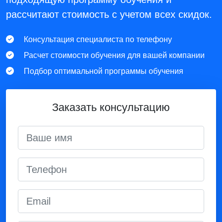
рассчитают стоимость с учетом всех скидок.
Консультация специалиста по телефону
Расчет стоимости обучения для вашей компании
Подбор оптимальной программы обучения
Заказать консультацию