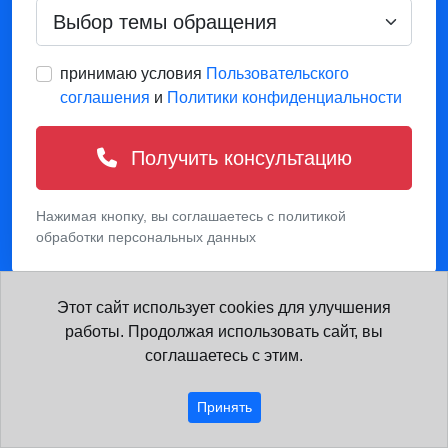
принимаю условия
Пользовательского
соглашения
и
Политики конфиденциальности
Получить консультацию
Нажимая кнопку, вы соглашаетесь с политикой
обработки персональных данных
Этот сайт использует cookies для улучшения
работы. Продолжая использовать сайт, вы
соглашаетесь с этим.
Похожие курсы
Принять
Пусконаладочные работы в строительстве (ПНР)