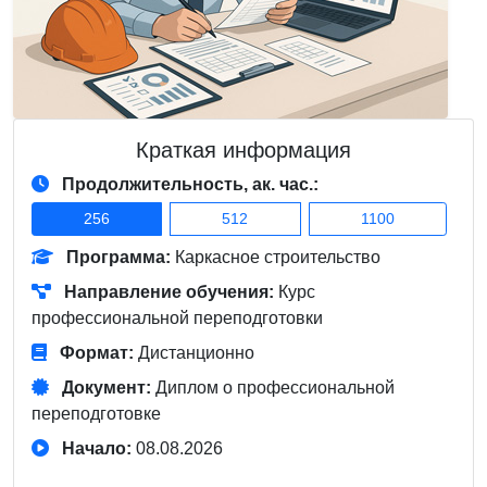
Краткая информация
Продолжительность, ак. час.:
256
512
1100
Программа:
Каркасное строительство
Направление обучения:
Курс
профессиональной переподготовки
Формат:
Дистанционно
Документ:
Диплом о профессиональной
переподготовке
Начало:
08.08.2026