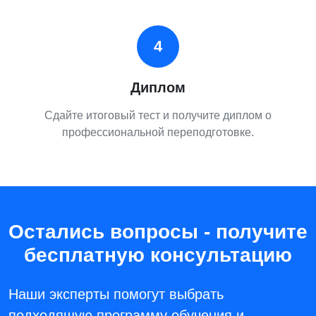
4
Диплом
Сдайте итоговый тест и получите диплом о
профессиональной переподготовке.
Остались вопросы - получите
бесплатную консультацию
Наши эксперты помогут выбрать
подходящую программу обучения и