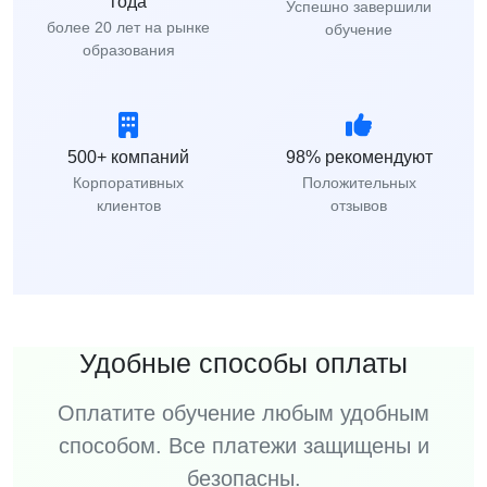
года
Успешно завершили
более 20 лет на рынке
обучение
образования
500+ компаний
98% рекомендуют
Корпоративных
Положительных
клиентов
отзывов
Удобные способы оплаты
Оплатите обучение любым удобным
способом. Все платежи защищены и
безопасны.