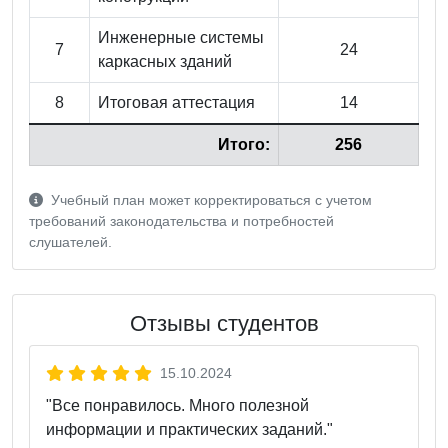
Инженерные системы
7
24
каркасных зданий
8
Итоговая аттестация
14
Итого:
256
Учебный план может корректироваться с учетом
требований законодательства и потребностей
слушателей.
Отзывы студентов
15.10.2024
"Все понравилось. Много полезной
информации и практических заданий."