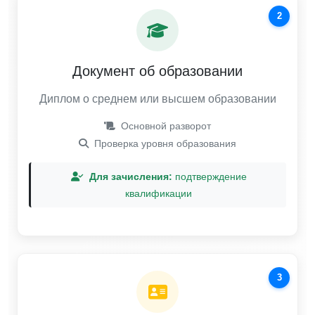
2
Документ об образовании
Диплом о среднем или высшем образовании
Основной разворот
Проверка уровня образования
Для зачисления:
подтверждение
квалификации
3