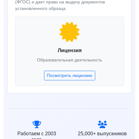
(ФГОС) и дает право на выдачу документов
установленного образца.
Лицензия
Образовательная деятельность
Посмотреть лицензию
Работаем с 2003
25,000+ выпускников