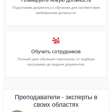
Подготовим документы и обучение для соответствия
требованиям должности.
Обучить сотрудников
Полный цикл обучения персонала: от подбора
программы до выдачи документов.
Преподаватели - эксперты в
своих областях