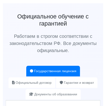
Официальное обучение с
гарантией
Работаем в строгом соответствии с
законодательством РФ. Все документы
официальные.
Государственная лицензия
Официальный договор
Гарантии и возврат
Документы об образовании