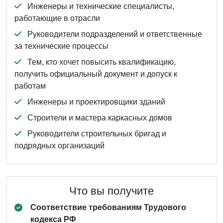
Инженеры и технические специалисты,
работающие в отрасли
Руководители подразделений и ответственные
за технические процессы
Тем, кто хочет повысить квалификацию,
получить официальный документ и допуск к
работам
Инженеры и проектировщики зданий
Строители и мастера каркасных домов
Руководители строительных бригад и
подрядных организаций
Что вы получите
Соответствие требованиям Трудового
кодекса РФ