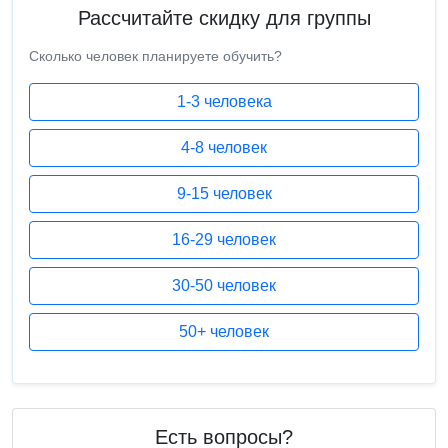
Рассчитайте скидку для группы
Сколько человек планируете обучить?
1-3 человека
4-8 человек
9-15 человек
16-29 человек
30-50 человек
50+ человек
Есть вопросы?