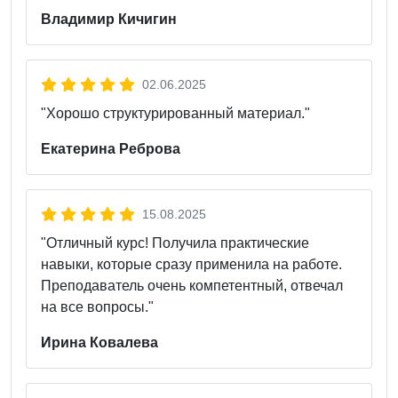
Владимир Кичигин
02.06.2025
"Хорошо структурированный материал."
Екатерина Реброва
15.08.2025
"Отличный курс! Получила практические
навыки, которые сразу применила на работе.
Преподаватель очень компетентный, отвечал
на все вопросы."
Ирина Ковалева