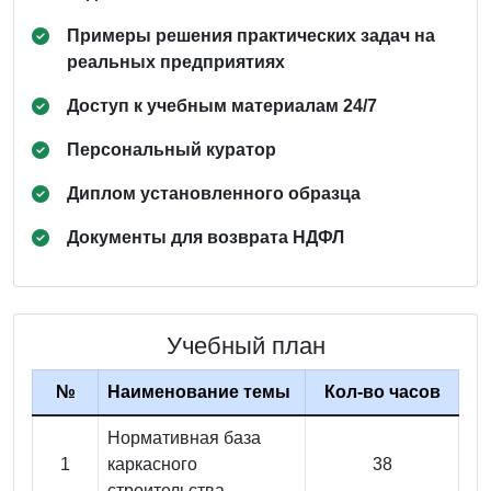
Примеры решения практических задач на
реальных предприятиях
Доступ к учебным материалам 24/7
Персональный куратор
Диплом установленного образца
Документы для возврата НДФЛ
Учебный план
№
Наименование темы
Кол-во часов
Нормативная база
1
каркасного
38
строительства