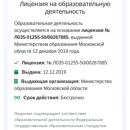
Лицензия на образовательную
деятельность
Образовательная деятельность
осуществляется на основании
лицензии №
Л035-01255-50/00267885
, выданной
Министерством образования Московской
области 12 декабря 2019 года.
Лицензия:
№ Л035-01255-50/00267885
Выдана:
12.12.2019
Выдающая организация:
Министерство
образования Московской области
Срок действия:
Бессрочно
Лицензия подтверждает соответствие
образовательной деятельности Федеральным
государственным образовательным стандартам