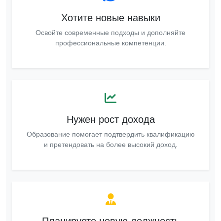
Хотите новые навыки
Освойте современные подходы и дополняйте
профессиональные компетенции.
Нужен рост дохода
Образование помогает подтвердить квалификацию
и претендовать на более высокий доход.
Планируете новую должность