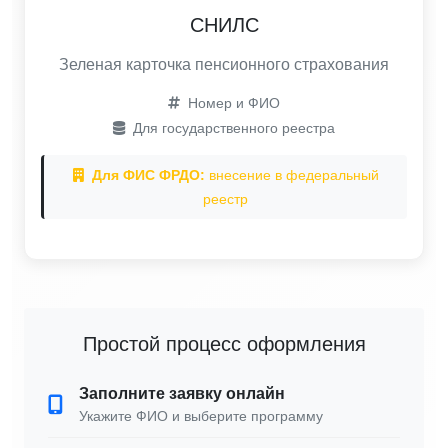
СНИЛС
Зеленая карточка пенсионного страхования
Номер и ФИО
Для государственного реестра
Для ФИС ФРДО:
внесение в федеральный
реестр
Простой процесс оформления
Заполните заявку онлайн
Укажите ФИО и выберите программу