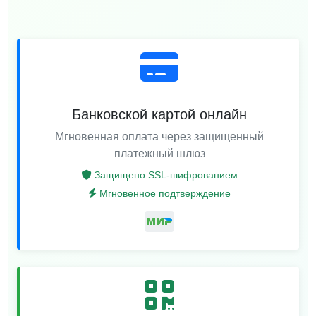
Банковской картой онлайн
Мгновенная оплата через защищенный
платежный шлюз
Защищено SSL-шифрованием
Мгновенное подтверждение