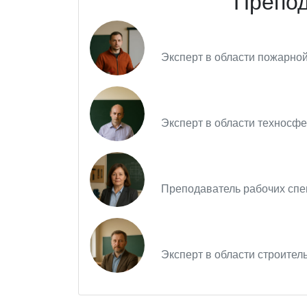
Препод
Эксперт в области пожарной
Эксперт в области техносфе
Преподаватель рабочих спец
Эксперт в области строитель