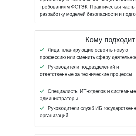
требованиям ФСТЭК. Практическая часть 
разработку моделей безопасности и подг
Кому подходит 
Лица, планирующие освоить новую
профессию или сменить сферу деятельно
Руководители подразделений и
ответственные за технические процессы
Специалисты ИТ-отделов и системные
администраторы
Руководители служб ИБ государствен
организаций