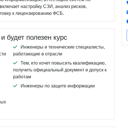
включает настройку СЗИ, анализ рисков,
отовку к лицензированию ФСБ.
и будет полезен курс
Инженеры и технические специалисты,
сти
работающие в отрасли
Тем, кто хочет повысить квалификацию,
получить официальный документ и допуск к
работам
Инженеры по защите информации
ных