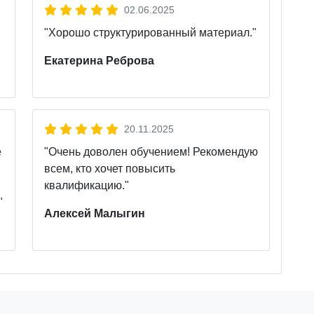
02.06.2025
"Хорошо структурированный материал."
Екатерина Реброва
20.11.2025
е
"Очень доволен обучением! Рекомендую
всем, кто хочет повысить
квалификацию."
"
Алексей Малыгин