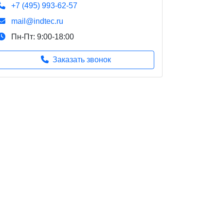
+7 (495) 993-62-57
mail@indtec.ru
Пн-Пт: 9:00-18:00
Заказать звонок