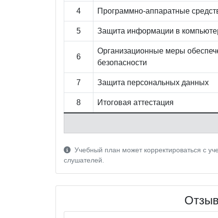
4
Программно-аппаратные средст
5
Защита информации в компьюте
Организационные меры обеспе
6
безопасности
7
Защита персональных данных
8
Итоговая аттестация
Учебный план может корректироваться с уче
слушателей.
Отзыв