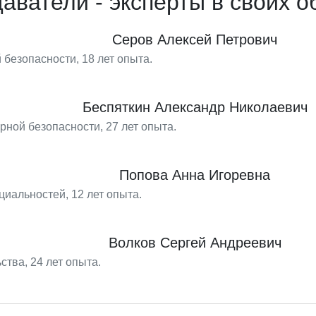
аватели - эксперты в своих о
Серов Алексей Петрович
 безопасности, 18 лет опыта.
Беспяткин Александр Николаевич
рной безопасности, 27 лет опыта.
Попова Анна Игоревна
иальностей, 12 лет опыта.
Волков Сергей Андреевич
ства, 24 лет опыта.