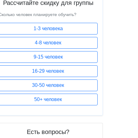
Рассчитайте скидку для группы
Сколько человек планируете обучить?
1-3 человека
4-8 человек
9-15 человек
16-29 человек
30-50 человек
50+ человек
Есть вопросы?