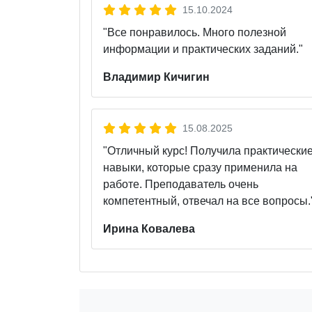
15.10.2024
"Все понравилось. Много полезной
информации и практических заданий."
Владимир Кичигин
15.08.2025
"Отличный курс! Получила практически
навыки, которые сразу применила на
работе. Преподаватель очень
компетентный, отвечал на все вопросы.
Ирина Ковалева