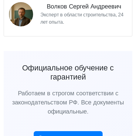
Волков Сергей Андреевич
Эксперт в области строительства, 24
лет опыта.
Официальное обучение с
гарантией
Работаем в строгом соответствии с
законодательством РФ. Все документы
официальные.