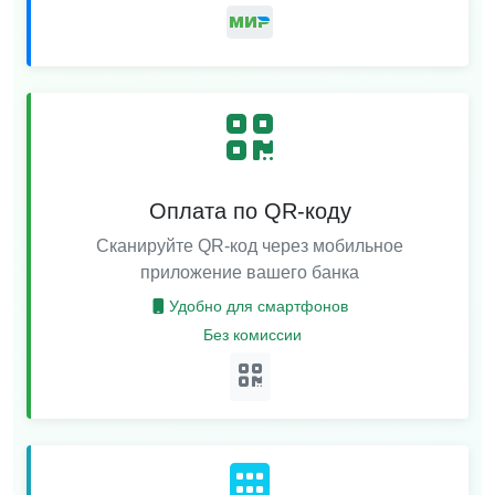
Оплата по QR-коду
Сканируйте QR-код через мобильное
приложение вашего банка
Удобно для смартфонов
Без комиссии