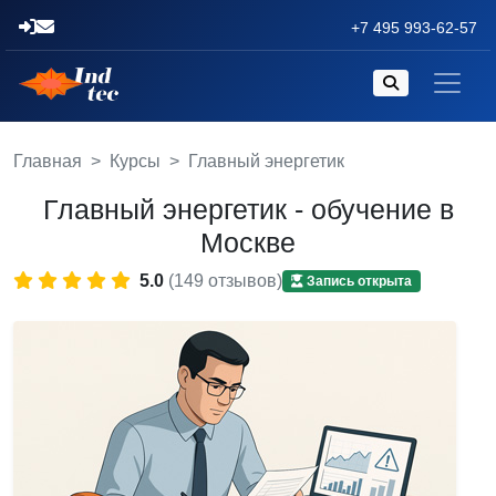
+7 495 993-62-57
Главная
Курсы
Главный энергетик
Главный энергетик - обучение в
Москве
5.0
(149 отзывов)
Запись открыта