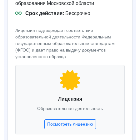
образования Московской области
Срок действия:
Бессрочно
Лицензия подтверждает соответствие
образовательной деятельности Федеральным
государственным образовательным стандартам
(ФГОС) и дает право на выдачу документов
установленного образца.
Лицензия
Образовательная деятельность
Посмотреть лицензию