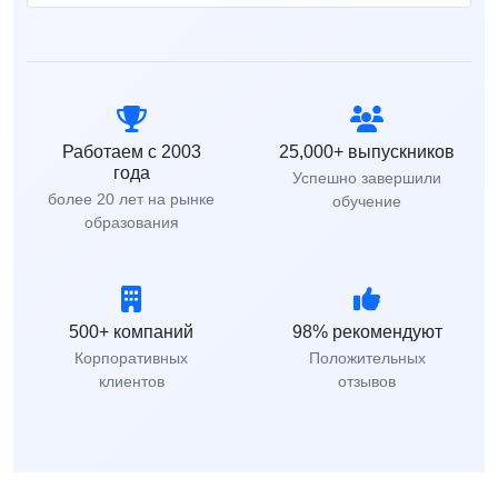
Работаем с 2003
25,000+ выпускников
года
Успешно завершили
более 20 лет на рынке
обучение
образования
500+ компаний
98% рекомендуют
Корпоративных
Положительных
клиентов
отзывов