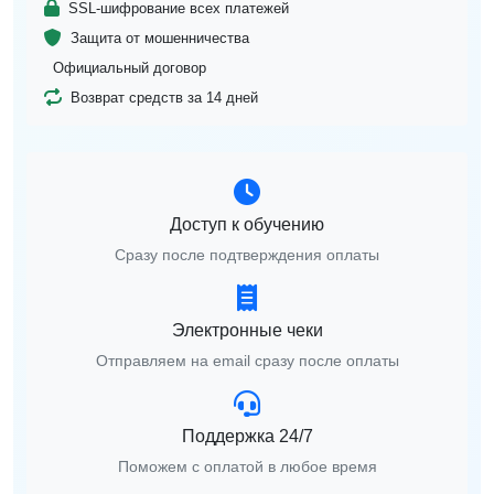
SSL-шифрование всех платежей
Защита от мошенничества
Официальный договор
Возврат средств за 14 дней
Доступ к обучению
Сразу после подтверждения оплаты
Электронные чеки
Отправляем на email сразу после оплаты
Поддержка 24/7
Поможем с оплатой в любое время