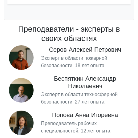
Преподаватели - эксперты в
своих областях
Серов Алексей Петрович
Эксперт в области пожарной
безопасности, 18 лет опыта.
Беспяткин Александр
Николаевич
Эксперт в области техносферной
безопасности, 27 лет опыта.
Попова Анна Игоревна
Преподаватель рабочих
специальностей, 12 лет опыта.