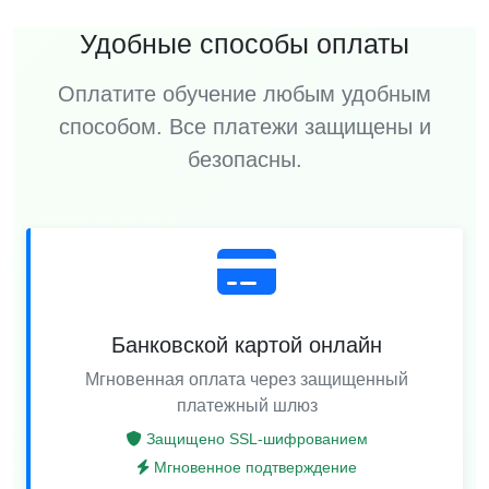
Удобные способы оплаты
Оплатите обучение любым удобным
способом. Все платежи защищены и
безопасны.
Банковской картой онлайн
Мгновенная оплата через защищенный
платежный шлюз
Защищено SSL-шифрованием
Мгновенное подтверждение