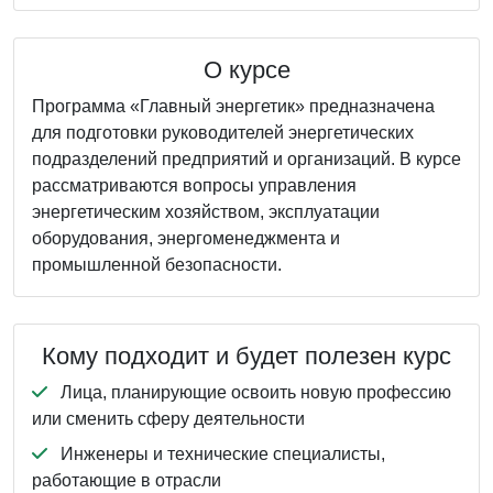
О курсе
Программа «Главный энергетик» предназначена
для подготовки руководителей энергетических
подразделений предприятий и организаций. В курсе
рассматриваются вопросы управления
энергетическим хозяйством, эксплуатации
оборудования, энергоменеджмента и
промышленной безопасности.
Кому подходит и будет полезен курс
Лица, планирующие освоить новую профессию
или сменить сферу деятельности
Инженеры и технические специалисты,
работающие в отрасли