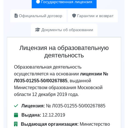
Государственная лицензия
Официальный договор
Гарантии и возврат
Документы об образовании
Лицензия на образовательную
деятельность
Образовательная деятельность
осуществляется на основании
лицензии №
Л035-01255-50/00267885
, выданной
Министерством образования Московской
области 12 декабря 2019 года.
Лицензия:
№ Л035-01255-50/00267885
Выдана:
12.12.2019
Выдающая организация:
Министерство