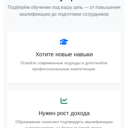
Подберём обучение под вашу цель — от повышения
квалификации до подготовки сотрудников
Хотите новые навыки
Освойте современные подходы и дополняйте
профессиональные компетенции.
Нужен рост дохода
Образование помогает подтвердить квалификацию
и претендовать на более высокий доход.