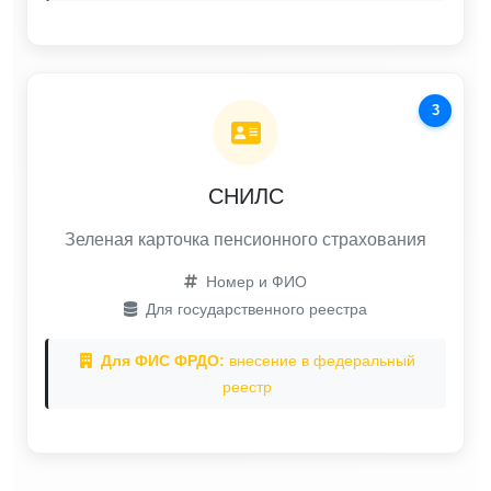
3
СНИЛС
Зеленая карточка пенсионного страхования
Номер и ФИО
Для государственного реестра
Для ФИС ФРДО:
внесение в федеральный
реестр