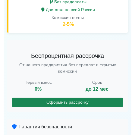
Без предоплаты
Доставка по всей России
Комиссия почты:
2-5%
Беспроцентная рассрочка
От нашего предприятия без переплат и скрытых
комиссий
Первый взнос
Срок
0%
до 12 мес
Оформить рассрочку
Гарантии безопасности