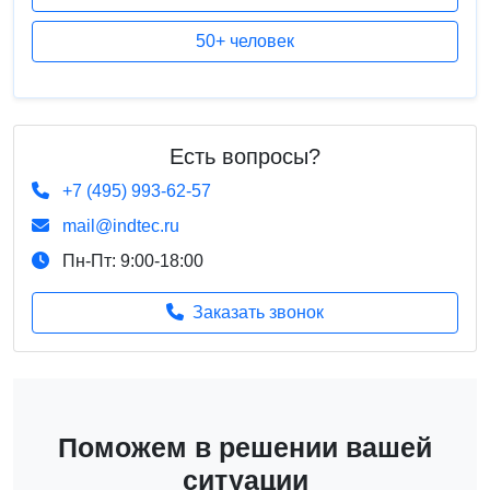
50+ человек
Есть вопросы?
+7 (495) 993-62-57
mail@indtec.ru
Пн-Пт: 9:00-18:00
Заказать звонок
Поможем в решении вашей
ситуации