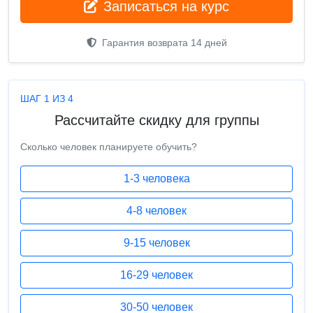
Записаться на курс
Гарантия возврата 14 дней
ШАГ 1 ИЗ 4
Рассчитайте скидку для группы
Сколько человек планируете обучить?
1-3 человека
4-8 человек
9-15 человек
16-29 человек
30-50 человек