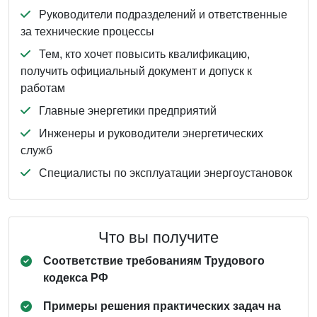
Руководители подразделений и ответственные
за технические процессы
Тем, кто хочет повысить квалификацию,
получить официальный документ и допуск к
работам
Главные энергетики предприятий
Инженеры и руководители энергетических
служб
Специалисты по эксплуатации энергоустановок
Что вы получите
Соответствие требованиям Трудового
кодекса РФ
Примеры решения практических задач на