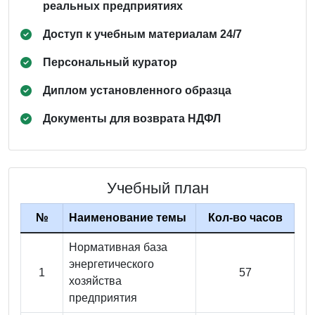
реальных предприятиях
Доступ к учебным материалам 24/7
Персональный куратор
Диплом установленного образца
Документы для возврата НДФЛ
Учебный план
№
Наименование темы
Кол-во часов
Нормативная база
энергетического
1
57
хозяйства
предприятия