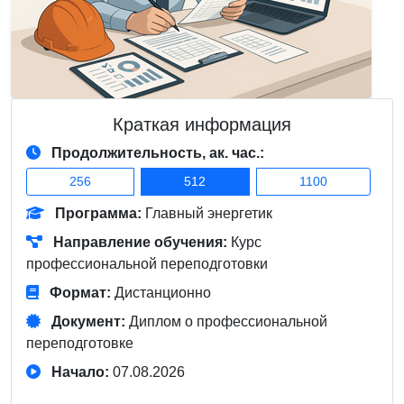
Краткая информация
Продолжительность, ак. час.:
256
512
1100
Программа:
Главный энергетик
Направление обучения:
Курс
профессиональной переподготовки
Формат:
Дистанционно
Документ:
Диплом о профессиональной
переподготовке
Начало:
07.08.2026