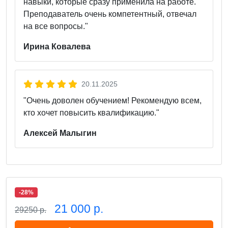
навыки, которые сразу применила на работе.
Преподаватель очень компетентный, отвечал
на все вопросы."
Ирина Ковалева
20.11.2025
"Очень доволен обучением! Рекомендую всем,
кто хочет повысить квалификацию."
Алексей Малыгин
-28%
21 000 р.
29250 р.