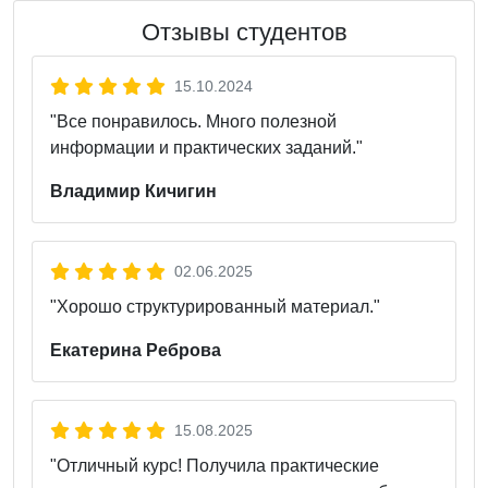
Отзывы студентов
15.10.2024
"Все понравилось. Много полезной
информации и практических заданий."
Владимир Кичигин
02.06.2025
"Хорошо структурированный материал."
Екатерина Реброва
15.08.2025
"Отличный курс! Получила практические