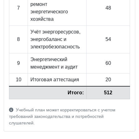
ремонт
7
48
энергетического
хозяйства
Учёт энергоресурсов,
8
энергобаланс и
54
электробезопасность
Энергетический
9
60
менеджмент и аудит
10
Итоговая аттестация
20
Итого:
512
Учебный план может корректироваться с учетом
требований законодательства и потребностей
слушателей.