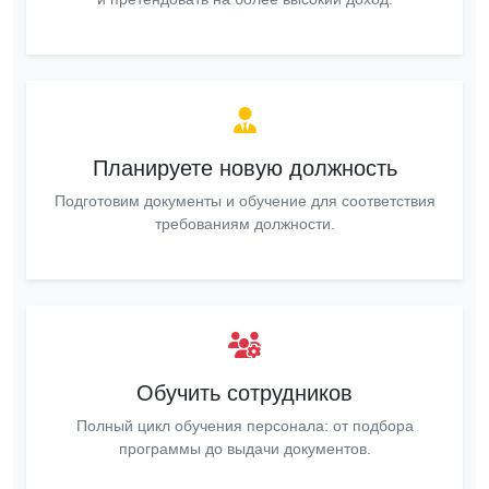
Планируете новую должность
Подготовим документы и обучение для соответствия
требованиям должности.
Обучить сотрудников
Полный цикл обучения персонала: от подбора
программы до выдачи документов.