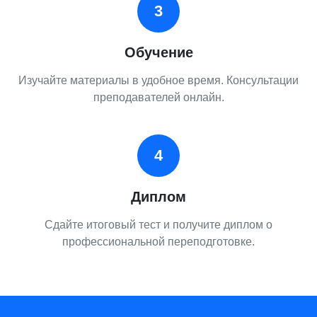
3
Обучение
Изучайте материалы в удобное время. Консультации
преподавателей онлайн.
4
Диплом
Сдайте итоговый тест и получите диплом о
профессиональной переподготовке.