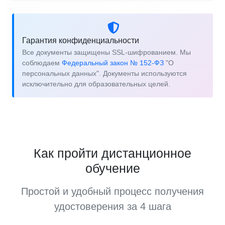
Гарантия конфиденциальности
Все документы защищены SSL-шифрованием. Мы
соблюдаем
Федеральный закон № 152-ФЗ
"О
персональных данных". Документы используются
исключительно для образовательных целей.
Как пройти дистанционное
обучение
Простой и удобный процесс получения
удостоверения за 4 шага