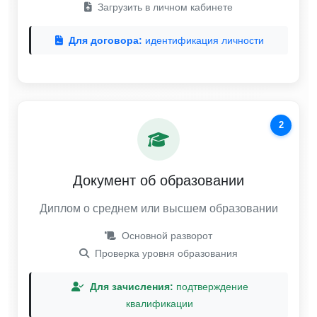
Загрузить в личном кабинете
Для договора:
идентификация личности
2
Документ об образовании
Диплом о среднем или высшем образовании
Основной разворот
Проверка уровня образования
Для зачисления:
подтверждение
квалификации