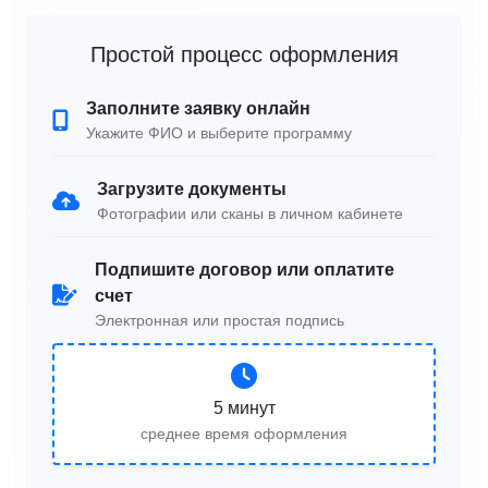
Простой процесс оформления
Заполните заявку онлайн
Укажите ФИО и выберите программу
Загрузите документы
Фотографии или сканы в личном кабинете
Подпишите договор или оплатите
счет
Электронная или простая подпись
5 минут
среднее время оформления