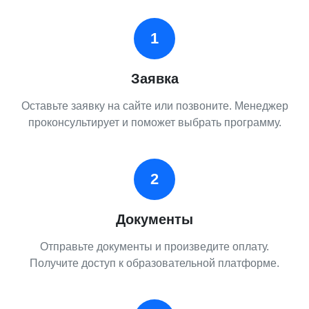
1
Заявка
Оставьте заявку на сайте или позвоните. Менеджер
проконсультирует и поможет выбрать программу.
2
Документы
Отправьте документы и произведите оплату.
Получите доступ к образовательной платформе.